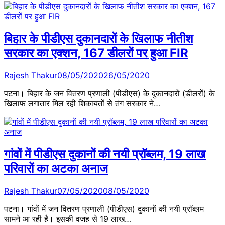
बिहार के पीडीएस दुकानदारों के खिलाफ नीतीश
सरकार का एक्शन, 167 डीलरों पर हुआ FIR
Rajesh Thakur
08/05/2020
26/05/2020
पटना। बिहार के जन वितरण प्रणाली (पीडीएस) के दुकानदारों (डीलरों) के
खिलाफ लगातार मिल रही शिकायतों से तंग सरकार ने…
गांवों में पीडीएस दुकानों की नयी प्रॉब्लम, 19 लाख
परिवारों का अटका अनाज
Rajesh Thakur
07/05/2020
08/05/2020
पटना। गांवों में जन वितरण प्रणाली (पीडीएस) दुकानों की नयी प्रॉब्लम
सामने आ रही है। इसकी वजह से 19 लाख…