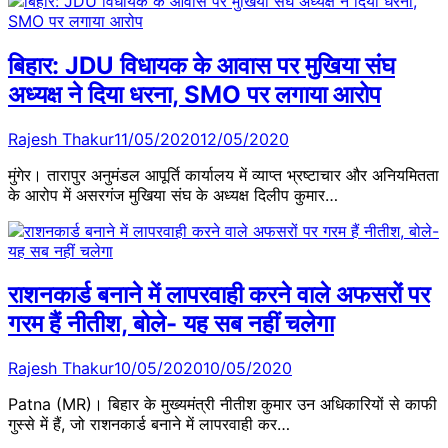
बिहार: JDU विधायक के आवास पर मुखिया संघ
अध्‍यक्ष ने दिया धरना, SMO पर लगाया आरोप
Rajesh Thakur
11/05/2020
12/05/2020
मुंगेर। तारापुर अनुमंडल आपूर्ति कार्यालय में व्‍याप्‍त भ्रष्‍टाचार और अनियमितता
के आरोप में असरगंज मुखिया संघ के अध्‍यक्ष दिलीप कुमार…
राशनकार्ड बनाने में लापरवाही करने वाले अफसरों पर
गरम हैं नीतीश, बोले- यह सब नहीं चलेगा
Rajesh Thakur
10/05/2020
10/05/2020
Patna (MR)। बिहार के मुख्यमंत्री नीतीश कुमार उन अधिकारियों से काफी
गुस्से में हैं, जो राशनकार्ड बनाने में लापरवाही कर…