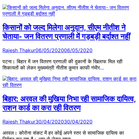
किसानों को जल्द मिलेगा अनुदान, सीएम नीतीश ने
चेताया- जन वितरण प्रणाली में गड़बड़ी बर्दाश्त नहीं
Rajesh Thakur
06/05/2020
06/05/2020
पटना। बिहार में जन वितरण प्रणाली की दुकानों के खिलाफ मिल रही
शिकायतों को लेकर मुख्यमंत्री नीतीश कुमार काफी गंभीर…
बिहार: अरवल की मुखिया निभा रही सामाजिक दायित्व,
राशन कार्ड का करा रही वितरण
Rajesh Thakur
30/04/2020
30/04/2020
अरवल। कोरोना संकट में हर कोई अपने स्तर से सामाजिक दायित्व का
निर्वहन कर रहा है। आम से लेकर खास…