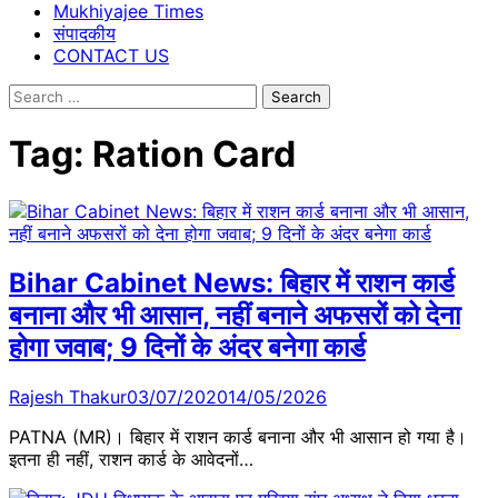
Mukhiyajee Times
संपादकीय
CONTACT US
Search
for:
Tag:
Ration Card
Bihar Cabinet News: बिहार में राशन कार्ड
बनाना और भी आसान, नहीं बनाने अफसरों को देना
होगा जवाब; 9 दिनों के अंदर बनेगा कार्ड
Rajesh Thakur
03/07/2020
14/05/2026
PATNA (MR)। बिहार में राशन कार्ड बनाना और भी आसान हो गया है।
इतना ही नहीं, राशन कार्ड के आवेदनों…