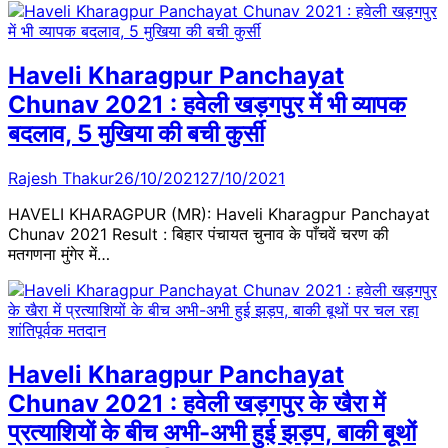
Haveli Kharagpur Panchayat
Chunav 2021 : हवेली खड़गपुर में भी व्यापक
बदलाव, 5 मुखिया की बची कुर्सी
Rajesh Thakur
26/10/2021
27/10/2021
HAVELI KHARAGPUR (MR): Haveli Kharagpur Panchayat
Chunav 2021 Result : बिहार पंचायत चुनाव के पाँचवें चरण की
मतगणना मुंगेर में…
Haveli Kharagpur Panchayat
Chunav 2021 : हवेली खड़गपुर के खैरा में
प्रत्याशियों के बीच अभी-अभी हुई झड़प, बाकी बूथों