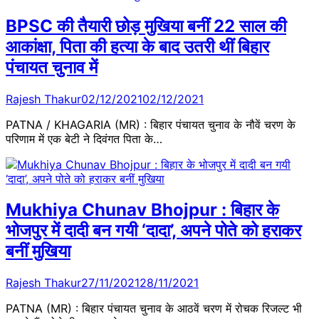
BPSC की तैयारी छोड़ मुखिया बनीं 22 साल की
आकांक्षा, पिता की हत्या के बाद उतरी थीं बिहार
पंचायत चुनाव में
Rajesh Thakur
02/12/2021
02/12/2021
PATNA / KHAGARIA (MR) : बिहार पंचायत चुनाव के नौवें चरण के
परिणाम में एक बेटी ने दिवंगत पिता के…
Mukhiya Chunav Bhojpur : बिहार के
भोजपुर में दादी बन गयी ‘दादा’, अपने पोते को हराकर
बनीं मुखिया
Rajesh Thakur
27/11/2021
28/11/2021
PATNA (MR) : बिहार पंचायत चुनाव के आठवें चरण में रोचक रिजल्ट भी