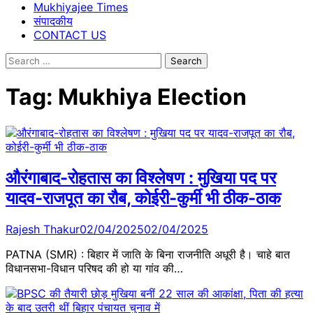
Mukhiyajee Times
संपादकीय
CONTACT US
Search
for:
Tag:
Mukhiya Election
औरंगाबाद-रोहतास का विश्‍लेषण : मुखिया पद पर
यादव-राजपूत का रौब, कोईरी-कुर्मी भी ठीक-ठाक
Rajesh Thakur
02/04/2025
02/04/2025
PATNA (SMR) : बिहार में जाति के बिना राजनीति अधूरी है। चाहे बात
विधानसभा-विधान परिषद की हो या गांव की…