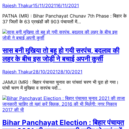
Rajesh Thakur
15/11/2021
16/11/2021
PATNA (MR) : Bihar Panchayat Chunav 7th Phase : बिहार के
37 जिलों के 63 प्रखंडों की 903 पंचायतों में…
सास बनी मुखिया तो बहू हो गयी सरपंच, बदलाव की
लहर के बीच इस जोड़ी ने बचाई अपनी कुर्सी
Rajesh Thakur
28/10/2021
28/10/2021
JAMUI (MR) : बिहार पंचायत चुनाव का पांचवां चरण भी पूरा हो गया।
पांचों चरण में मुखिया व सरपंच पदों…
Bihar Panchayat Election : बिहार पंचायत