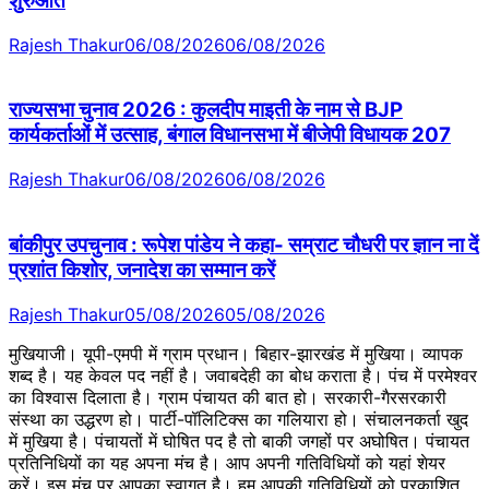
शुरुआत
Rajesh Thakur
06/08/2026
06/08/2026
राज्यसभा चुनाव 2026 : कुलदीप माइती के नाम से BJP
कार्यकर्ताओं में उत्साह, बंगाल विधानसभा में बीजेपी विधायक 207
Rajesh Thakur
06/08/2026
06/08/2026
बांकीपुर उपचुनाव : रूपेश पांडेय ने कहा- सम्राट चौधरी पर ज्ञान ना दें
प्रशांत किशोर, जनादेश का सम्मान करें
Rajesh Thakur
05/08/2026
05/08/2026
मुखियाजी। यूपी-एमपी में ग्राम प्रधान। बिहार-झारखंड में मुखिया। व्यापक
शब्द है। यह केवल पद नहीं है। जवाबदेही का बोध कराता है। पंच में परमेश्वर
का विश्वास दिलाता है। ग्राम पंचायत की बात हो। सरकारी-गैरसरकारी
संस्था का उद्धरण हो। पार्टी-पॉलिटिक्स का गलियारा हो। संचालनकर्ता खुद
में मुखिया है। पंचायतों में घोषित पद है तो बाकी जगहों पर अघोषित। पंचायत
प्रतिनिधियों का यह अपना मंच है। आप अपनी गतिविधियों को यहां शेयर
करें। इस मंच पर आपका स्वागत है। हम आपकी गतिविधियों को प्रकाशित