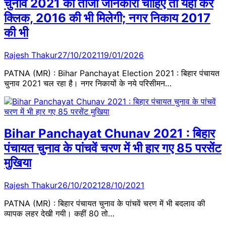
चुनाव 2021 की ताजा जानकारी चाहिए तो यहां करें
क्लिक, 2016 की भी मिलेगी; नगर निकाय 2017
की भी
Rajesh Thakur
27/10/2021
19/01/2026
PATNA (MR) : Bihar Panchayat Election 2021 : बिहार पंचायत
चुनाव 2021 चल रहा है। नगर निकायों के नये परिसीमन…
Bihar Panchayat Chunav 2021 : बिहार
पंचायत चुनाव के पांचवें चरण में भी हार गए 85 परसेंट
मुखिया
Rajesh Thakur
26/10/2021
28/10/2021
PATNA (MR) : बिहार पंचायत चुनाव के पांचवें चरण में भी बदलाव की
व्यापक लहर देखी गयी। कहीं 80 तो…