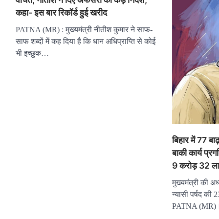
कहा- इस बार रिकॉर्ड हुई खरीद
PATNA (MR) : मुख्यमंत्री नीतीश कुमार ने साफ-
साफ शब्दों में कह दिया है कि धान अधिप्राप्ति से कोई
भी इच्छुक…
बिहार में 77 बाढ
बाकी कार्य प्रग
9 करोड़ 32 ला
मुख्यमंत्री की अध्
न्यासी पर्षद की 23
PATNA (MR)। म