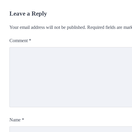
Leave a Reply
Your email address will not be published.
Required fields are ma
Comment
*
Name
*