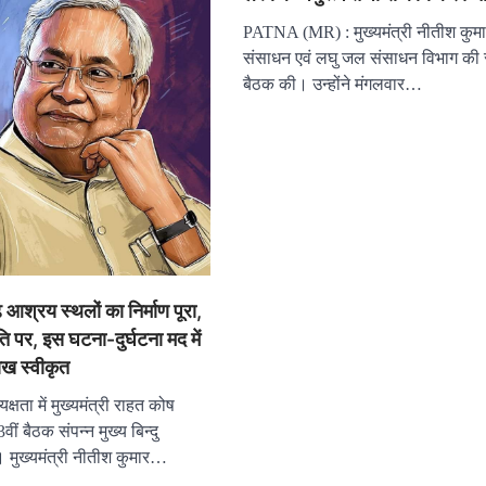
PATNA (MR) : मुख्यमंत्री नीतीश कुम
संसाधन एवं लघु जल संसाधन विभाग की स
बैठक की। उन्होंने मंगलवार…
़ आश्रय स्थलों का निर्माण पूरा,
ति पर, इस घटना-दुर्घटना मद में
ख स्वीकृत
यक्षता में मुख्यमंत्री राहत कोष
वीं बैठक संपन्न मुख्य बिन्दु
ुख्यमंत्री नीतीश कुमार…