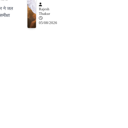
ार ने जल
Rajesh
Thakur
मीक्षा
05/08/2026