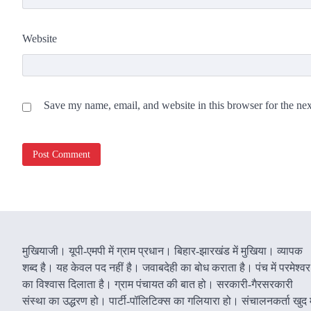
Website
Save my name, email, and website in this browser for the ne
मुखियाजी। यूपी-एमपी में ग्राम प्रधान। बिहार-झारखंड में मुखिया। व्यापक
शब्द है। यह केवल पद नहीं है। जवाबदेही का बोध कराता है। पंच में परमेश्वर
का विश्वास दिलाता है। ग्राम पंचायत की बात हो। सरकारी-गैरसरकारी
संस्था का उद्धरण हो। पार्टी-पॉलिटिक्स का गलियारा हो। संचालनकर्ता खुद म