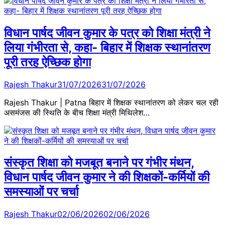
विधान पार्षद जीवन कुमार के पत्र को शिक्षा मंत्री ने
लिया गंभीरता से, कहा- बिहार में शिक्षक स्थानांतरण
पूरी तरह ऐच्छिक होगा
Rajesh Thakur
31/07/2026
31/07/2026
Rajesh Thakur | Patna बिहार में शिक्षक स्थानांतरण को लेकर चल रही
असमंजस की स्थिति के बीच शिक्षा मंत्री मिथिलेश…
संस्कृत शिक्षा को मजबूत बनाने पर गंभीर मंथन,
विधान पार्षद जीवन कुमार ने की शिक्षकों-कर्मियों की
समस्याओं पर चर्चा
Rajesh Thakur
02/06/2026
02/06/2026