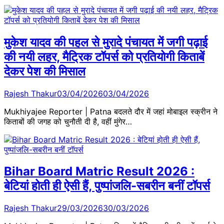
मुकेश यादव की पहल से मुरादे पंचायत में जगी पढ़ाई
की नयी लहर, मैट्रिक टॉपर्स को प्रतियोगी किताबें
देकर पेश की मिसाल
Rajesh Thakur
03/04/2026
03/04/2026
Mukhiyajee Reporter | Patna बदलते दौर में जहां मोबाइल स्क्रीन ने
किताबों की जगह को चुनौती दी है, वहीं मुंगेर…
Bihar Board Matric Result 2026 :
बेटियां होती ही ऐसी हैं, पुष्पांजलि-सबरीन बनीं टॉपर्स
Rajesh Thakur
29/03/2026
30/03/2026