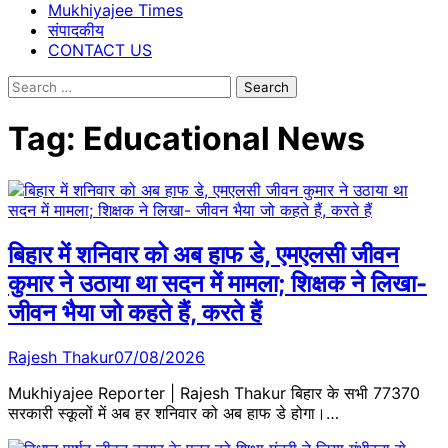
Mukhiyajee Times
संपादकीय
CONTACT US
Search
for:
Tag:
Educational News
बिहार में शनिवार को अब हाफ डे, एमएलसी जीवन
कुमार ने उठाया था सदन में मामला; शिक्षक ने लिखा-
जीवन भैया जो कहते हैं, करते हैं
Rajesh Thakur
07/08/2026
Mukhiyajee Reporter | Rajesh Thakur बिहार के सभी 77370
सरकारी स्कूलों में अब हर शनिवार को अब हाफ डे होगा।…