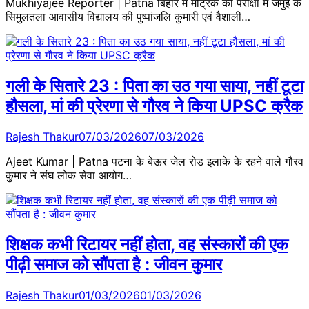
Mukhiyajee Reporter | Patna बिहार में मैट्रिक की परीक्षा में जमुई के
सिमुलतला आवासीय विद्यालय की पुष्पांजलि कुमारी एवं वैशाली…
गली के सितारे 23 : पिता का उठ गया साया, नहीं टूटा
हौसला, मां की प्रेरणा से गौरव ने किया UPSC क्रैक
Rajesh Thakur
07/03/2026
07/03/2026
Ajeet Kumar | Patna पटना के बेऊर जेल रोड इलाके के रहने वाले गौरव
कुमार ने संघ लोक सेवा आयोग…
शिक्षक कभी रिटायर नहीं होता, वह संस्कारों की एक
पीढ़ी समाज को सौंपता है : जीवन कुमार
Rajesh Thakur
01/03/2026
01/03/2026