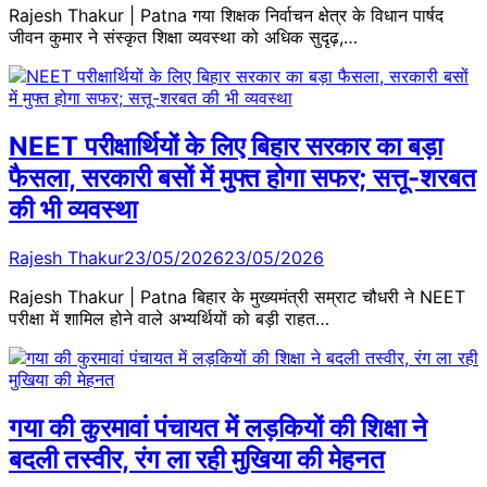
Rajesh Thakur | Patna गया शिक्षक निर्वाचन क्षेत्र के विधान पार्षद
जीवन कुमार ने संस्कृत शिक्षा व्यवस्था को अधिक सुदृढ़,…
NEET परीक्षार्थियों के लिए बिहार सरकार का बड़ा
फैसला, सरकारी बसों में मुफ्त होगा सफर; सत्तू-शरबत
की भी व्यवस्था
Rajesh Thakur
23/05/2026
23/05/2026
Rajesh Thakur | Patna बिहार के मुख्यमंत्री सम्राट चौधरी ने NEET
परीक्षा में शामिल होने वाले अभ्यर्थियों को बड़ी राहत…
गया की कुरमावां पंचायत में लड़कियों की शिक्षा ने
बदली तस्वीर, रंग ला रही मुखिया की मेहनत