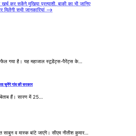
 कर सकेंगे मुखिया प्रत्याशी, बाकी का भी जानिए
मिलेंगी सभी जानकारियां
⟶
 गया है। यह महाजाल स्टूडेंट्स-पैरेंट्स के…
नेंगे गांव की सरकार
ेताब हैं। सारण में 25…
त साबुन व मास्क बांटे जाएंगे। सीएम नीतीश कुमार…