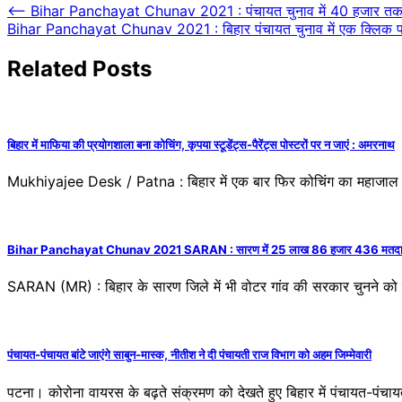
Post
⟵
Bihar Panchayat Chunav 2021 : पंचायत चुनाव में 40 हजार तक खर्च
Bihar Panchayat Chunav 2021 : बिहार पंचायत चुनाव में एक क्लिक पर 
navigation
Related Posts
बिहार में माफिया की प्रयोगशाला बना कोचिंग, कृपया स्टूडेंट्स-पैरेंट्स पोस्टरों पर न जाएं : अमरनाथ
Mukhiyajee Desk / Patna : बिहार में एक बार फिर कोचिंग का महाजाल फैल
Bihar Panchayat Chunav 2021 SARAN : सारण में 25 लाख 86 हजार 436 मतदाता चु
SARAN (MR) : बिहार के सारण जिले में भी वोटर गांव की सरकार चुनने को ब
पंचायत-पंचायत बांटे जाएंगे साबुन-मास्क, नीतीश ने दी पंचायती राज विभाग को अहम जिम्मेवारी
पटना। कोरोना वायरस के बढ़ते संक्रमण को देखते हुए बिहार में पंचायत-पंचाय