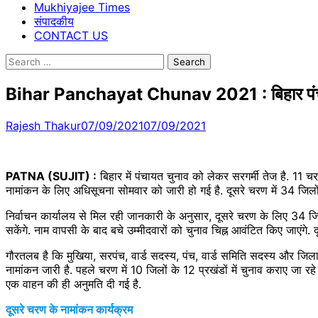
Mukhiyajee Times
संपादकीय
CONTACT US
Search
for:
Bihar Panchayat Chunav 2021 : बिहार पंचायत चु
Rajesh Thakur
07/09/2021
07/09/2021
PATNA (SUJIT) :
बिहार में पंचायत चुनाव को लेकर सरगर्मी तेज है. 11 च
नामांकन के लिए अधिसूचना सोमवार को जारी हो गई है. दूसरे चरण में 34 जिलों क
निर्वाचन कार्यालय से मिल रही जानकारी के अनुसार, दूसरे चरण के लिए 34 जि
सकेंगे. नाम वापसी के बाद बचे उम्मीदवारों को चुनाव चिह्न आवंटित किए जाएंगे
गौरतलब है कि मुखिया, सरपंच, वार्ड सदस्य, पंच, वार्ड समिति सदस्य और जिला
नामांकन जारी है. पहले चरण में 10 जिलों के 12 प्रखंडों में चुनाव कराए जा 
एक वाहन की ही अनुमति दी गई है.
दूसरे चरण के नामांकन कार्यक्रम