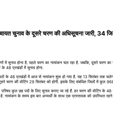
नाव के दूसरे चरण की अधिसूचना जारी, 34 जिलों के
रणों में चुनाव होना है. पहले चरण का नामांकन चल रहा है. जबकि, दूसरे चरण का
े 48 प्रखंडों में चुनाव होगा.
लों के 48 प्रखंडों में आज से नामांकन शुरू हो गया है. यह 13 सितंबर तक चल
. दूसरे चरण की वोटिंग 29 सितंबर को होगी. इसके लिए संबंधित जिलों में कुल 968
 परिषद कुल छह पदों के लिए चुनाव कराए जा रहे हैं. हर चरण की वोटिंग के 48 
रहे हें. नामांकन के समय इस बार अभ्यर्थी के साथ एक प्रस्तावक को उपस्थित रह