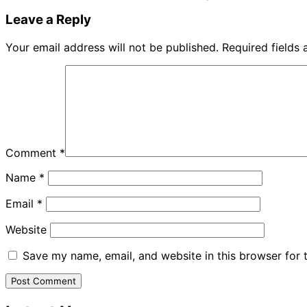
Leave a Reply
Your email address will not be published.
Required fields
Comment
*
Name
*
Email
*
Website
Save my name, email, and website in this browser for 