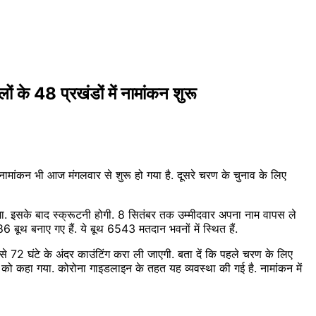
 48 प्रखंडों में नामांकन शुरू
 नामांकन भी आज मंगलवार से शुरू हो गया है. दूसरे चरण के चुनाव के लिए
ेगा. इसके बाद स्क्रूटनी होगी. 8 सितंबर तक उम्मीदवार अपना नाम वापस ले
6 बूथ बनाए गए हैं. ये बूथ 6543 मतदान भवनों में स्थित हैं.
से 72 घंटे के अंदर काउंटिंग करा ली जाएगी. बता दें कि पहले चरण के लिए
ने को कहा गया. कोरोना गाइडलाइन के तहत यह व्यवस्था की गई है. नामांकन में