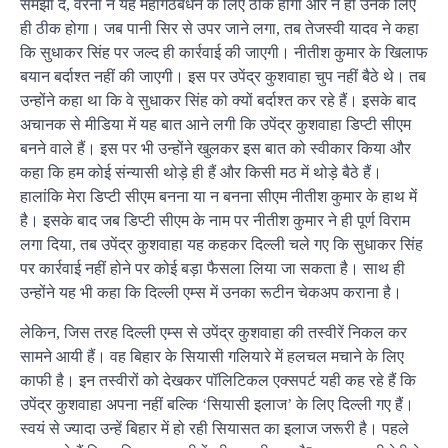
समझा दें, वरना न यह महागठबंधन के लिए ठीक होगा और न ही उनके लिए
ही ठीक होगा। जब पानी सिर से उपर जाने लगा, तब तेजस्वी यादव ने कहा
कि सुधाकर सिंह पर जल्द ही कार्रवाई की जाएगी। नीतीश कुमार के खिलाफ
बयान बर्दाश्त नहीं की जाएगी। इस पर उपेंद्र कुशवाहा चुप नहीं बैठे थे। तब
उन्होंने कहा था कि वे सुधाकर सिंह को क्यों बर्दाश्त कर रहे हैं। इसके बाद
अचानक से मीडिया में यह बात आने लगी कि उपेंद्र कुशवाहा डिप्टी सीएम
बनने वाले हैं। इस पर भी उन्होंने खुलकर इस बात को स्वीकार किया और
कहा कि हम कोई संन्यासी थोड़े ही हैं और किसी मठ में थोड़े बैठे हैं।
हालांकि मेरा डिप्टी सीएम बनना या न बनना सीएम नीतीश कुमार के हाथ में
है। इसके बाद जब डिप्टी सीएम के नाम पर नीतीश कुमार ने ही पूर्ण विराम
लगा दिया, तब उपेंद्र कुशवाहा यह कहकर दिल्ली चले गए कि सुधाकर सिंह
पर कार्रवाई नहीं होने पर कोई बड़ा फैसला लिया जा सकता है। साथ ही
उन्होंने यह भी कहा कि दिल्ली एम्स में उनका रूटीन चेकअप कराना है।
लेकिन, जिस तरह दिल्ली एम्स से उपेंद्र कुशवाहा की तस्वीरें निकल कर
सामने आयी हैं। वह बिहार के सियासी गलियारे में हलचल मचाने के लिए
काफी है। इन तस्वीरों को देखकर पॉलिटिकल एक्सपर्ट यही कह रहे हैं कि
उपेंद्र कुशवाहा अपना नहीं बल्कि ‘सियासी इलाज’ के लिए दिल्ली गए हैं।
स्वयं से ज्यादा उन्हें बिहार में हो रही सियासत का इलाज जरूरी है। पहले