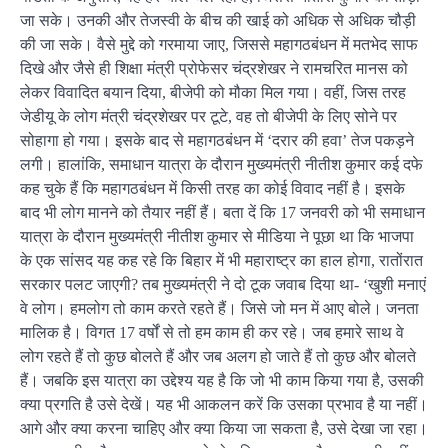
जा सके। उनकी और तेजस्वी के बीच की खाई को अधिक से अधिक चौड़ी
की जा सके। वैसे मुद्दे को गरमाया जाए, जिससे महागठबंधन में मतभेद साफ
दिखे और जैसे ही शिक्षा मंत्री प्रोफेसर चंद्रशेखर ने रामचरित मानस को
लेकर विवादित बयान दिया, बीजेपी को मौका मिल गया। वहीं, जिस तरह
जेडीयू के लोग मंत्री चंद्रशेखर पर टूटे, वह तो बीजेपी के लिए सोने पर
सोहागा हो गया। इसके बाद से महागठबंधन में ‘दरार की हवा’ तेज पकड़ने
लगी। हालांकि, समाधान यात्रा के दौरान मुख्यमंत्री नीतीश कुमार कई दफे
कह चुके हैं कि महागठबंधन में किसी तरह का कोई विवाद नहीं है। इसके
बाद भी लोग मानने को तैयार नहीं हैं। बता दें कि 17 जनवरी को भी समाधान
यात्रा के दौरान मुख्यमंत्री नीतीश कुमार से मीडिया ने पूछा था कि भाजपा
के एक सांसद यह कह रहे कि बिहार में भी महाराष्ट्र का हाल होगा, रातोंरात
सरकार पलट जाएगी? तब मुख्यमंत्री ने दो टूक जवाब दिया था- ‘खुशी मनाएं
वे लोग। हमलोग तो काम करते रहते हैं। जिसे जो मन में आए बोले। जनता
मालिक है। विगत 17 वर्षों से तो हम काम ही कर रहे। जब हमारे साथ वे
लोग रहते हैं तो कुछ बोलते हैं और जब अलग हो जाते हैं तो कुछ और बोलते
हैं। जबकि इस यात्रा का उद्देश्य यह है कि जो भी काम किया गया है, उसकी
क्या प्रगति है उसे देखें। यह भी आकलन करें कि उसका प्रभाव है या नहीं।
आगे और क्या करना चाहिए और क्या किया जा सकता है, उसे देखा जा रहा।