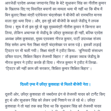
आरजेडी प्रदेश अध्यक्ष जगदानंद सिंह के बेटे सुधाकर सिंह का नीतीश कुमार
के खिलाफ दिए गए विवादित बयानों का मामला थमा भी नहीं था कि बीच में
बिन बुलाए शिक्षा मंत्री प्रोफेसर चंद्रशेखर ने बीजेपी को रामचरित मानस
वाला मुद्दा थमा दिया। और, इस मुद्दे को बीजेपी के बदले जेडीयू ने लपक
लिया। शुरू में तो इस मुद्दे से खुद मुख्यमंत्री नीतीश कुमार ने किनारा कर
लिया, लेकिन अचानक से जेडीयू के उपेंद्र कुशवाहा ही नहीं, बल्कि प्रदेश
अध्यक्ष उमेश कुशवाहा, मुख्य प्रवक्ता नीरज कुमार, पार्टी उपाध्यक्ष संजय
सिंह समेत अन्य नेता शिक्षा मंत्री चंद्रशेखर पर बरस पड़े। इसकी लड़ाई
ट्विटर पर भी चली गयी। शिक्षा मंत्री ने ट्वीट किया- ‘बुनियादी संसाधन
उचित पाठन, शिक्षित बिहार तेजस्वी बिहार !’ तो इसका जवाब जेडीयू के
नीरज कुमार ने ट्वीट करके ही दिया। नीरज कुमार ने ट्वीट में लिखा-
‘ट्विटर की नहीं काम की सरकार, शिक्षित कुमार शिक्षित बिहार’।
दिल्ली एम्स में उपेंद्र कुशवाहा से मिलते बीजेपी नेता।
दूसरी ओर, उपेंद्र कुशवाहा तो जबर्दस्त ढंग से तेजस्वी यादव को टार्गेट किए
हुए थे और सुधाकर सिंह को लेकर उन्हें निशाने पर ले रहे थे। उपेंद्र
कुशवाहा ने तो यहां तक कह दिया था कि सुधाकर सिंह को तेजस्वी यादव