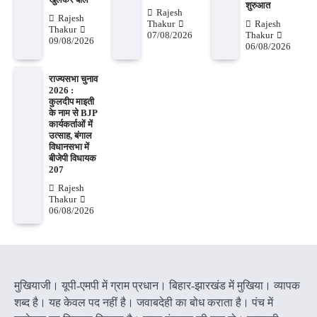
शुरुआत
Rajesh
Rajesh
Thakur
Rajesh
Thakur
07/08/2026
Thakur
09/08/2026
06/08/2026
राज्यसभा चुनाव
2026 :
कुलदीप माइती
के नाम से BJP
कार्यकर्ताओं में
उत्साह, बंगाल
विधानसभा में
बीजेपी विधायक
207
Rajesh
Thakur
06/08/2026
मुखियाजी। यूपी-एमपी में ग्राम प्रधान। बिहार-झारखंड में मुखिया। व्यापक
शब्द है। यह केवल पद नहीं है। जवाबदेही का बोध कराता है। पंच में