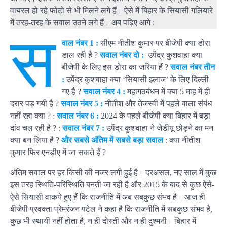
वायरल हो रहे फोटो से भी मिलने लगे हैं। ऐसे में बिहार के सियासी गलियारे
में तरह-तरह के सवाल उठने लगे हैं। अब पढ़िए आगे :
स
वाल नंबर 1 :
सीएम नीतीश कुमार पर बीजेपी क्या डोरा
डाल रही है ?
सवाल नंबर दो :
उपेंद्र कुशवाहा क्या
बीजेपी के लिए इस डोरा का जरिया हैं ?
सवाल नंबर तीन
:
उपेंद्र कुशवाहा क्या ‘सियासी इलाज’ के लिए दिल्ली
गए हैं ?
सवाल नंबर 4 :
महागठबंधन में क्या 5 माह में ही
दरार पड़ गयी है ?
सवाल नंबर 5 :
नीतीश और तेजस्वी में पहले वाला संबंध
नहीं रहा क्या ? :
सवाल नंबर 6 :
2024 के पहले बीजेपी क्या बिहार में बड़ा
दांव चल रही है ? :
सवाल नंबर 7 :
उपेंद्र कुशवाहा ने जेडीयू छोड़ने का मन
क्या ​बन लिया है ?
और सबसे अंतिम में सबसे बड़ा सवाल
: क्या नीतीश
कुमार फिर एनडीए में जा सकते हैं ?
अंतिम सवाल पर हर किसी की नजर लगी हुई है। दरअसल, नए साल में कुछ
इस तरह स्थिति-परिस्थिति बनती जा रही है और 2015 के बाद से कुछ ऐसे-
ऐसे सियासी वाकये हुए हैं कि राजनीति में अब सबकुछ संभव है। आज ही
बीजेपी प्रवक्ता प्रेमरंजन पटेल ने कहा है कि राजनीति में सबकुछ संभव है,
कुछ भी स्थायी नहीं होता है, न ही दोस्ती और न ही दुश्मनी। बिहार में