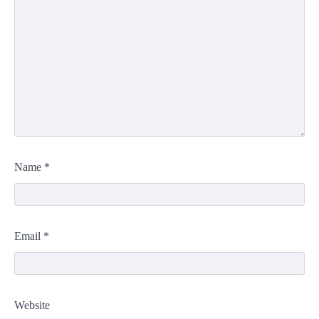
Name
*
Email
*
Website