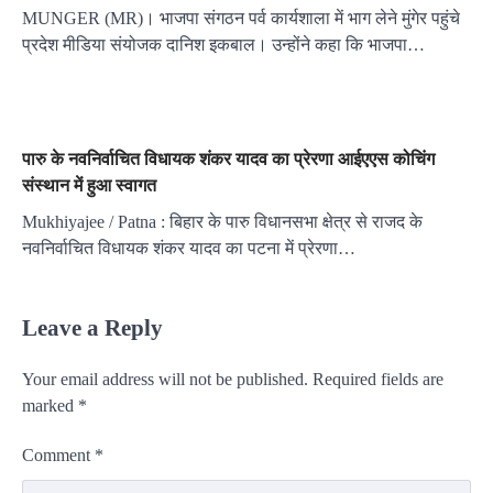
MUNGER (MR)। भाजपा संगठन पर्व कार्यशाला में भाग लेने मुंगेर पहुंचे
प्रदेश मीडिया संयोजक दानिश इकबाल। उन्होंने कहा कि भाजपा…
पारु के नवनिर्वाचित विधायक शंकर यादव का प्रेरणा आईएएस कोचिंग
संस्थान में हुआ स्वागत
Mukhiyajee / Patna : बिहार के पारु विधानसभा क्षेत्र से राजद के
नवनिर्वाचित विधायक शंकर यादव का पटना में प्रेरणा…
Leave a Reply
Your email address will not be published.
Required fields are
marked
*
Comment
*