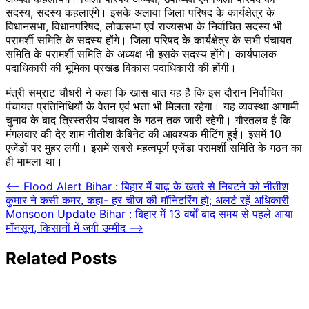
सदस्य, सदस्य कहलाएंगे। इसके अलावा जिला परिषद के कार्यक्षेत्र के
विधानसभा, विधानपरिषद, लोकसभा एवं राज्यसभा के निर्वाचित सदस्य भी
परामर्शी समिति के सदस्य होंगे। जिला परिषद के कार्यक्षेत्र के सभी पंचायत
समिति के परामर्शी समिति के अध्यक्ष भी इसके सदस्य होंगे। कार्यपालक
पदाधिकारी की भूमिका प्रखंड विकास पदाधिकारी की होंगी।
मंत्री सम्राट चौधरी ने कहा कि खास बात यह है कि इस दौरान निर्वाचित
पंचायत प्रतिनिधियों के वेतन एवं भत्ता भी मिलता रहेगा। यह व्यवस्था आगामी
चुनाव के बाद त्रिस्तरीय पंचायत के गठन तक जारी रहेगी। गौरतलब है कि
मंगलवार की देर शाम नीतीश कैबिनेट की आवश्यक मीटिंग हुई। इसमें 10
एजेंडों पर मुहर लगी। इसमें सबसे महत्वपूर्ण एजेंडा परामर्शी समिति के गठन का
ही मामला था।
Post
⟵
Flood Alert Bihar : बिहार में बाढ़ के खतरे से निबटने को नीतीश
कुमार ने कसी कमर, कहा- हर चीज की मॉनिटरिंग हो; अलर्ट रहें अधिकारी
navigation
Monsoon Update Bihar : बिहार में 13 वर्षों बाद समय से पहले आया
मॉनसून, किसानों में जगी उम्मीद
⟶
Related Posts