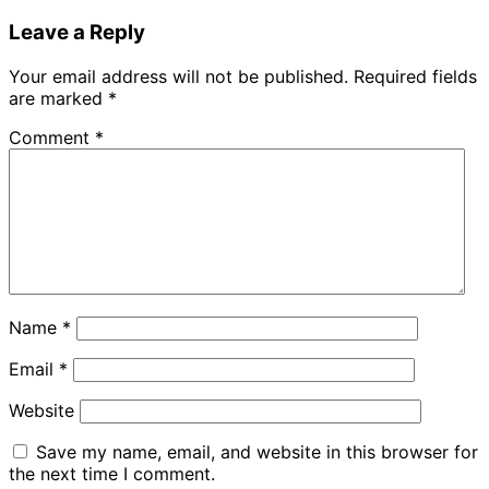
Leave a Reply
Your email address will not be published.
Required fields
are marked
*
Comment
*
Name
*
Email
*
Website
Save my name, email, and website in this browser for
the next time I comment.