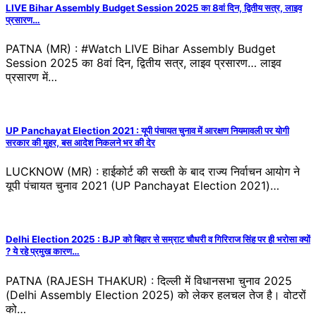
LIVE Bihar Assembly Budget Session 2025 का 8वां दिन, द्वितीय सत्र, लाइव
प्रसारण…
PATNA (MR) : #Watch LIVE Bihar Assembly Budget
Session 2025 का 8वां दिन, द्वितीय सत्र, लाइव प्रसारण… लाइव
प्रसारण में…
UP Panchayat Election 2021 : यूपी पंचायत चुनाव में आरक्षण नियमावली पर योगी
सरकार की मुहर, बस आदेश निकलने भर की देर
LUCKNOW (MR) : हाईकोर्ट की सख्ती के बाद राज्य निर्वाचन आयोग ने
यूपी पंचायत चुनाव 2021 (UP Panchayat Election 2021)…
Delhi Election 2025 : BJP को बिहार से सम्राट चौधरी व गिरिराज सिंह पर ही भरोसा क्यों
? ये रहे प्रमुख कारण…
PATNA (RAJESH THAKUR) : दिल्ली में विधानसभा चुनाव 2025
(Delhi Assembly Election 2025) को लेकर हलचल तेज है। वोटरों
को…