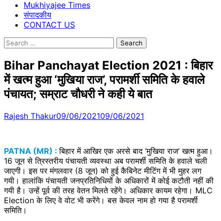
Mukhiyajee Times
संपादकीय
CONTACT US
Search
for:
Bihar Panchayat Election 2021 : बिहार
में खत्म हुआ ‘मुखिया राज’, परामर्शी समिति के हवाले
पंचायत; सम्राट चौधरी ने कही ये बात
Rajesh Thakur
09/06/2021
09/06/2021
PATNA (MR) :
बिहार में आखिर एक अरसे बाद ‘मुखिया राज’ खत्म हुआ।
16 जून से त्रिस्तरीय पंचायती व्यवस्था अब परामर्शी समिति के हवाले चली
जाएगी। इस पर मंगलवार (8 जून) को हुई कैबिनेट मीटिंग में भी मुहर लग
गयी। हालांकि पंचायती जनप्रतिनिधियों के अधिकारों में कोई कटौती नहीं की
गयी है। उन्हें पूर्व की तरह वेतन मिलते रहेंगे। अधिकार कायम रहेगा। MLC
Election के लिए वे वोट भी करेंगे। बस केवल नाम हो गया है परामर्शी
समिति।