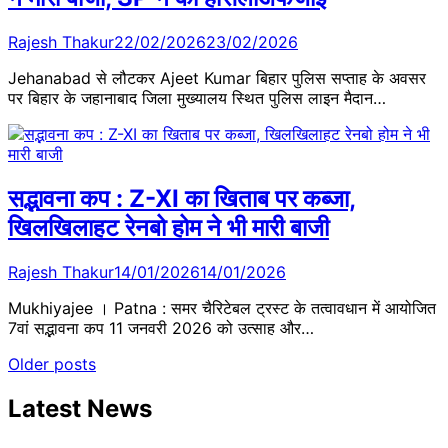
Rajesh Thakur
22/02/2026
23/02/2026
Jehanabad से लौटकर Ajeet Kumar बिहार पुलिस सप्ताह के अवसर
पर बिहार के जहानाबाद जिला मुख्यालय स्थित पुलिस लाइन मैदान…
सद्भावना कप : Z-XI का खिताब पर कब्जा,
खिलखिलाहट रेनबो होम ने भी मारी बाजी
Rajesh Thakur
14/01/2026
14/01/2026
Mukhiyajee । Patna : समर चैरिटेबल ट्रस्ट के तत्वावधान में आयोजित
7वां सद्भावना कप 11 जनवरी 2026 को उत्साह और…
Posts
Older posts
navigation
Latest News