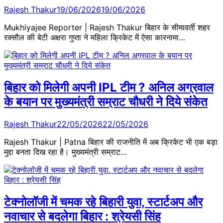
Rajesh Thakur
19/06/2026
19/06/2026
Mukhiyajee Reporter | Rajesh Thakur बिहार के सीमावर्ती शहर
रक्सौल की बेटी अक्षरा गुप्ता ने महिला क्रिकेट में ऐसा कारनामा…
बिहार को मिलेगी अपनी IPL टीम ? अनिल अग्रवाल
के बयान पर मुख्यमंत्री सम्राट चौधरी ने दिये संकेत
Rajesh Thakur
22/05/2026
22/05/2026
Rajesh Thakur | Patna बिहार की राजनीति में अब क्रिकेट भी एक बड़ा
मुद्दा बनता दिख रहा है। मुख्यमंत्री सम्राट…
टेक्नोलॉजी में चमक रहे बिहारी युवा, स्टार्टअप और
नवाचार से बदलेगा बिहार : श्रेयसी सिंह