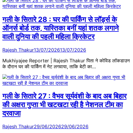
गली के सितारे 28 : घर की पार्किंग से लॉर्ड्स के
ऑनर्स बोर्ड तक, यास्तिका बनीं यहां शतक लगाने
वाली दुनिया की पहली महिला क्रिकेटर
Rajesh Thakur
13/07/2026
13/07/2026
Mukhiyajee Reporter | Rajesh Thakur पिता ने कोविड लॉकडाउन
के दौरान घर की पार्किंग में नेट लगवाया, ताकि बेटी का…
गली के सितारे 27 : वैभव सूर्यवंशी के बाद अब बिहार
की अक्षरा गुप्ता भी खटखटा रही है नेशनल टीम का
दरवाजा
Rajesh Thakur
29/06/2026
29/06/2026