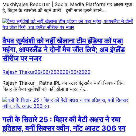
Mukhiyajee Reporter | Social Media Platform यह अक्षरा गुप्ता
है, बिहार के रक्सौल की रहने वाली। इसी साल इसने अपने…
वैभव सूर्यवंशी को नहीं खेलाना टीम इंडिया को पड़ा
महंगा, आयरलैंड ने दोनों मैच जीत लिये; अब इंग्लैंड
सीरीज पर नजर
Rajesh Thakur
29/06/2026
29/06/2026
Rajesh Thakur | Patna IPL का स्टार बैट्समैन यानी सिक्सर किंग
बिहार के वैभव सूर्यवंशी को नहीं खेलाना भारत के…
गली के सितारे 25 : बिहार की बेटी अक्षरा ने रचा
इतिहास, बनीं सिक्सर क्वीन, नॉट आउट 306 रन