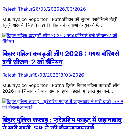
Rajesh Thakur
26/03/2026
26/03/2026
Mukhiyajee Reporter | Patnaबिहार की सूचना प्रावैधिकी मंत्री
सुश्री श्रेयसी सिंह ने कहा कि बिहार के युवाओं के युवाओं में…
बिहार महिला कबड्डी लीग 2026 : मगध वॉरियर्स
बनी सीजन-2 की चैंपियन
Rajesh Thakur
18/03/2026
18/03/2026
Mukhiyajee Reporter | Patna द्वितीय बिहार महिला कबड्डी लीग
2026 का 17 मार्च को भव्य समापन हुआ। इसके फाइनल मुकाबले…
बिहार पुलिस सप्ताह : फ्रेंडशिप फाइट में जहानाबाद
ने मारी बाजी, SP ने की हौसलाअफजाई