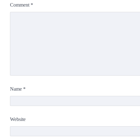
Comment
*
Name
*
Website