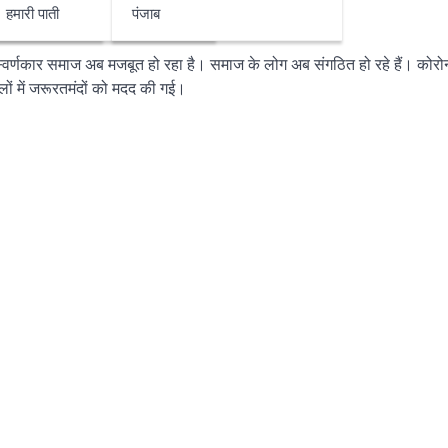
हमारी पाती
पंजाब
 स्वर्णकार समाज अब मजबूत हो रहा है। समाज के लोग अब संगठित हो रहे हैं। कोरोन
ों में जरूरतमंदों को मदद की गई।