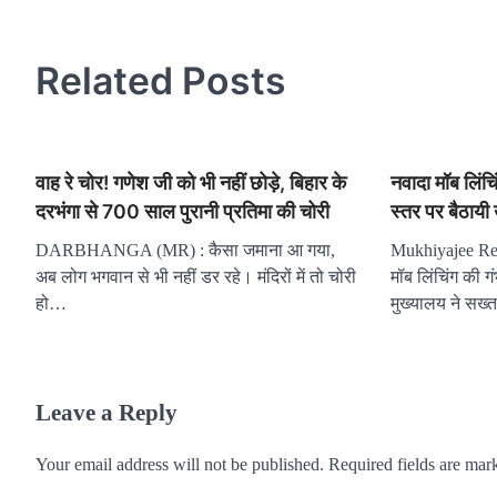
navigation
Related Posts
वाह रे चोर! गणेश जी को भी नहीं छोड़े, बिहार के
नवादा मॉब लिंच
दरभंगा से 700 साल पुरानी प्रतिमा की चोरी
स्तर पर बैठायी
DARBHANGA (MR) : कैसा जमाना आ गया,
Mukhiyajee Rep
अब लोग भगवान से भी नहीं डर रहे। मंदिरों में तो चोरी
मॉब लिंचिंग की 
हो…
मुख्यालय ने सख
Leave a Reply
Your email address will not be published.
Required fields are ma