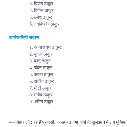
विजय ठाकुर
विपीन ठाकुर
उमेश ठाकुर
नंदकिशोर ठाकुर
कार्यकारिणी सदस्य
देवनारायण ठाकुर
कुंदन ठाकुर
बब्लू ठाकुर
चंदन ठाकुर
अजय ठाकुर
संजीव ठाकुर
मोंटी ठाकुर
मनीष ठाकुर
अमित ठाकुर
Post
⟵
बिहार लौट रहे हैं प्रवासी, कलह बढ़ गया गांवों में; सुलझाने में लगे मुखि