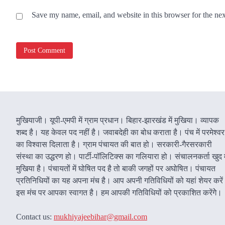
Save my name, email, and website in this browser for the ne
मुखियाजी। यूपी-एमपी में ग्राम प्रधान। बिहार-झारखंड में मुखिया। व्यापक
शब्द है। यह केवल पद नहीं है। जवाबदेही का बोध कराता है। पंच में परमेश्वर
का विश्वास दिलाता है। ग्राम पंचायत की बात हो। सरकारी-गैरसरकारी
संस्था का उद्धरण हो। पार्टी-पॉलिटिक्स का गलियारा हो। संचालनकर्ता खुद म
मुखिया है। पंचायतों में घोषित पद है तो बाकी जगहों पर अघोषित। पंचायत
प्रतिनिधियों का यह अपना मंच है। आप अपनी गतिविधियों को यहां शेयर करे
इस मंच पर आपका स्वागत है। हम आपकी गतिविधियों को प्रकाशित करेंगेे।
Contact us:
mukhiyajeebihar@gmail.com