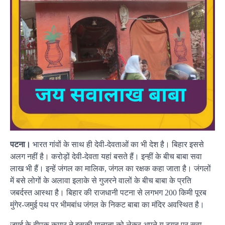
पटना।
भारत गांवों के साथ ही देवी-देवताओं का भी देश है। बिहार इससे
अलग नहीं है। करोड़ों देवी-देवता यहां बसते हैं। इन्हीं के बीच बाबा सवा
लाख भी हैं। इन्हें जंगल का मालिक, जंगल का रक्षक कहा जाता है। जंगलों
में बसे लोगों के अलावा इलाके से गुजरने वालों के बीच बाबा के प्रति
जबर्दस्त आस्था है। बिहार की राजधानी पटना से लगभग 200 किमी पूरब
मुंगेर-जमुई पथ पर भीमबांध जंगल के निकट बाबा का मंदिर अवस्थित है।
जमुई के दीपक कुमार ने इसकी मान्यता को लेकर अपने यू ट्यूब पर सवा