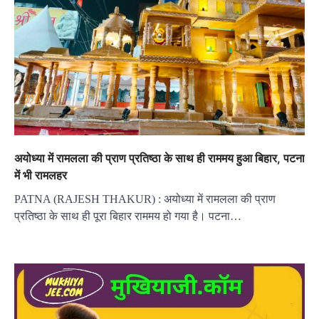
अयोध्या में रामलला की प्राण प्रतिष्ठा के साथ ही राममय हुआ बिहार, पटना
में भी रामलहर
PATNA (RAJESH THAKUR) : अयोध्या में रामलला की प्राण
प्रतिष्ठा के साथ ही पूरा बिहार राममय हो गया है। पटना…