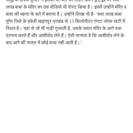
लाख बाबा के मंदिर का एक वीडियो भी पोस्ट किया है। इसमें उन्होंने मंदिर व
बाबा की महत्ता के बारे में बताया है। उन्होंने लिखा भी है- ‘सवा लाख बाबा
मुंगेर जिले के हवेली खड़गपुर प्रखंड से 15 किलोमीटर गंगटा जंगल घाटी में
स्थित है। यहां से जो भी गाड़ी गुजरती है, उसके सवार मंदिर के आगे रुक
प्रणाम करते हैं और आशीर्वाद लेते हैं। ऐसी मान्यता है कि आशीर्वाद लेने के
बाद आगे की यात्रा में कोई बाधा नहीं आती है।’