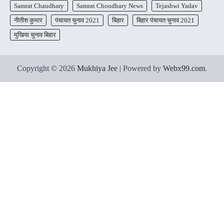
Samrat Chaudhary
Samrat Choudhary News
Tejashwi Yadav
नीतीश कुमार
पंचायत चुनाव 2021
बिहार
बिहार पंचायत चुनाव 2021
मुखिया चुनाव बिहार
Copyright © 2026
Mukhiya Jee
| Powered by
Webx99.com
.