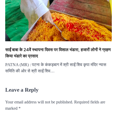
साईं बाबा के 24वें स्थापना दिवस पर विशाल भंडारा, हजारों लोगों ने ग्रहण
किया भंडारे का प्रसाद
PATNA (MR) : पटना के कंकड़बाग में श्री साईं शिव कृपा मंदिर न्यास
समिति की ओर से श्री साईं शिव…
Leave a Reply
Your email address will not be published.
Required fields are
marked
*