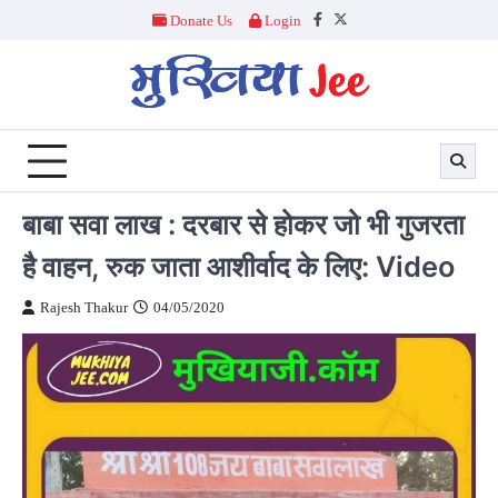
Skip
Donate Us
Login
Facebook
Twitter
to
content
बाबा सवा लाख : दरबार से होकर जो भी गुजरता
है वाहन, रुक जाता आशीर्वाद के लिए: Video
Rajesh Thakur
04/05/2020