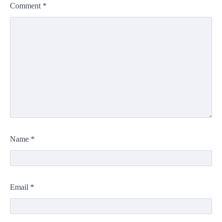
Comment
*
Name
*
Email
*