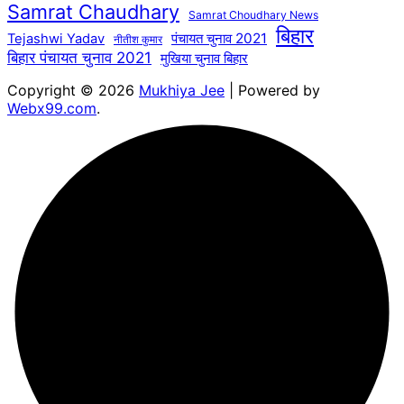
Samrat Chaudhary
Samrat Choudhary News
बिहार
पंचायत चुनाव 2021
Tejashwi Yadav
नीतीश कुमार
बिहार पंचायत चुनाव 2021
मुखिया चुनाव बिहार
Copyright © 2026
Mukhiya Jee
| Powered by
Webx99.com
.