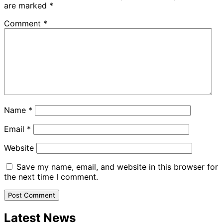
are marked
*
Comment
*
Name
*
Email
*
Website
Save my name, email, and website in this browser for
the next time I comment.
Latest News