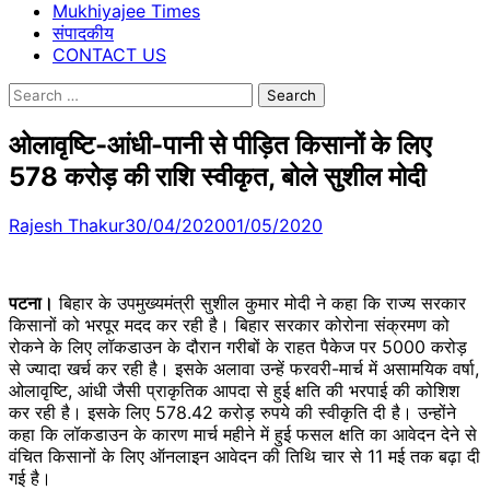
Mukhiyajee Times
संपादकीय
CONTACT US
Search
for:
ओलावृष्टि-आंधी-पानी से पीड़ित किसानों के लिए
578 करोड़ की राशि स्‍वीकृत, बोले सुशील मोदी
Rajesh Thakur
30/04/2020
01/05/2020
पटना।
बिहार के उपमुख्यमंत्री सुशील कुमार मोदी ने कहा कि राज्‍य सरकार
किसानों को भरपूर मदद कर रही है। बिहार सरकार कोरोना संक्रमण को
रोकने के लिए लॉकडाउन के दौरान गरीबों के राहत पैकेज पर 5000 करोड़
से ज्यादा खर्च कर रही है। इसके अलावा उन्‍हें फरवरी-मार्च में असामयिक वर्षा,
ओलावृष्टि, आंधी जैसी प्राकृतिक आपदा से हुई क्षति की भरपाई की कोशिश
कर रही है। इसके लिए 578.42 करोड़ रुपये की स्वीकृति दी है। उन्‍होंने
कहा कि लॉकडाउन के कारण मार्च महीने में हुई फसल क्षति का आवेदन देने से
वंचित किसानों के लिए ऑनलाइन आवेदन की तिथि चार से 11 मई तक बढ़ा दी
गई है।