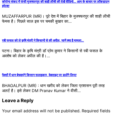
कोरोना संकट में फंसी मुजफ्फरपुर की शाही लीची की देखें वीडियो… आम के बाजार पर लॉकडाउन
इफेक्‍ट
MUZAFFARPUR (MR)। पूरे देश में बिहार के मुजफ्फरपुर की शाही लीची
फेमस है। पिछले साल इस पर चमकी बुखार का…
रबी फसल को ले कृषि मंत्री ने किसानों से की अपील, जानें क्‍या है मामला…
पटना। बिहार के कृषि मंत्री डॉ प्रेम कुमार ने किसानों से रबी फसल के
अवशेष को लेकर अपील की है।…
पैक्साें में धान बेचवाएंगे किसान सलाहकार, वेबसाइट पर डालेंगे लिस्ट
BHAGALPUR (MR) : धान खरीद को लेकर जिला प्रशासन पूरी तरह
अलर्ट है। इसे लेकर DM Pranav Kumar ने वीसी…
Leave a Reply
Your email address will not be published.
Required fields