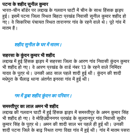
पटना के शहीद सुनील कुमार
भारत-चीन बॉर्डर पर लद्दाख के गलवान घाटी में चीन के साथ हिंसक झड़प
हुई। इसमें पटना जिला स्थित बिहटा प्रखंड निवासी सुनील कुमार शहीद हो
गए। वे सिकरिया पंचायत स्थित तारानगर गांव के रहने वाले थे। पूरे गांव में
मातम है।
शहीद सुनील के घर में मातम।
सहरसा के कुंदन कुमार भी शहीद
लद्दाख में हुई हिंसक झड़प में सहरसा जिला के आरण गांव निवासी कुंदन कुमार
भी शहीद हो गए। वे आरण प्रखंड के वार्ड नंबर 13 के रहने वाले निमिंदर
यादव के पुत्र थे। उनकी आठ साल पहले शादी हुई थी। कुंदन की शादी
मधेपुरा के घैलाढ़ थाना अंतर्गत इनरवा गांव में हुई थी।
गम में डूबा शहीद कुंदन का परिवार।
समस्तीपुर का लाल अमन भी शहीद
लद्दाख की गलवान घाटी में हुई हिंसक झड़प में समस्तीपुर के अमन कुमार सिंह
भी शहीद हो गए। वे मोहिउद्दीननगर प्रखंड के सुल्तानपुर गांव निवासी सुधीर
कुमार सिंह के पुत्र थे। अमन की शादी साल भर पहले ही हुई थी। उनकी
शादी पटना जिले के बाढ़ स्थित राणा विद्या गांव में हुई थी। गांव में मातम पसरा