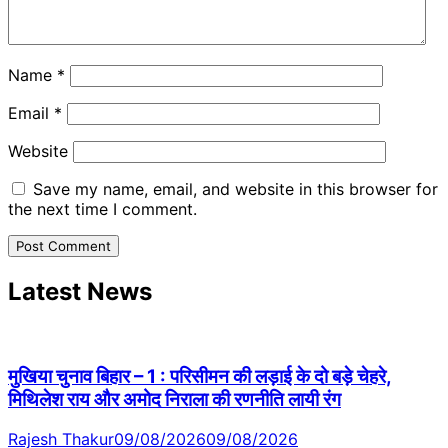
Name
*
Email
*
Website
Save my name, email, and website in this browser for
the next time I comment.
Latest News
मुखिया चुनाव बिहार – 1 : परिसीमन की लड़ाई के दो बड़े चेहरे,
मिथिलेश राय और अमोद निराला की रणनीति लायी रंग
Rajesh Thakur
09/08/2026
09/08/2026