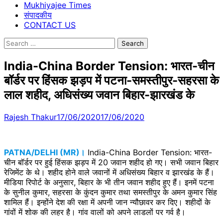
Mukhiyajee Times
संपादकीय
CONTACT US
Search
for:
India-China Border Tension: भारत-चीन
बॉर्डर पर हिंसक झड़प में पटना-समस्तीपुर-सहरसा के
लाल शहीद, अधिसंख्‍य जवान बिहार-झारखंड के
Rajesh Thakur
17/06/2020
17/06/2020
PATNA/DELHI (MR)।
India-China Border Tension: भारत-
चीन बॉर्डर पर हुई हिंसक झड़प में 20 जवान शहीद हो गए। सभी जवान बिहार
रेजिमेंट के थे। शहीद होने वाले जवानों में अधिसंख्य बिहार व झारखंड के हैं।
मीडिया रिपोर्ट के अनुसार, बिहार के भी तीन जवान शहीद हुए हैं। इनमें पटना
के सुनील कुमार, सहरसा के कुंदन कुमार तथा समस्तीपुर के अमन कुमार सिंह
शामिल हैं। इन्होंने देश की रक्षा में अपनी जान न्यौछावर कर दिए। शहीदों के
गांवों में शोक की लहर है। गांव वालों को अपने लाडलों पर गर्व है।