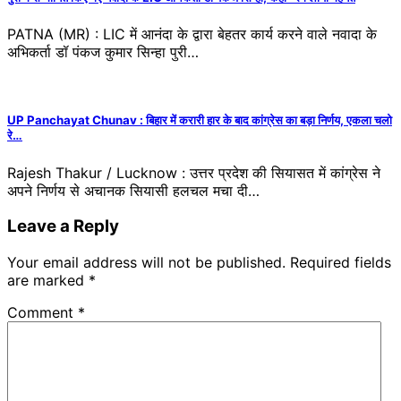
PATNA (MR) : LIC में आनंदा के द्वारा बेहतर कार्य करने वाले नवादा के
अभिकर्ता डॉ पंकज कुमार सिन्हा पुरी…
UP Panchayat Chunav : बिहार में करारी हार के बाद कांग्रेस का बड़ा निर्णय, एकला चलो
रे…
Rajesh Thakur / Lucknow : उत्तर प्रदेश की सियासत में कांग्रेस ने
अपने निर्णय से अचानक सियासी हलचल मचा दी…
Leave a Reply
Your email address will not be published.
Required fields
are marked
*
Comment
*