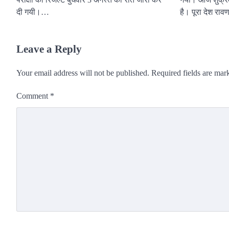
दी गयी।…
है। पूरा देश रा
Leave a Reply
Your email address will not be published.
Required fields are ma
Comment
*