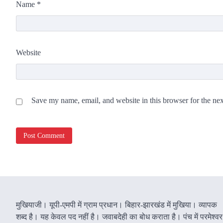
Name
*
Website
Save my name, email, and website in this browser for the ne
मुखियाजी। यूपी-एमपी में ग्राम प्रधान। बिहार-झारखंड में मुखिया। व्यापक
शब्द है। यह केवल पद नहीं है। जवाबदेही का बोध कराता है। पंच में परमेश्वर