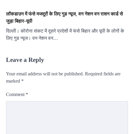
लॉकडाउन में फंसे मजदूरों के लिए गुड न्यूज, वन नेशन वन राशन कार्ड से
जुड़ा बिहार-यूपी
दिल्‍ली। कोरोना संकट में दूसरे प्रदेशों में फंसे बिहार और यूपी के लोगों के
लिए गुड न्यूज। वन नेशन वन…
Leave a Reply
Your email address will not be published.
Required fields are
marked
*
Comment
*