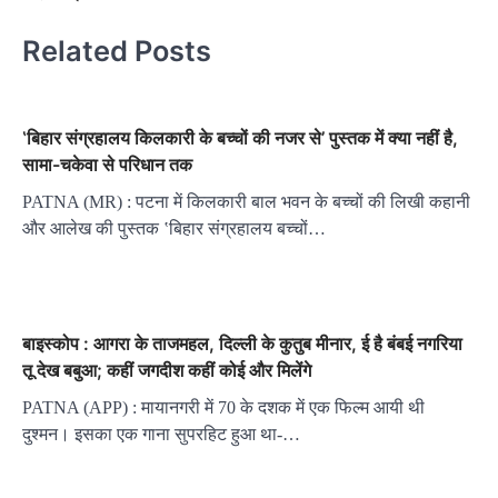
Related Posts
‛बिहार संग्रहालय किलकारी के बच्चों की नजर से’ पुस्तक में क्या नहीं है,
सामा-चकेवा से परिधान तक
PATNA (MR) : पटना में किलकारी बाल भवन के बच्चों की लिखी कहानी
और आलेख की पुस्तक ‛बिहार संग्रहालय बच्चों…
बाइस्कोप : आगरा के ताजमहल, दिल्ली के कुतुब मीनार, ई है बंबई नगरिया
तू देख बबुआ; कहीं जगदीश कहीं कोई और मिलेंगे
PATNA (APP) : मायानगरी में 70 के दशक में एक फिल्म आयी थी
दुश्मन। इसका एक गाना सुपरहिट हुआ था-…