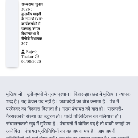
राज्यसभा चुनाव
2026 :
कुलदीप माइती
के नाम से BJP
कार्यकर्ताओं में
उत्साह, बंगाल
विधानसभा में
बीजेपी विधायक
207
Rajesh
Thakur
06/08/2026
मुखियाजी। यूपी-एमपी में ग्राम प्रधान। बिहार-झारखंड में मुखिया। व्यापक
शब्द है। यह केवल पद नहीं है। जवाबदेही का बोध कराता है। पंच में
परमेश्वर का विश्वास दिलाता है। ग्राम पंचायत की बात हो। सरकारी-
गैरसरकारी संस्था का उद्धरण हो। पार्टी-पॉलिटिक्स का गलियारा हो।
संचालनकर्ता खुद में मुखिया है। पंचायतों में घोषित पद है तो बाकी जगहों पर
अघोषित। पंचायत प्रतिनिधियों का यह अपना मंच है। आप अपनी