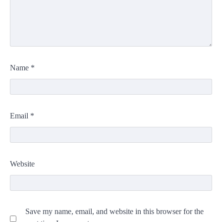
Name
*
Email
*
Website
Save my name, email, and website in this browser for the