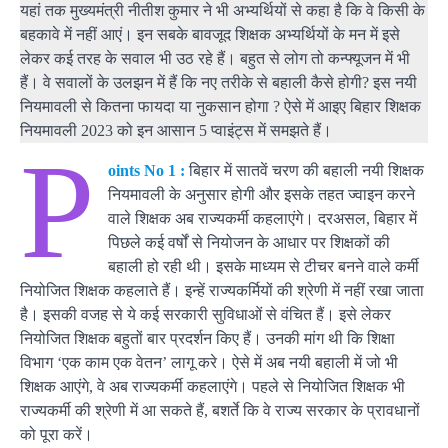
यहां तक मुख्यमंत्री नीतीश कुमार ने भी अभ्यर्थियों से कहा है कि वे किसी के
बहकावे में नहीं आएं। इन सबके बावजूद शिक्षक अभ्यर्थियों के मन में इसे
लेकर कई तरह के सवाल भी उठ रहे हैं। बहुत से लोग तो कन्फ्यूजन में भी
हैं। वे सवालों के उलझन में हैं कि नए तरीके से बहाली कैसे होगी? इस नयी
नियमावली से कितना फायदा या नुकसान होगा ? ऐसे में आइए बिहार शिक्षक
नियमावली 2023 को इन आसान 5 प्वाइंट्स में समझते हैं।
P
oints No 1 :
बिहार में सातवें चरण की बहाली नयी शिक्षक
नियमावली के अनुसार होगी और इसके तहत ज्वाइन करने
वाले शिक्षक अब राज्यकर्मी कहलाएंगे। दरअसल, बिहार में
पिछले कई वर्षों से नियोजन के आधार पर शिक्षकों की
बहाली हो रही थी। इसके माध्यम से टीचर बनने वाले कर्मी
नियोजित शिक्षक कहलाते हैं। इन्हें राज्यकर्मियों की श्रेणी में नहीं रखा जाता
है। इसकी वजह से ये कई सरकारी सुविधाओं से वंचित हैं। इसे लेकर
नियोजित शिक्षक बहुतों बार प्रदर्शन किए हैं। उनकी मांग थी कि शिक्षा
विभाग ‘एक काम एक वेतन’ लागू करे। ऐसे में अब नयी बहाली में जो भी
शिक्षक आएंगे, वे अब राज्यकर्मी कहलाएंगे। पहले से नियोजित शिक्षक भी
राज्यकर्मी की श्रेणी में आ सकते हैं, बशर्ते कि वे राज्य सरकार के प्रावधानों
को पूरा करें।