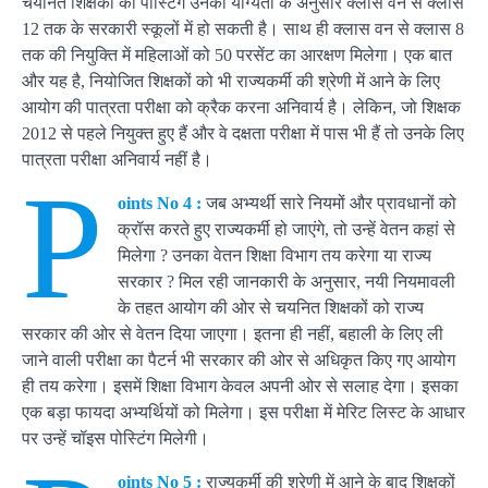
चयनित शिक्षकों की पोस्टिंग उनकी योग्यता के अनुसार क्लास वन से क्लास
12 तक के सरकारी स्कूलों में हो सकती है। साथ ही क्लास वन से क्लास 8
तक की नियुक्ति में महिलाओं को 50 परसेंट का आरक्षण मिलेगा। एक बात
और यह है, नियोजित शिक्षकों को भी राज्यकर्मी की श्रेणी में आने के लिए
आयोग की पात्रता परीक्षा को क्रैक करना अनिवार्य है। लेकिन, जो शिक्षक
2012 से पहले नियुक्त हुए हैं और वे दक्षता परीक्षा में पास भी हैं तो उनके लिए
पात्रता परीक्षा अनिवार्य नहीं है।
P
oints No 4 :
जब अभ्यर्थी सारे नियमों और प्रावधानों को
क्रॉस करते हुए राज्यकर्मी हो जाएंगे, तो उन्हें वेतन कहां से
मिलेगा ? उनका वेतन शिक्षा विभाग तय करेगा या राज्य
सरकार ? मिल रही जानकारी के अनुसार, नयी नियमावली
के तहत आयोग की ओर से चयनित शिक्षकों को राज्य
सरकार की ओर से वेतन दिया जाएगा। इतना ही नहीं, बहाली के लिए ली
जाने वाली परीक्षा का पैटर्न भी सरकार की ओर से अधिकृत किए गए आयोग
ही तय करेगा। इसमें शिक्षा विभाग केवल अपनी ओर से सलाह देगा। इसका
एक बड़ा फायदा अभ्यर्थियों को मिलेगा। इस परीक्षा में मेरिट लिस्ट के आधार
पर उन्हें चॉइस पोस्टिंग मिलेगी।
oints No 5 :
राज्यकर्मी की श्रेणी में आने के बाद शिक्षकों