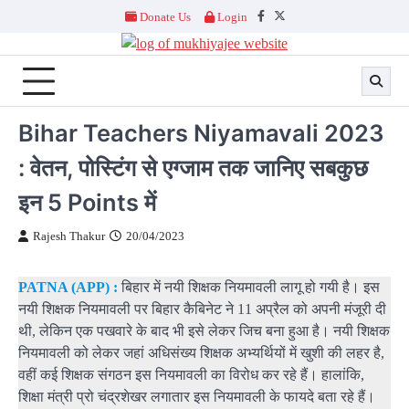
Skip
Donate Us
Login
Facebook
Twitter
to
content
Bihar Teachers Niyamavali 2023
: वेतन, पोस्टिंग से एग्जाम तक जानिए सबकुछ
इन 5 Points में
Rajesh Thakur
20/04/2023
PATNA (APP) :
बिहार में नयी शिक्षक नियमावली लागू हो गयी है। इस
नयी शिक्षक नियमावली पर बिहार कैबिनेट ने 11 अप्रैल को अपनी मंजूरी दी
थी, लेकिन एक पखवारे के बाद भी इसे लेकर जिच बना हुआ है। नयी शिक्षक
नियमावली को लेकर जहां अधिसंख्य शिक्षक अभ्यर्थियों में खुशी की लहर है,
वहीं कई शिक्षक संगठन इस नियमावली का विरोध कर रहे हैं। हालांकि,
शिक्षा मंत्री प्रो चंद्रशेखर लगातार इस नियमावली के फायदे बता रहे हैं।