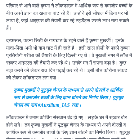
परिवार से आने वाले कृष्णा ने लॉकडाउन में आर्थिक रूप से कमजोर बच्चों के
बीच अपने ज्ञान का खजाना बांट रहे हैं। उन्होंने इसे सोशल मीडिया पर भी
लाया है, जहां आइएएस की तैयारी कर रहे स्टूडेंट्स उससे लाभ उठा सकते
हैं।
दरअसल, पटना सिटी के गायघाट के रहने वाले हैं कृष्णा मुखर्जी। इनके
माता-पिता अभी भी गाय घाट में ही रहते हैं। इसी साल होली के पहले कृष्णा
प्रतियोगी परीक्षा की तैयारी के लिए दिल्ली गए थे। वे मुखर्जी नगर में लॉज में
रहकर आइएएस की तैयारी कर रहे ​थे। उनके मन में सपना बड़ा है। कुछ
बड़ा करने को लेकर रात-दिन पढ़ाई कर रहे थे। इसी बीच कोरोना संकट
को लेकर लॉकडाउन लग गया।
कृष्णा मुखर्जी ने यूट्यूब चैनल के माध्यम से अपने दोस्तों व आर्थिक
रूप से कमजोर बच्चों के लिए ज्ञान बांटने का निर्णय लिया। यूट्यूब
चैनल का नाम #Auxilium_IAS रखा।
लॉकडाउन में तमाम कोचिंग संस्थान बंद हो गए। लड़के घर में रहकर बोर
होने लगे। तब कृष्णा मुखर्जी ने यूट्यूब चैनल के माध्यम से अपने दोस्तों व
आर्थिक रूप से कमजोर बच्चों के लिए ज्ञान बांटने का निर्णय लिया। यूट्यूब