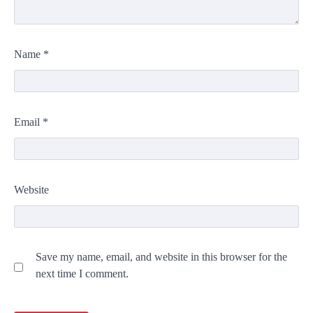
Name
*
Email
*
Website
Save my name, email, and website in this browser for the
next time I comment.