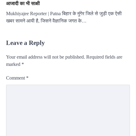
आजादी का भी साक्षी
Mukhiyajee Reporter | Patna बिहार के मुंगेर जिले से जुड़ी एक ऐसी
खबर सामने आयी है, जिसने वैज्ञानिक जगत के…
Leave a Reply
Your email address will not be published.
Required fields are
marked
*
Comment
*