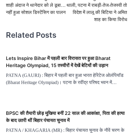
navigation
शाही अंदाज ने ​थानेदार को ले डूबा…
थाली, पटना में राबड़ी-तेज-तेजस्वी तो
नहीं हुआ सोशल डिस्टेंसिग का पालन
विदेश में लालू की बिटिया ने अमित
शाह का किया विरोध
Related Posts
Lets Inspire Bihar में पहली बार विरासत पर हुआ Bharat
Heritage Olympiad, 15 तस्वीरों में देखें बेटियों की उड़ान
PATNA (GAURI) : बिहार में पहली बार हुआ भारत हेरिटेज ओलंपियाॅड
(Bharat Heritage Olympiad)। पटना के रवींद्र परिषद भवन में…
BPSC की तैयारी छोड़ मुखिया बनीं 22 साल की आकांक्षा, पिता की हत्या
के बाद उतरी थीं बिहार पंचायत चुनाव में
PATNA / KHAGARIA (MR) : बिहार पंचायत चुनाव के नौवें चरण के