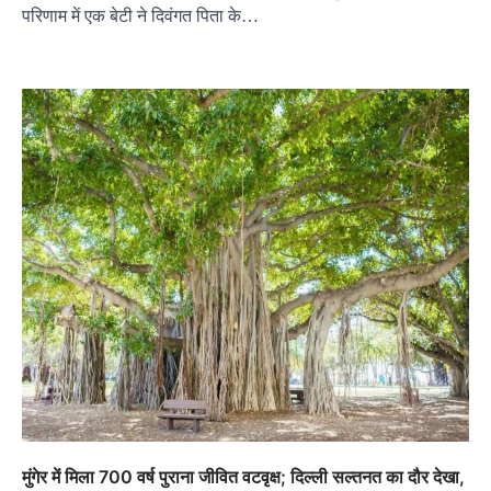
परिणाम में एक बेटी ने दिवंगत पिता के…
मुंगेर में मिला 700 वर्ष पुराना जीवित वटवृक्ष; दिल्ली सल्तनत का दौर देखा,