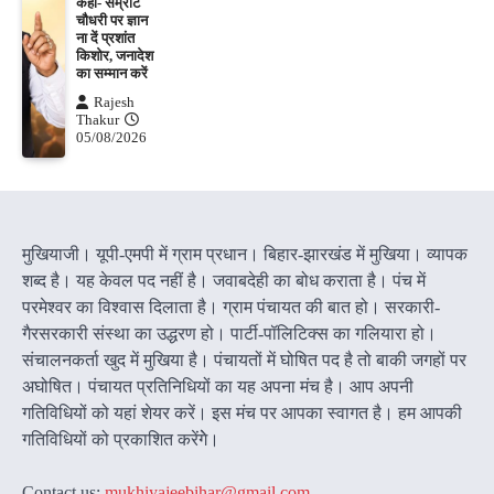
कहा- सम्राट
चौधरी पर ज्ञान
ना दें प्रशांत
किशोर, जनादेश
का सम्मान करें
Rajesh
Thakur
05/08/2026
मुखियाजी। यूपी-एमपी में ग्राम प्रधान। बिहार-झारखंड में मुखिया। व्यापक
शब्द है। यह केवल पद नहीं है। जवाबदेही का बोध कराता है। पंच में
परमेश्वर का विश्वास दिलाता है। ग्राम पंचायत की बात हो। सरकारी-
गैरसरकारी संस्था का उद्धरण हो। पार्टी-पॉलिटिक्स का गलियारा हो।
संचालनकर्ता खुद में मुखिया है। पंचायतों में घोषित पद है तो बाकी जगहों पर
अघोषित। पंचायत प्रतिनिधियों का यह अपना मंच है। आप अपनी
गतिविधियों को यहां शेयर करें। इस मंच पर आपका स्वागत है। हम आपकी
गतिविधियों को प्रकाशित करेंगेे।
Contact us:
mukhiyajeebihar@gmail.com