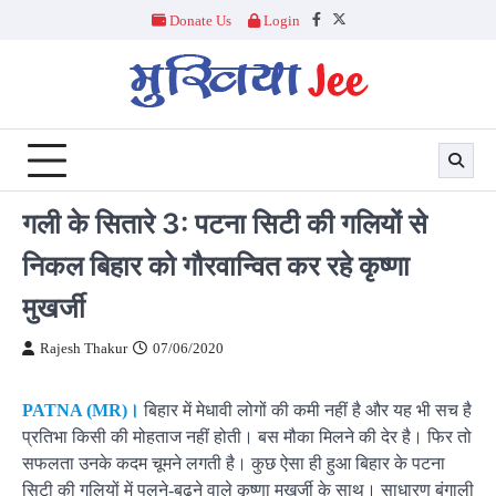
Skip
Donate Us
Login
Facebook
Twitter
to
content
गली के सितारे 3: पटना सिटी की गलियों से
निकल बिहार को गौरवान्वित कर रहे कृष्णा
मुखर्जी
Rajesh Thakur
07/06/2020
PATNA (MR)।
बिहार में मेधावी लोगों की कमी नहीं है और यह भी सच है
प्रतिभा किसी की मोहताज नहीं होती। बस मौका मिलने की देर है। फिर तो
सफलता उनके कदम चूमने लगती है। कुछ ऐसा ही हुआ बिहार के पटना
सिटी की गलियों में पलने-बढ़ने वाले कृष्णा मुखर्जी के साथ। साधारण बंगाली