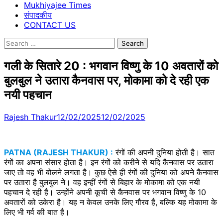
Mukhiyajee Times
संपादकीय
CONTACT US
Search
for:
गली के सितारे 20 : भगवान विष्णु के 10 अवतारों को
बुलबुल ने उतारा कैनवास पर, मोकामा को दे रही एक
नयी पहचान
Rajesh Thakur
12/02/2025
12/02/2025
PATNA (RAJESH THAKUR) :
रंगों की अपनी दुनिया होती है। सात
रंगों का अपना संसार होता है। इन रंगों को करीने से यदि कैनवास पर उतारा
जाए तो वह भी बोलने लगता है। कुछ ऐसे ही रंगों की दुनिया को अपने कैनवास
पर उतारा है बुलबुल ने। वह इन्हीं रंगों से बिहार के मोकामा को एक नयी
पहचान दे रही है। उन्होंने अपनी कूची से कैनवास पर भगवान विष्णु के 10
अवतारों को उकेरा है। यह न केवल उनके लिए गौरव है, बल्कि यह मोकामा के
लिए भी गर्व की बात है।