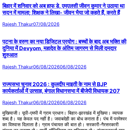
बिहार में शनिवार को अब हाफ डे, एमएलसी जीवन कुमार ने उठाया था
सदन में मामला; शिक्षक ने लिखा- जीवन भैया जो कहते हैं, करते हैं
Rajesh Thakur
07/08/2026
पटना के वरुण का नया डिजिटल प्रयोग : बच्चों के बाद अब भक्ति की
दुनिया में Devyom, महादेव के अंतिम जागरण से मिली दमदार
शुरुआत
Rajesh Thakur
06/08/2026
06/08/2026
राज्यसभा चुनाव 2026 : कुलदीप माइती के नाम से BJP
कार्यकर्ताओं में उत्साह, बंगाल विधानसभा में बीजेपी विधायक 207
Rajesh Thakur
06/08/2026
06/08/2026
मुखियाजी। यूपी-एमपी में ग्राम प्रधान। बिहार-झारखंड में मुखिया। व्यापक
शब्द है। यह केवल पद नहीं है। जवाबदेही का बोध कराता है। पंच में परमेश्वर
का विश्वास दिलाता है। ग्राम पंचायत की बात हो। सरकारी-गैरसरकारी