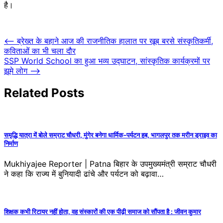
है।
Post
⟵
ब्रेख्त के बहाने आज की राजनीतिक हालात पर खूब बरसे संस्कृतिकर्मी,
कविताओं का भी चला दौर
navigation
SSP World School का हुआ भव्य उद्घाटन, सांस्कृतिक कार्यक्रमों पर
झूमे लोग
⟶
Related Posts
समृद्धि यात्रा में बोले सम्राट चौधरी, मुंगेर बनेगा धार्मिक-पर्यटन हब, भागलपुर तक मरीन ड्राइव का
निर्माण
Mukhiyajee Reporter | Patna बिहार के उपमुख्यमंत्री सम्राट चौधरी
ने कहा कि राज्य में बुनियादी ढांचे और पर्यटन को बढ़ावा…
शिक्षक कभी रिटायर नहीं होता, वह संस्कारों की एक पीढ़ी समाज को सौंपता है : जीवन कुमार