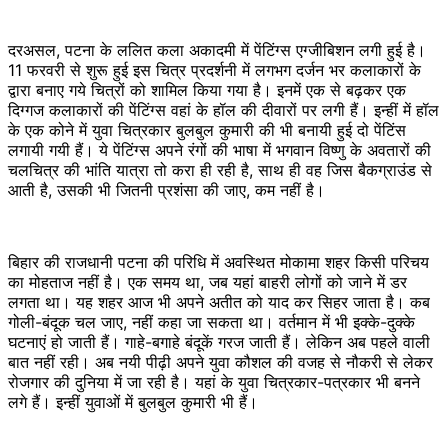
दरअसल, पटना के ललित कला अकादमी में पेंटिंग्स एग्जीबिशन लगी हुई है।
11 फरवरी से शुरू हुई इस चित्र प्रदर्शनी में लगभग दर्जन भर कलाकारों के
द्वारा बनाए गये चित्रों को शामिल किया गया है। इनमें एक से बढ़कर एक
दिग्गज कलाकारों की पेंटिंग्स वहां के हॉल की दीवारों पर लगी हैं। इन्हीं में हॉल
के एक कोने में युवा चित्रकार बुलबुल कुमारी की भी बनायी हुई दो पेंटिंस
लगायी गयी हैं। ये पेंटिंग्स अपने रंगों की भाषा में भगवान विष्णु के अवतारों की
चलचित्र की भांति यात्रा तो करा ही रही है, साथ ही वह जिस बैकग्राउंड से
आती है, उसकी भी जितनी प्रशंसा की जाए, कम नहीं है।
बिहार की राजधानी पटना की परिधि में अवस्थित मोकामा शहर किसी परिचय
का मोहताज नहीं है। एक समय था, जब यहां बाहरी लोगों को जाने में डर
लगता था। यह शहर आज भी अपने अतीत को याद कर सिहर जाता है। कब
गोली-बंदूक चल जाए, नहीं कहा जा सकता था। वर्तमान में भी इक्के-दुक्के
घटनाएं हो जाती हैं। गाहे-बगाहे बंदूकें गरज जाती हैं। लेकिन अब पहले वाली
बात नहीं रही। अब नयी पीढ़ी अपने युवा कौशल की वजह से नौकरी से लेकर
रोजगार की दुनिया में जा रही है। यहां के युवा चित्रकार-पत्रकार भी बनने
लगे हैं। इन्हीं युवाओं में बुलबुल कुमारी भी हैं।