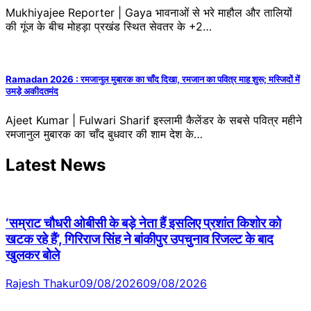
Mukhiyajee Reporter | Gaya भावनाओं से भरे माहौल और तालियों
की गूंज के बीच मोहड़ा प्रखंड स्थित सेवतर के +2…
Ramadan 2026 : रमजानुल मुबारक का चाँद दिखा, रमजान का पवित्र माह शुरू; मस्जिदों में
उमड़े अकीदतमंद
Ajeet Kumar | Fulwari Sharif इस्लामी कैलेंडर के सबसे पवित्र महीने
रमजानुल मुबारक का चाँद बुधवार की शाम देश के…
Latest News
‘सम्राट चौधरी ओबीसी के बड़े नेता हैं इसलिए प्रशांत किशोर को
खटक रहे हैं’, गिरिराज सिंह ने बांकीपुर उपचुनाव रिजल्ट के बाद
खुलकर बोले
Rajesh Thakur
09/08/2026
09/08/2026