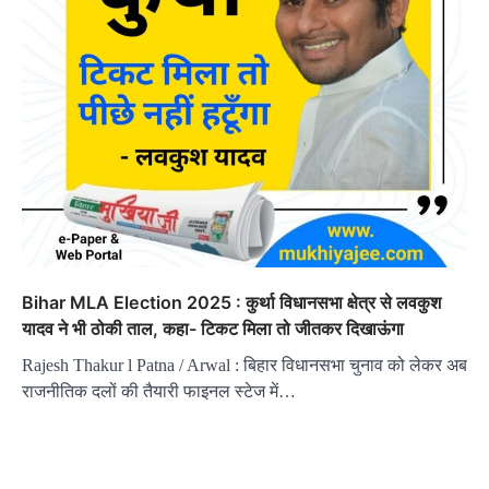
Bihar MLA Election 2025 : कुर्था विधानसभा क्षेत्र से लवकुश
यादव ने भी ठोकी ताल, कहा- टिकट मिला तो जीतकर दिखाऊंगा
Rajesh Thakur l Patna / Arwal : बिहार विधानसभा चुनाव को लेकर अब
राजनीतिक दलों की तैयारी फाइनल स्टेज में…