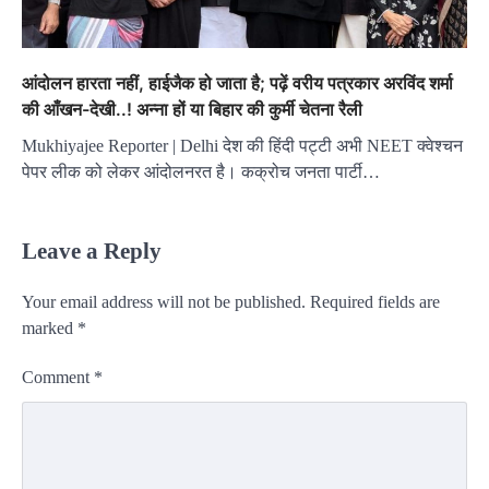
आंदोलन हारता नहीं, हाईजैक हो जाता है; पढ़ें वरीय पत्रकार अरविंद शर्मा
की आँखन-देखी..! अन्ना हों या बिहार की कुर्मी चेतना रैली
Mukhiyajee Reporter | Delhi देश की हिंदी पट्टी अभी NEET क्वेश्चन
पेपर लीक को लेकर आंदोलनरत है। कक्रोच जनता पार्टी…
Leave a Reply
Your email address will not be published.
Required fields are
marked
*
Comment
*