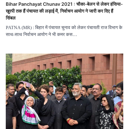
Bihar Panchayat Chunav 2021 : चौका-बेलन से लेकर हंसिया-
खुरपी तक हैं पंचायत की लड़ाई में, निर्वाचन आयोग ने जारी कर दिए हैं
सिंबल
PATNA (MR) : बिहार में पंचायत चुनाव को लेकर पंचायती राज विभाग के
साथ-साथ निर्वाचन आयोग ने भी कमर कस…