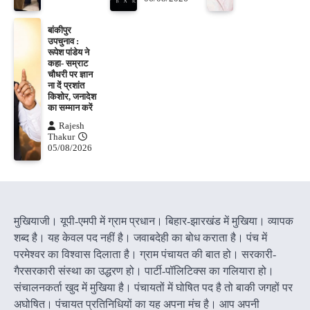
बांकीपुर
उपचुनाव :
रूपेश पांडेय ने
कहा- सम्राट
चौधरी पर ज्ञान
ना दें प्रशांत
किशोर, जनादेश
का सम्मान करें
Rajesh
Thakur
05/08/2026
मुखियाजी। यूपी-एमपी में ग्राम प्रधान। बिहार-झारखंड में मुखिया। व्यापक
शब्द है। यह केवल पद नहीं है। जवाबदेही का बोध कराता है। पंच में
परमेश्वर का विश्वास दिलाता है। ग्राम पंचायत की बात हो। सरकारी-
गैरसरकारी संस्था का उद्धरण हो। पार्टी-पॉलिटिक्स का गलियारा हो।
संचालनकर्ता खुद में मुखिया है। पंचायतों में घोषित पद है तो बाकी जगहों पर
अघोषित। पंचायत प्रतिनिधियों का यह अपना मंच है। आप अपनी