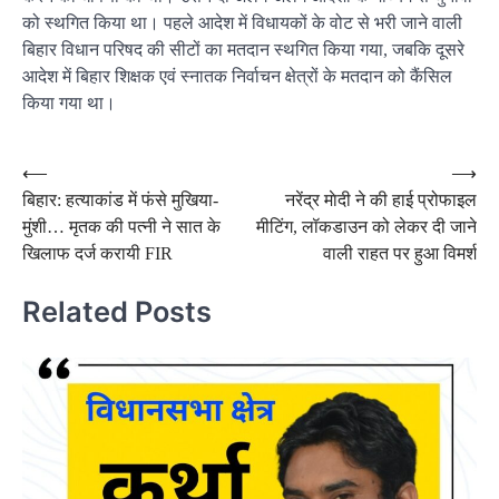
को स्थगित किया था। पहले आदेश में विधायकों के वोट से भरी जाने वाली
बिहार विधान परिषद की सीटों का मतदान स्थगित किया गया, जबकि दूसरे
आदेश में बिहार शिक्षक एवं स्नातक निर्वाचन क्षेत्रों के मतदान को कैंसिल
किया गया था।
Post
⟵
⟶
बिहार: हत्याकांड में फंसे मुखिया-
नरेंद्र माेदी ने की हाई प्रोफाइल
navigation
मुंशी… मृतक की पत्नी ने सात के
मीटिंग, लॉकडाउन को लेकर दी जाने
खिलाफ दर्ज करायी FIR
वाली राहत पर हुआ विमर्श
Related Posts