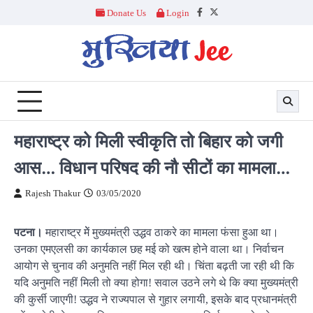
Skip
Donate Us
Login
Facebook
Twitter
to
content
महाराष्ट्र को मिली स्वीकृति तो बिहार को जगी
आस… विधान परिषद की नौ सीटों का मामला…
Rajesh Thakur
03/05/2020
पटना।
महाराष्ट्र मेें मुख्यमंत्री उद्धव ठाकरे का मामला फंसा हुआ था।
उनका एमएलसी का कार्यकाल छह मई को खत्म होने वाला था। निर्वाचन
आयोग से चुनाव की अनुमति नहीं मिल रही थी। चिंता बढ़ती जा रही थी कि
यदि अनुमति नहीं मिली तो क्या होगा! सवाल उठने लगे थे कि क्या मुख्यमंत्री
की कुर्सी जाएगी! उद्धव ने राज्यपाल से गुहार लगायी, इसके बाद प्रधानमंत्री