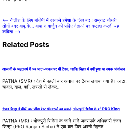
Post
⟵
नीतीश के लिए बीजेपी में दरवाजे हमेशा के लिए बंद : सम्राट चौधरी
तीनों बंदर बापू के… बाबा नागार्जुन की पढ़िए नेताओं पर कटाक्ष करती यह
navigation
कविता
⟶
Related Posts
आजादी के अमृत वर्ष में अब आटा-चावल पर भी टैक्स, जानिए बिहार में क्यों हुआ था नमक आंदोलन
PATNA (SMR) : देश में पहली बार अनाज पर टैक्स लगाया गया है। आटा,
चावल, दाल, दही, लस्सी से लेकर…
रंजन सिन्हा ने चौथी बार जीता बेस्ट पीआरओ का अवार्ड, भोजपुरी सिनेमा के बने PRO King
PATNA (MR) : भोजपुरी सिनेमा के जाने-माने जनसंपर्क अधिकारी रंजन
सिन्हा (PRO Ranjan Sinha) ने एक बार फिर अपनी मेहनत…