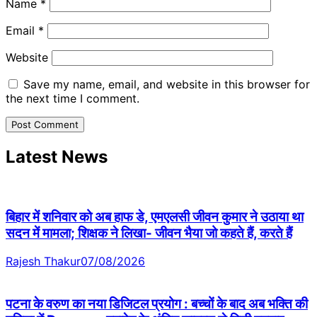
Name
*
Email
*
Website
Save my name, email, and website in this browser for
the next time I comment.
Latest News
बिहार में शनिवार को अब हाफ डे, एमएलसी जीवन कुमार ने उठाया था
सदन में मामला; शिक्षक ने लिखा- जीवन भैया जो कहते हैं, करते हैं
Rajesh Thakur
07/08/2026
पटना के वरुण का नया डिजिटल प्रयोग : बच्चों के बाद अब भक्ति की