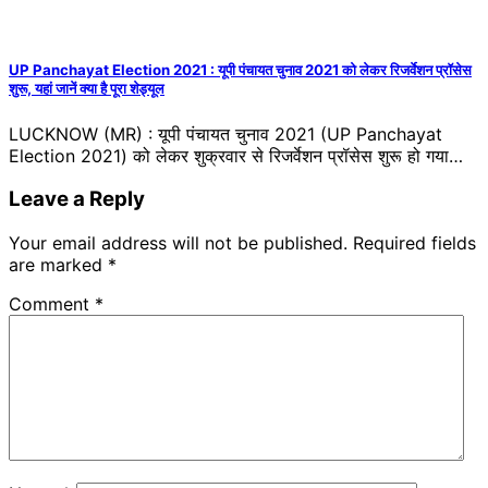
UP Panchayat Election 2021 : यूपी पंचायत चुनाव 2021 को लेकर रिजर्वेशन प्रॉसेस
शुरू, यहां जानें क्या है पूरा शेड्यूल
LUCKNOW (MR) : यूपी पंचायत चुनाव 2021 (UP Panchayat
Election 2021) को लेकर शुक्रवार से रिजर्वेशन प्रॉसेस शुरू हो गया…
Leave a Reply
Your email address will not be published.
Required fields
are marked
*
Comment
*