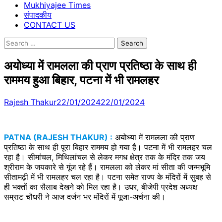
Mukhiyajee Times
संपादकीय
CONTACT US
Search
for:
अयोध्या में रामलला की प्राण प्रतिष्ठा के साथ ही
राममय हुआ बिहार, पटना में भी रामलहर
Rajesh Thakur
22/01/2024
22/01/2024
PATNA (RAJESH THAKUR) :
अयोध्या में रामलला की प्राण
प्रतिष्ठा के साथ ही पूरा बिहार राममय हो गया है। पटना में भी रामलहर चल
रहा है। सीमांचल, मिथिलांचल से लेकर मगध क्षेत्र तक के मंदिर तक जय
श्रीराम के जयकारे से गूंज रहे हैं। रामलला को लेकर मां सीता की जन्मभूमि
सीतामढ़ी में भी रामलहर चल रहा है। पटना समेत राज्य के मंदिरों में सुबह से
ही भक्तों का सैलाब देखने को मिल रहा है। उधर, बीजेपी प्रदेश अध्यक्ष
सम्राट चौधरी ने आज दर्जन भर मंदिरों में पूजा-अर्चना की।