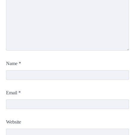
Name
*
Email
*
Website