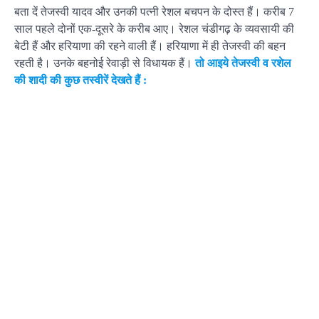
बता दें तेजस्वी यादव और उनकी पत्नी रेशल बचपन के दोस्त हैं। करीब 7
साल पहले दोनों एक-दूसरे के करीब आए। रेशल चंडीगढ़ के व्यवसायी की
बेटी हैं और हरियाणा की रहने वाली हैं। हरियाणा में ही तेजस्वी की बहन
रहती है। उनके बहनोई रेवाड़ी से विधायक हैं।
तो आइये तेजस्वी व रशेल
की शादी की कुछ तस्वीरें देखते हैं :