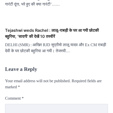
गारंटी दूंगा, भरे हुए की क्या गारंटी’……
Tejashwi weds Rachel : लालू-राबड़ी के घर आ गयी छोटकी
बहुरिया, ‘सादगी’ की देखें 10 तस्वीरें
DELHI (SMR) : आखिर RJD सुप्रीमो लालू यादव और Ex CM राबड़ी
देवी के घर छोटकी बहुरिया आ गयी। तेजस्वी…
Leave a Reply
Your email address will not be published.
Required fields are
marked
*
Comment
*