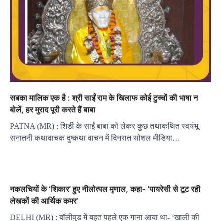
सबका मालिक एक है : श्री साईं राम के खिलाफ कोई टुच्चों की भाषा न
बोलें, हर मुराद पूरी करते हैं बाबा
PATNA (MR) : शिर्डी के साईं बाबा को लेकर कुछ तथाकथित स्वयंभू
सनातनी कथावाचक दुष्कथा वाचन में दिनरात सोशल मीडिया…
नकलचियों के ‘शिकार’ हुए नीलोत्पल मृणाल, कहा- ‘पायरेसी से टूट रही
लेखकों की आर्थिक कमर’
DELHI (MR) : बॉलीवुड में बहुत पहले एक गाना आया था- ‘खाली की