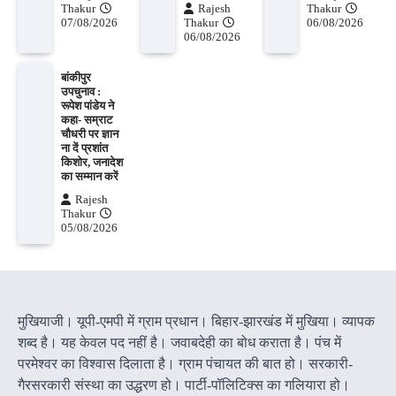
Thakur
Rajesh
Thakur
07/08/2026
Thakur
06/08/2026
06/08/2026
बांकीपुर
उपचुनाव :
रूपेश पांडेय ने
कहा- सम्राट
चौधरी पर ज्ञान
ना दें प्रशांत
किशोर, जनादेश
का सम्मान करें
Rajesh
Thakur
05/08/2026
मुखियाजी। यूपी-एमपी में ग्राम प्रधान। बिहार-झारखंड में मुखिया। व्यापक
शब्द है। यह केवल पद नहीं है। जवाबदेही का बोध कराता है। पंच में
परमेश्वर का विश्वास दिलाता है। ग्राम पंचायत की बात हो। सरकारी-
गैरसरकारी संस्था का उद्धरण हो। पार्टी-पॉलिटिक्स का गलियारा हो।