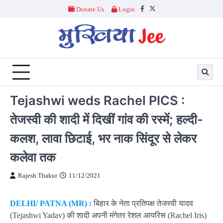
Skip
Donate Us
Login
Facebook
Twitter
to
content
Tejashwi weds Rachel PICS :
तेजस्वी की शादी में दिखीं गांव की रस्में; हल्दी-
कलश, लावा छिटाई, भर नाक सिंदूर से लेकर
कलेवा तक
Rajesh Thakur
11/12/2021
DELHI/ PATNA (MR) :
बिहार के नेता प्रतिपक्ष तेजस्वी यादव
(Tejashwi Yadav) की शादी अपनी मंगेतर रेशल आयरिस (Rachel Iris)