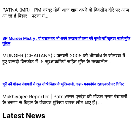
PATNA (MR) : PM नरेंद्र मोदी आज शाम अपने दो दिवसीय दौरे पर आज
आ रहे हैं बिहार। पटना में…
SP Murder Mistry : दो दशक बाद भी अपने कप्तान की हत्या की गुत्थी नहीं सुलझा सकी मुंगेर
पुलिस
MUNGER (CHAITANY) : जनवरी 2005 को भीमबांध के सोनरवा में
हुए बारूदी विस्फोट में 5 सुरक्षाकर्मियों सहित मुंगेर के तत्कालीन…
यूपी की मॉडल पंचायतों से खूब सीखे बिहार के मुखियाजी, कहा- फायदेमंद रहा एक्स्पोजर विजिट
Mukhiyajee Reporter | Patnaउत्तर प्रदेश की मॉडल ग्राम पंचायतों
के भ्रमण से बिहार के पंचायत मुखिया वापस लौट आए हैं।…
Latest News