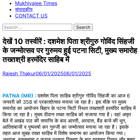
Mukhiyajee Times
संपादकीय
CONTACT US
Search
for:
देखें 10 तस्वीरें : दशमेश पिता श्रीगुरु गोविंद सिंहजी
के जन्मोत्सव पर गुरुमय हुई पटना सिटी, मुख्य समारोह
तख्तश्री हरमंदिर साहिब में
Rajesh Thakur
06/01/2025
06/01/2025
PATNA (MR) :
दशमेश पिता साहिब श्रीगुरु गोविंद सिंहजी का आज 6
जनवरी को 358 वां प्रकाशोत्सव मनाया जा रहा है। इस मौके पर मुख्य
समारोह का आयोजन बिहार के पटना सिटी स्थित तख्तश्री हरमंदिर साहिब में
किया जा रहा है। मुख्य दीवान तख्त साहिब को सजाया गया है। वहां अमृत
बेले में अखंड पाठ की समाप्ति के बाद आरती, अरदास, बैंड बाजे की धुन,
आतिशबाजी व पुष्पवर्षा कर गुरुजी का जन्मोत्सव मनाया जा रहा है। इसके
तहत आज सुबह तख्त साहिब में विशेष समागम का आयोजन किया गया।
अरदास, हुकुमनामा व कड़ाह प्रसाद वितरण के बाद गुरशबद विचार और शबद