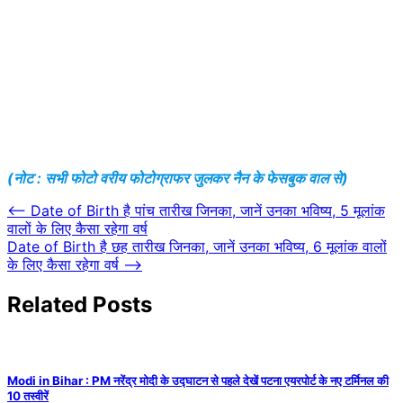
(नोट : सभी फोटो वरीय फोटोग्राफर जुलकर नैन के फेसबुक वाल से)
Post
⟵
Date of Birth है पांच तारीख जिनका, जानें उनका भविष्य, 5 मूलांक
वालों के लिए कैसा रहेगा वर्ष
navigation
Date of Birth है छह तारीख जिनका, जानें उनका भविष्य, 6 मूलांक वालों
के लिए कैसा रहेगा वर्ष
⟶
Related Posts
Modi in Bihar : PM नरेंद्र मोदी के उद्घाटन से पहले देखें पटना एयरपोर्ट के नए टर्मिनल की
10 तस्वीरें