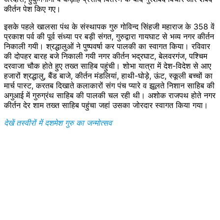
कीर्तन पेश किए गए।
इसके पहले खालसा पंथ के संस्थापक गुरु गोविन्द सिंहजी महाराज के 358 वें
प्रकाश पर्व की पूर्व संध्या पर बड़ी संगत, गुरुद्वारा गायघाट से भव्य नगर कीर्तन
निकाली गयी। श्रद्धालुओं ने पुष्पवर्षा कर पालकी का स्वागत किया। रविवार
की दोपहर बारह बजे निकाली गयी नगर कीर्तन भद्रघाट, बेलवरगंज, पश्चिम
दरवाजा चौक होते हुए तख्त साहिब पहुंची। शोभा यात्रा में देश-विदेश से आए
हजारों श्रद्धालु, बैंड बाजे, कीर्तन मंडलियां, हाथी-घोड़े, ऊंट, स्कूली बच्चों का
मार्च पास्ट, करतब दिखाते कलाकारों संग पंच प्यारे व झूलते निशान साहिब की
अगुआई में गुरुग्रंथ साहिब की पालकी चल रही थी। अशोक राजपथ होते नगर
कीर्तन देर शाम तख्त साहिब पहुंचा जहां उसका जोरदार स्वागत किया गया।
देखें तस्वीरों में दशमेश गुरु का जन्मोत्सव