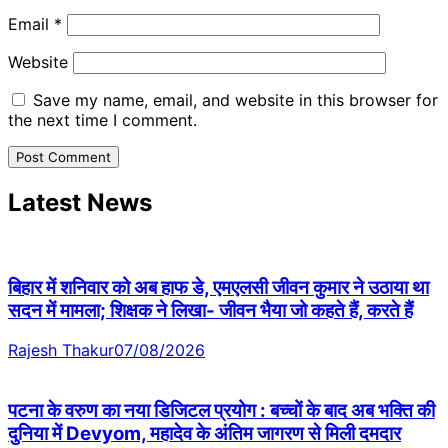
Email
*
Website
Save my name, email, and website in this browser for
the next time I comment.
Latest News
बिहार में शनिवार को अब हाफ डे, एमएलसी जीवन कुमार ने उठाया था
सदन में मामला; शिक्षक ने लिखा- जीवन भैया जो कहते हैं, करते हैं
Rajesh Thakur
07/08/2026
पटना के वरुण का नया डिजिटल प्रयोग : बच्चों के बाद अब भक्ति की
दुनिया में Devyom, महादेव के अंतिम जागरण से मिली दमदार