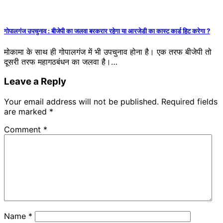
गोपालगंज उपचुनाव : बीजेपी का जलवा बरकरार रहेगा या आरजेडी का कास्ट कार्ड हिट करेगा ?
मोकामा के साथ ही गोपालगंज में भी उपचुनाव होना है। एक तरफ बीजेपी तो
दूसरी तरफ महागठबंधन का जलवा है।…
Leave a Reply
Your email address will not be published.
Required fields
are marked
*
Comment
*
Name
*