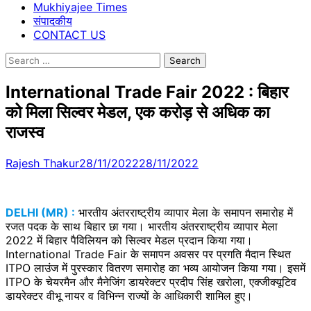
Mukhiyajee Times
संपादकीय
CONTACT US
Search
for:
International Trade Fair 2022 : बिहार
को मिला सिल्वर मेडल, एक करोड़ से अधिक का
राजस्व
Rajesh Thakur
28/11/2022
28/11/2022
DELHI (MR) :
भारतीय अंतरराष्ट्रीय व्यापार मेला के समापन समारोह में
रजत पदक के साथ बिहार छा गया। भारतीय अंतरराष्ट्रीय व्यापार मेला
2022 में बिहार पैविलियन को सिल्वर मेडल प्रदान किया गया।
International Trade Fair के समापन अवसर पर प्रगति मैदान स्थित
ITPO लाउंज में पुरस्कार वितरण समारोह का भव्य आयोजन किया गया। इसमें
ITPO के चेयरमैन और मैनेजिंग डायरेक्टर प्रदीप सिंह खरोला, एक्जीक्यूटिव
डायरेक्टर वीभू नायर व विभिन्न राज्यों के आधिकारी शामिल हुए।