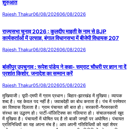
शुरुआत
Rajesh Thakur
06/08/2026
06/08/2026
राज्यसभा चुनाव 2026 : कुलदीप माइती के नाम से BJP
कार्यकर्ताओं में उत्साह, बंगाल विधानसभा में बीजेपी विधायक 207
Rajesh Thakur
06/08/2026
06/08/2026
बांकीपुर उपचुनाव : रूपेश पांडेय ने कहा- सम्राट चौधरी पर ज्ञान ना दें
प्रशांत किशोर, जनादेश का सम्मान करें
Rajesh Thakur
05/08/2026
05/08/2026
मुखियाजी। यूपी-एमपी में ग्राम प्रधान। बिहार-झारखंड में मुखिया। व्यापक
शब्द है। यह केवल पद नहीं है। जवाबदेही का बोध कराता है। पंच में परमेश्वर
का विश्वास दिलाता है। ग्राम पंचायत की बात हो। सरकारी-गैरसरकारी
संस्था का उद्धरण हो। पार्टी-पॉलिटिक्स का गलियारा हो। संचालनकर्ता खुद
में मुखिया है। पंचायतों में घोषित पद है तो बाकी जगहों पर अघोषित। पंचायत
प्रतिनिधियों का यह अपना मंच है। आप अपनी गतिविधियों को यहां शेयर