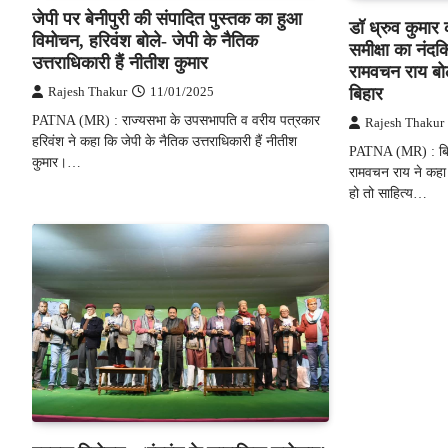
जेपी पर बेनीपुरी की संपादित पुस्तक का हुआ
डॉ ध्रुव कुमार
विमोचन, हरिवंश बोले- जेपी के नैतिक
समीक्षा का नंद
उत्तराधिकारी हैं नीतीश कुमार
रामवचन राय बो
बिहार
Rajesh Thakur
11/01/2025
PATNA (MR) : राज्यसभा के उपसभापति व वरीय पत्रकार
Rajesh Thakur
हरिवंश ने कहा कि जेपी के नैतिक उत्तराधिकारी हैं नीतीश
PATNA (MR) : बिह
कुमार।…
रामवचन राय ने कहा
हो तो साहित्य…