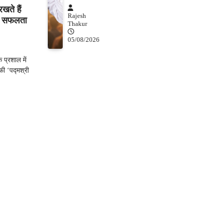
खते हैं
Rajesh
 से सफलता
Thakur
05/08/2026
प्रशाल में
ी ‘पद्मश्री