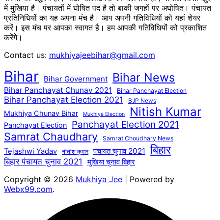
में मुखिया है। पंचायतों में घोषित पद है तो बाकी जगहों पर अघोषित। पंचायत
प्रतिनिधियों का यह अपना मंच है। आप अपनी गतिविधियों को यहां शेयर
करें। इस मंच पर आपका स्वागत है। हम आपकी गतिविधियों को प्रकाशित
करेंगेे।
Contact us:
mukhiyajeebihar@gmail.com
Bihar
Bihar News
Bihar Government
Bihar Panchayat Chunav 2021
Bihar Panchayat Election
Bihar Panchayat Election 2021
BJP News
Nitish Kumar
Mukhiya Chunav Bihar
Mukhiya Election
Panchayat Election 2021
Panchayat Election
Samrat Chaudhary
Samrat Choudhary News
बिहार
पंचायत चुनाव 2021
Tejashwi Yadav
नीतीश कुमार
बिहार पंचायत चुनाव 2021
मुखिया चुनाव बिहार
Copyright © 2026
Mukhiya Jee
| Powered by
Webx99.com
.