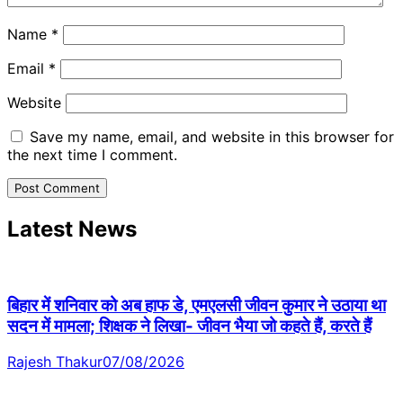
Name
*
Email
*
Website
Save my name, email, and website in this browser for
the next time I comment.
Latest News
बिहार में शनिवार को अब हाफ डे, एमएलसी जीवन कुमार ने उठाया था
सदन में मामला; शिक्षक ने लिखा- जीवन भैया जो कहते हैं, करते हैं
Rajesh Thakur
07/08/2026