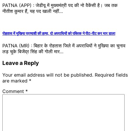
PATNA (APP) : जेडीयू में मुख्यमंत्री पद की नो वैकेंसी है। जब तक
नीतीश कुमार हैं, यह पद खाली नहीं…
रोहतास में मुखिया प्रत्याशी की हत्या, दो अपराधियों को पब्लिक ने पीट-पीट कर मार डाला
PATNA (MR) : बिहार के रोहतास जिले में अपराधियों ने मुखिया का चुनाव
लड़ चुके बिजेंद्र सिंह की गोली मार…
Leave a Reply
Your email address will not be published.
Required fields
are marked
*
Comment
*