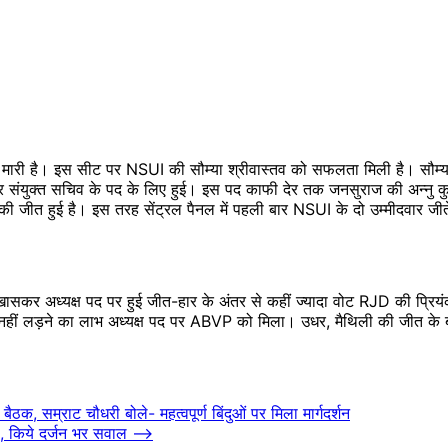
 मारी है। इस सीट पर NSUI की सौम्या श्रीवास्तव को सफलता मिली है। सौम्या
संयुक्त सचिव के पद के लिए हुई। इस पद काफी देर तक जनसुराज की अन्नु कु
ज की जीत हुई है। इस तरह सेंट्रल पैनल में पहली बार NSUI के दो उम्मीदवार जी
र अध्यक्ष पद पर हुई जीत-हार के अंतर से कहीं ज्यादा वोट RJD की प्रियंक
हीं लड़ने का लाभ अध्यक्ष पद पर ABVP को मिला। उधर, मैथिली की जीत के बाद A
 सम्राट चौधरी बोले- महत्वपूर्ण बिंदुओं पर मिला मार्गदर्शन
ा, किये दर्जन भर सवाल
⟶