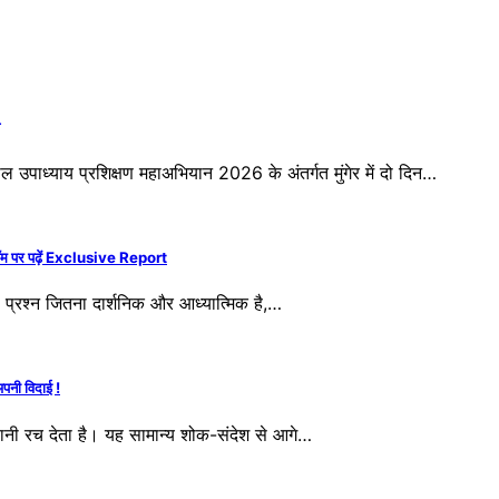
उपाध्याय प्रशिक्षण महाअभियान 2026 के अंतर्गत मुंगेर में दो दिन…
कॉम पर पढ़ें Exclusive Report
 प्रश्न जितना दार्शनिक और आध्यात्मिक है,…
 अपनी विदाई !
 रच देता है। यह सामान्य शोक-संदेश से आगे…