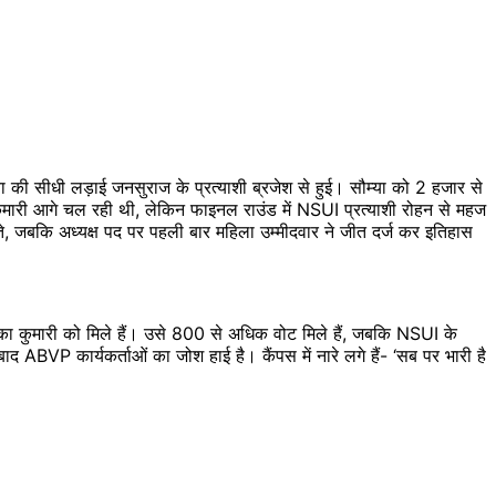
 की सीधी लड़ाई जनसुराज के प्रत्याशी ब्रजेश से हुई। सौम्या को 2 हजार से
मारी आगे चल रही थी, लेकिन फाइनल राउंड में NSUI प्रत्याशी रोहन से महज
ते, जबकि अध्यक्ष पद पर पहली बार महिला उम्मीदवार ने जीत दर्ज कर इतिहास
ा कुमारी को मिले हैं। उसे 800 से अधिक वोट मिले हैं, जबकि NSUI के
BVP कार्यकर्ताओं का जोश हाई है। कैंपस में नारे लगे हैं- ‘सब पर भारी है