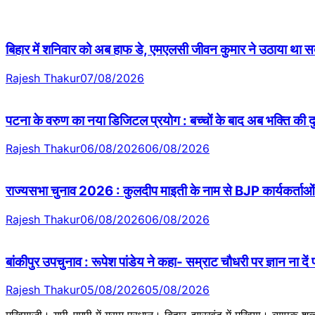
बिहार में शनिवार को अब हाफ डे, एमएलसी जीवन कुमार ने उठाया था सदन 
Rajesh Thakur
07/08/2026
पटना के वरुण का नया डिजिटल प्रयोग : बच्चों के बाद अब भक्ति की
Rajesh Thakur
06/08/2026
06/08/2026
राज्यसभा चुनाव 2026 : कुलदीप माइती के नाम से BJP कार्यकर्ताओं 
Rajesh Thakur
06/08/2026
06/08/2026
बांकीपुर उपचुनाव : रूपेश पांडेय ने कहा- सम्राट चौधरी पर ज्ञान ना दें
Rajesh Thakur
05/08/2026
05/08/2026