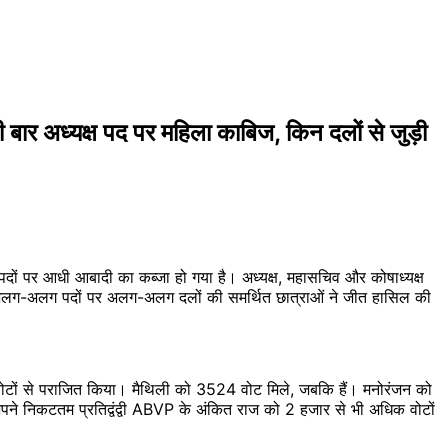
ार अध्यक्ष पद पर महिला काबिज, किन दलों से जुड़ी
दों पर आधी आबादी का कब्जा हो गया है। अध्यक्ष, महासचिव और कोषाध्यक्ष
ं, अलग-अलग पदों पर अलग-अलग दलों की समर्थित छात्राओं ने जीत हासिल की
वोटों से पराजित किया। मैथिली को 3524 वोट मिले, जबकि हैं। मनोरंजन को
पने निकटतम प्रतिद्वंद्वी ABVP के अंकित राज को 2 हजार से भी अधिक वोटों