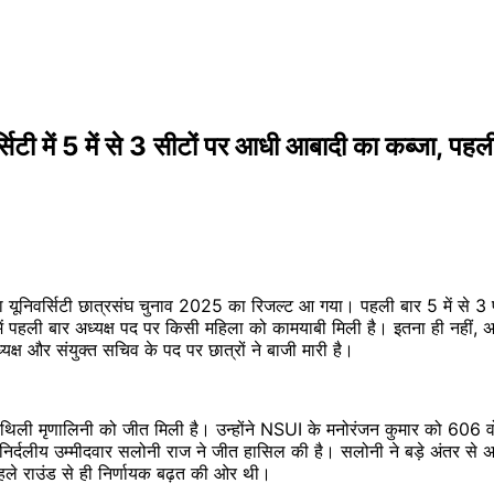
ं 5 में से 3 सीटों पर आधी आबादी का कब्जा, पहली ब
 यूनिवर्सिटी छात्रसंघ चुनाव 2025 का रिजल्ट आ गया। पहली बार 5 में से 3 प
 में पहली बार अध्यक्ष पद पर किसी महिला को कामयाबी मिली है। इतना ही नही
क्ष और संयुक्त सचिव के पद पर छात्रों ने बाजी मारी है।
ैथिली मृणालिनी को जीत मिली है। उन्होंने NSUI के मनोरंजन कुमार को 606 
िर्दलीय उम्मीदवार सलोनी राज ने जीत हासिल की है। सलोनी ने बड़े अंतर से अ
पहले राउंड से ही निर्णायक बढ़त की ओर थी।