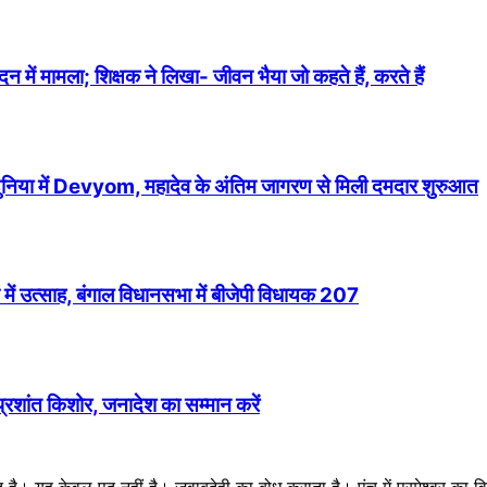
में मामला; शिक्षक ने लिखा- जीवन भैया जो कहते हैं, करते हैं
 दुनिया में Devyom, महादेव के अंतिम जागरण से मिली दमदार शुरुआत
में उत्साह, बंगाल विधानसभा में बीजेपी विधायक 207
 प्रशांत किशोर, जनादेश का सम्मान करें