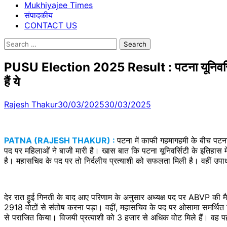
Mukhiyajee Times
संपादकीय
CONTACT US
Search
for:
PUSU Election 2025 Result : पटना यूनिवर्सिटी मे
हैं ये
Rajesh Thakur
30/03/2025
30/03/2025
PATNA (RAJESH THAKUR) :
पटना में काफी गहमागहमी के बीच पटना
पद पर महिलाओं ने बाजी मारी है। खास बात कि पटना यूनिवर्सिटी के इतिहास
है। महासचिव के पद पर तो निर्दलीय प्रत्याशी को सफलता मिली है। वहीं उपाध्य
देर रात हुई गिनती के बाद आए परिणाम के अनुसार अध्यक्ष पद पर ABVP की म
2918 वोटों से संतोष करना पड़ा। वहीं, महासचिव के पद पर ओसामा समर्थित न
से पराजित किया। विजयी प्रत्याशी को 3 हजार से अधिक वोट मिले हैं। वह 