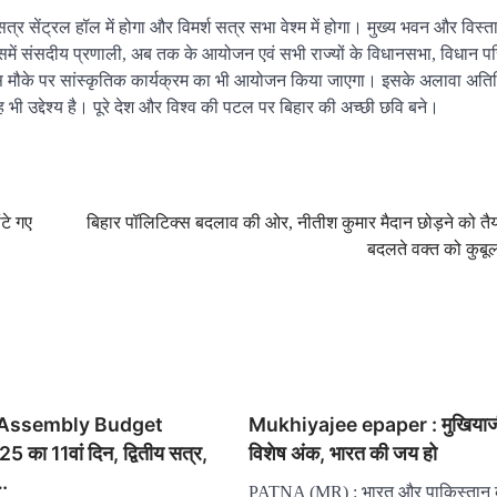
सत्र सेंट्रल हॉल में होगा और विमर्श सत्र सभा वेश्म में होगा। मुख्य भवन और विस्
 इसमें संसदीय प्रणाली, अब तक के आयोजन एवं सभी राज्यों के विधानसभा, विधान प
। इस मौके पर सांस्कृतिक कार्यक्रम का भी आयोजन किया जाएगा। इसके अलावा अति
, यह भी उद्देश्य है। पूरे देश और विश्व की पटल पर बिहार की अच्छी छवि बने।
ंटे गए
बिहार पॉलिटिक्स बदलाव की ओर, नीतीश कुमार मैदान छोड़ने को तैया
बदलते वक्त को कुबूल 
 Assembly Budget
Mukhiyajee epaper : मुखियाजी
का 11वां दिन, द्वितीय सत्र,
विशेष अंक, भारत की जय हो
…
PATNA (MR) : भारत और पाकिस्तान 