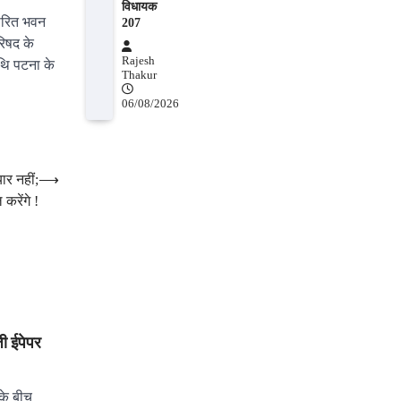
विधायक
तारित भवन
207
रिषद के
Rajesh
थि पटना के
Thakur
06/08/2026
र नहीं;
⟶
करेंगे !
 ईपेपर
के बीच