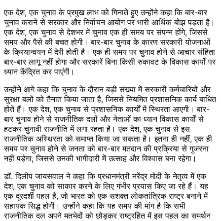
एक देश, एक चुनाव के प्रमुख लाभ को गिनाते हुए उन्होंने कहा कि बार-बार
चुनाव कराने से सरकार और निर्वाचन आयोग पर भारी आर्थिक बोझ पड़ता है।
एक देश, एक चुनाव से देशभर में चुनाव एक ही समय पर संपन्न होंगे, जिससे
समय और पैसे की बचत होगी। बार-बार चुनाव के कारण सरकारी योजनाओं
के क्रियान्वयन में देरी होती है। एक ही समय पर चुनाव होने से आचार संहिता
बार-बार लागू नहीं होगा और सरकारें बिना किसी रुकावट के विकास कार्यों पर
ध्यान केंद्रित कर पाएंगी।
उन्होंने आगे कहा कि चुनाव के दौरान बड़ी संख्या में सरकारी कर्मचारियों और
सुरक्षा बलों को तैनात किया जाता है, जिससे नियमित प्रशासनिक कार्य बाधित
होते हैं। एक देश, एक चुनाव से प्रशासनिक कार्यों में स्थिरता आएगी। बार-
बार चुनाव होने से राजनीतिक दलों और नेताओं का ध्यान विकास कार्यों से
हटकर चुनावी राजनीति में लगा रहता है। एक देश, एक चुनाव से इस
राजनीतिक अस्थिरता को समाप्त किया जा सकता है। इतना ही नहीं, एक ही
समय पर चुनाव होने से जनता को बार-बार मतदान की प्रक्रिया से गुजरना
नहीं पड़ेगा, जिससे उनकी भागीदारी में उत्साह और विश्वास बना रहेगा।
डॉ. दिलीप जायसवाल ने कहा कि प्रधानमंत्री नरेंद्र मोदी के नेतृत्व में एक
देश, एक चुनाव को साकार करने के लिए गंभीर प्रयास किए जा रहे हैं। यह
एक दूरदर्शी पहल है, जो भारत को एक सशक्त लोकतांत्रिक राष्ट्र बनाने में
सहायक सिद्ध होगी। उन्होंने कहा कि यह समय की मांग है कि सभी
राजनीतिक दल अपने मतभेदों को छोड़कर राष्ट्रहित में इस पहल का समर्थन