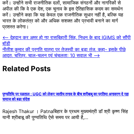
करें। उन्होंने सभी राजनीतिक दलों, सामाजिक संगठनों और नागरिकों से
अपील की कि वे एक देश, एक चुनाव के इस ऐतिहासिक कदम का समर्थन
करें। उन्होंने कहा कि यह केवल एक राजनीतिक सुधार नहीं है, बल्कि यह
भारत के लोकतंत्र को और अधिक सशक्त और प्रभावी बनाने का मार्ग
प्रशस्त करेगा।
Post
⟵
देहदान कर अमर हो गए रासबिहारी सिंह, निधन के बाद IGIMS को सौंपी
बॉडी
navigation
नीतीश कुमार की प्रगति यात्रा पर तेजस्वी का बड़ा तंज, कहा- इसके पीछे
आदत, चरित्र, चाल-चलन एवं चंचलता; 10 सवाल भी
⟶
Related Posts
पुण्यतिथि पर पड़ताल : UGC को लेकर जातीय तनाव के बीच श्रीबाबू का प्रतिमा अनावरण दे रहा
समाज को बड़ा संदेश
Rajesh Thakur । Patnaबिहार के प्रथम मुख्यमंत्री डॉ श्री कृष्ण सिंह
यानी श्रीबाबू की पुण्यतिथि ऐसे समय पर आयी है,…