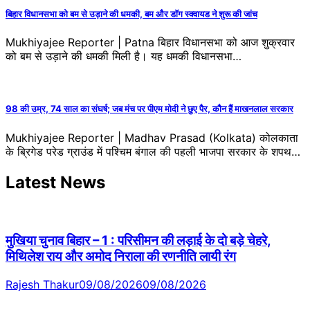
बिहार विधानसभा को बम से उड़ाने की धमकी, बम और डॉग स्क्वायड ने शुरू की जांच
Mukhiyajee Reporter | Patna बिहार विधानसभा को आज शुक्रवार
को बम से उड़ाने की धमकी मिली है। यह धमकी विधानसभा…
98 की उम्र, 74 साल का संघर्ष; जब मंच पर पीएम मोदी ने छुए पैर, कौन हैं माखनलाल सरकार
Mukhiyajee Reporter | Madhav Prasad (Kolkata) कोलकाता
के ब्रिगेड परेड ग्राउंड में पश्चिम बंगाल की पहली भाजपा सरकार के शपथ…
Latest News
मुखिया चुनाव बिहार – 1 : परिसीमन की लड़ाई के दो बड़े चेहरे,
मिथिलेश राय और अमोद निराला की रणनीति लायी रंग
Rajesh Thakur
09/08/2026
09/08/2026