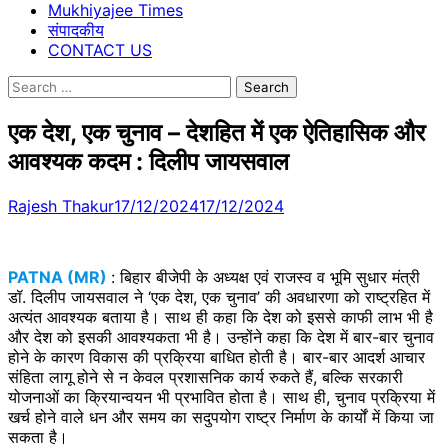
Mukhiyajee Times
संपादकीय
CONTACT US
Search
for:
एक देश, एक चुनाव – देशहित में एक ऐतिहासिक और
आवश्यक कदम : दिलीप जायसवाल
Rajesh Thakur
17/12/2024
17/12/2024
PATNA (MR)
: बिहार बीजेपी के अध्यक्ष एवं राजस्व व भूमि सुधार मंत्री
डॉ. दिलीप जायसवाल ने ‘एक देश, एक चुनाव’ की अवधारणा को राष्ट्रहित में
अत्यंत आवश्यक बताया है। साथ ही कहा कि देश को इससे काफी लाभ भी है
और देश को इसकी आवश्यकता भी है। उन्होंने कहा कि देश में बार-बार चुनाव
होने के कारण विकास की प्रक्रिया बाधित होती है। बार-बार आदर्श आचार
संहिता लागू होने से न केवल प्रशासनिक कार्य रुकते हैं, बल्कि सरकारी
योजनाओं का क्रियान्वयन भी प्रभावित होता है। साथ ही, चुनाव प्रक्रिया में
खर्च होने वाले धन और समय का सदुपयोग राष्ट्र निर्माण के कार्यों में किया जा
सकता है।