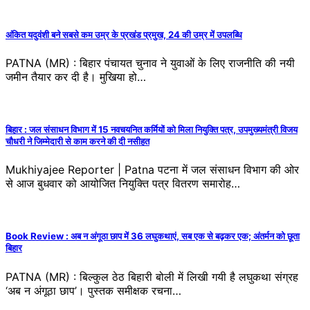
अंकित यदुवंशी बने सबसे कम उम्र के प्रखंड प्रमुख, 24 की उम्र में उपलब्धि
PATNA (MR) : बिहार पंचायत चुनाव ने युवाओं के लिए राजनीति की नयी
जमीन तैयार कर दी है। मुखिया हो…
बिहार : जल संसाधन विभाग में 15 नवचयनित कर्मियों को मिला नियुक्ति पत्र, उपमुख्यमंत्री विजय
चौधरी ने जिम्मेदारी से काम करने की दी नसीहत
Mukhiyajee Reporter | Patna पटना में जल संसाधन विभाग की ओर
से आज बुधवार को आयोजित नियुक्ति पत्र वितरण समारोह…
Book Review : अब न अंगूठा छाप में 36 लघुकथाएं, सब एक से बढ़कर एक; अंतर्मन को छूता
बिहार
PATNA (MR) : बिल्कुल ठेठ बिहारी बोली में लिखी गयी है लघुकथा संग्रह
‘अब न अंगूठा छाप’। पुस्तक समीक्षक रचना…