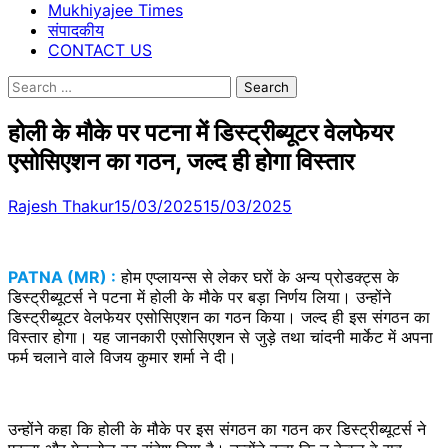
Mukhiyajee Times
संपादकीय
CONTACT US
Search
for:
होली के मौके पर पटना में डिस्ट्रीब्यूटर वेलफेयर
एसोसिएशन का गठन, जल्द ही होगा विस्तार
Rajesh Thakur
15/03/2025
15/03/2025
PATNA (MR) :
होम एप्लायन्स से लेकर घरों के अन्य प्रोडक्ट्स के
डिस्ट्रीब्यूटर्स ने पटना में होली के मौके पर बड़ा निर्णय लिया। उन्होंने
डिस्ट्रीब्यूटर वेलफेयर एसोसिएशन का गठन किया। जल्द ही इस संगठन का
विस्तार होगा। यह जानकारी एसोसिएशन से जुड़े तथा चांदनी मार्केट में अपना
फर्म चलाने वाले विजय कुमार शर्मा ने दी।
उन्होंने कहा कि होली के मौके पर इस संगठन का गठन कर डिस्ट्रीब्यूटर्स ने