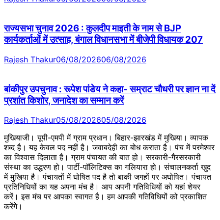
राज्यसभा चुनाव 2026 : कुलदीप माइती के नाम से BJP
कार्यकर्ताओं में उत्साह, बंगाल विधानसभा में बीजेपी विधायक 207
Rajesh Thakur
06/08/2026
06/08/2026
बांकीपुर उपचुनाव : रूपेश पांडेय ने कहा- सम्राट चौधरी पर ज्ञान ना दें
प्रशांत किशोर, जनादेश का सम्मान करें
Rajesh Thakur
05/08/2026
05/08/2026
मुखियाजी। यूपी-एमपी में ग्राम प्रधान। बिहार-झारखंड में मुखिया। व्यापक
शब्द है। यह केवल पद नहीं है। जवाबदेही का बोध कराता है। पंच में परमेश्वर
का विश्वास दिलाता है। ग्राम पंचायत की बात हो। सरकारी-गैरसरकारी
संस्था का उद्धरण हो। पार्टी-पॉलिटिक्स का गलियारा हो। संचालनकर्ता खुद
में मुखिया है। पंचायतों में घोषित पद है तो बाकी जगहों पर अघोषित। पंचायत
प्रतिनिधियों का यह अपना मंच है। आप अपनी गतिविधियों को यहां शेयर
करें। इस मंच पर आपका स्वागत है। हम आपकी गतिविधियों को प्रकाशित
करेंगेे।