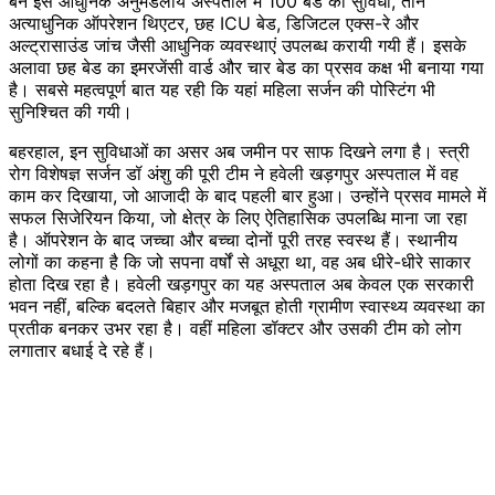
बने इस आधुनिक अनुमंडलीय अस्पताल में 100 बेड की सुविधा, तीन
अत्याधुनिक ऑपरेशन थिएटर, छह ICU बेड, डिजिटल एक्स-रे और
अल्ट्रासाउंड जांच जैसी आधुनिक व्यवस्थाएं उपलब्ध करायी गयी हैं। इसके
अलावा छह बेड का इमरजेंसी वार्ड और चार बेड का प्रसव कक्ष भी बनाया गया
है। सबसे महत्वपूर्ण बात यह रही कि यहां महिला सर्जन की पोस्टिंग भी
सुनिश्चित की गयी।
बहरहाल, इन सुविधाओं का असर अब जमीन पर साफ दिखने लगा है। स्त्री
रोग विशेषज्ञ सर्जन डॉ अंशु की पूरी टीम ने हवेली खड़गपुर अस्पताल में वह
काम कर दिखाया, जो आजादी के बाद पहली बार हुआ। उन्होंने प्रसव मामले में
सफल सिजेरियन किया, जो क्षेत्र के लिए ऐतिहासिक उपलब्धि माना जा रहा
है। ऑपरेशन के बाद जच्चा और बच्चा दोनों पूरी तरह स्वस्थ हैं। स्थानीय
लोगों का कहना है कि जो सपना वर्षों से अधूरा था, वह अब धीरे-धीरे साकार
होता दिख रहा है। हवेली खड़गपुर का यह अस्पताल अब केवल एक सरकारी
भवन नहीं, बल्कि बदलते बिहार और मजबूत होती ग्रामीण स्वास्थ्य व्यवस्था का
प्रतीक बनकर उभर रहा है। वहीं महिला डॉक्टर और उसकी टीम को लोग
लगातार बधाई दे रहे हैं।