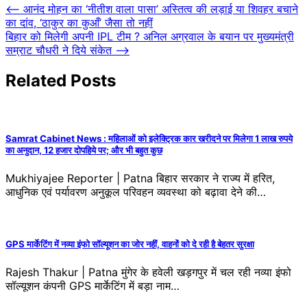
Post
⟵
आनंद मोहन का ‘नीतीश वाला पासा’ अस्तित्व की लड़ाई या शिवहर बचाने
का दांव, ‘ठाकुर का कुआँ’ जैसा तो नहीं
navigation
बिहार को मिलेगी अपनी IPL टीम ? अनिल अग्रवाल के बयान पर मुख्यमंत्री
सम्राट चौधरी ने दिये संकेत
⟶
Related Posts
Samrat Cabinet News : महिलाओं को इलेक्ट्रिक कार खरीदने पर मिलेगा 1 लाख रुपये
का अनुदान, 12 हजार दोपहिये पर; और भी बहुत कुछ
Mukhiyajee Reporter | Patna बिहार सरकार ने राज्य में हरित,
आधुनिक एवं पर्यावरण अनुकूल परिवहन व्यवस्था को बढ़ावा देने की…
GPS मार्केटिंग में नव्या इंफो सॉल्यूशन का जोर नहीं, वाहनों को दे रही है बेहतर सुरक्षा
Rajesh Thakur | Patna मुंगेर के हवेली खड़गपुर में चल रही नव्या इंफो
सॉल्यूशन कंपनी GPS मार्केटिंग में बड़ा नाम…