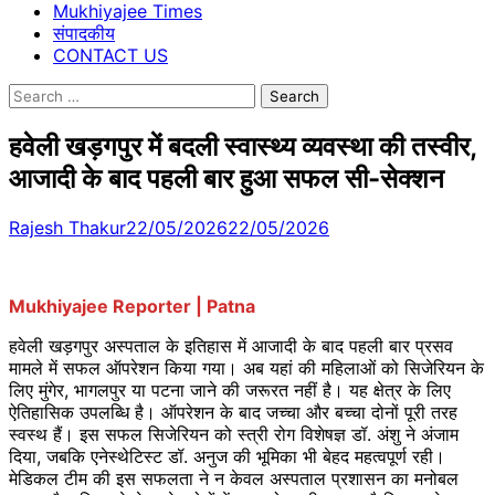
Mukhiyajee Times
संपादकीय
CONTACT US
Search
for:
हवेली खड़गपुर में बदली स्वास्थ्य व्यवस्था की तस्वीर,
आजादी के बाद पहली बार हुआ सफल सी-सेक्शन
Rajesh Thakur
22/05/2026
22/05/2026
Mukhiyajee Reporter | Patna
हवेली खड़गपुर अस्पताल के इतिहास में आजादी के बाद पहली बार प्रसव
मामले में सफल ऑपरेशन किया गया। अब यहां की महिलाओं को सिजेरियन के
लिए मुंगेर, भागलपुर या पटना जाने की जरूरत नहीं है। यह क्षेत्र के लिए
ऐतिहासिक उपलब्धि है। ऑपरेशन के बाद जच्चा और बच्चा दोनों पूरी तरह
स्वस्थ हैं। इस सफल सिजेरियन को स्त्री रोग विशेषज्ञ डॉ. अंशु ने अंजाम
दिया, जबकि एनेस्थेटिस्ट डॉ. अनुज की भूमिका भी बेहद महत्वपूर्ण रही।
मेडिकल टीम की इस सफलता ने न केवल अस्पताल प्रशासन का मनोबल