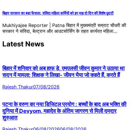
बिहार सरकार का बड़ा फैसला, संविदा महिला कर्मियों को हर माह दो दिन की विशेष छुट्टी
Mukhiyajee Reporter | Patna बिहार में मुख्यमंत्री सम्राट चौधरी की
सरकार ने संविदा, बेल्ट्रान और आउटसोर्सिंग के तहत कार्यरत महिला…
Latest News
बिहार में शनिवार को अब हाफ डे, एमएलसी जीवन कुमार ने उठाया था
सदन में मामला; शिक्षक ने लिखा- जीवन भैया जो कहते हैं, करते हैं
Rajesh Thakur
07/08/2026
पटना के वरुण का नया डिजिटल प्रयोग : बच्चों के बाद अब भक्ति की
दुनिया में Devyom, महादेव के अंतिम जागरण से मिली दमदार
शुरुआत
Rajesh Thakur
06/08/2026
06/08/2026