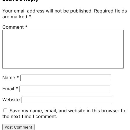
Your email address will not be published.
Required fields
are marked
*
Comment
*
Name
*
Email
*
Website
Save my name, email, and website in this browser for
the next time I comment.