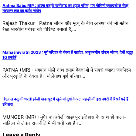
Aatma Babu RIP : आत्मा बाबू के कर्मकांड का अद्भुत गणित, पाप मोचिनी एकादशी से चैत्र
नवरात्र तक का दुर्लभ संयोग
Rajesh Thakur | Patna जीवन और मृत्यु के बीच आस्था की जो महीन
रेखा भारतीय परंपरा को विशिष्ट बनाती है,…
Mahashivratri 2023 : पूर्ण परिवार के देवता हैं महादेव, अनुकरणीय दांपत्य जीवन, देखें अद्भुत
10 तस्वीरें
PATNA (MR) : भगवान भोले नाथ तमाम देवताओं में सबसे ज्यादा जनप्रिय
और प्रकृति के देवता हैं। भोलेनाथ पूर्ण परिवार…
नंदलाल बसु की धरती हवेली खड़गपुर में खुले मां दुर्गा के पट, पहाड़ों की इस नगरी में बिखरे पड़े हैं
इतिहास
MUNGER (MR) : मुंगेर का हवेली खड़गपुर इतिहास के साथ ही कला-
साहित्य से लेकर राजनीति में भी धनी रहा है।…
Leave a Reply