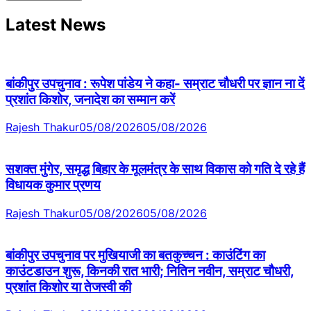
Latest News
बांकीपुर उपचुनाव : रूपेश पांडेय ने कहा- सम्राट चौधरी पर ज्ञान ना दें
प्रशांत किशोर, जनादेश का सम्मान करें
Rajesh Thakur
05/08/2026
05/08/2026
सशक्त मुंगेर, समृद्ध बिहार के मूलमंत्र के साथ विकास को गति दे रहे हैं
विधायक कुमार प्रणय
Rajesh Thakur
05/08/2026
05/08/2026
बांकीपुर उपचुनाव पर मुखियाजी का बतकुच्चन : काउंटिंग का
काउंटडाउन शुरू, किनकी रात भारी; नितिन नवीन, सम्राट चौधरी,
प्रशांत किशोर या तेजस्वी की