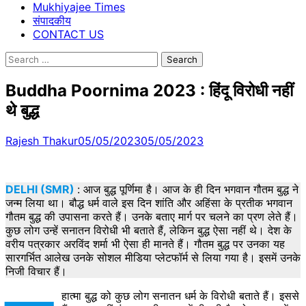
Mukhiyajee Times
संपादकीय
CONTACT US
Search
for:
Buddha Poornima 2023 : हिंदू विरोधी नहीं
थे बुद्ध
Rajesh Thakur
05/05/2023
05/05/2023
DELHI (SMR)
: आज बुद्ध पूर्णिमा है। आज के ही दिन भगवान गौतम बुद्ध ने
जन्म लिया था। बौद्ध धर्म वाले इस दिन शांति और अहिंसा के प्रतीक भगवान
गौतम बुद्ध की उपासना करते हैं। उनके बताए मार्ग पर चलने का प्रण लेते हैं।
कुछ लोग उन्हें सनातन विरोधी भी बताते हैं, लेकिन बुद्ध ऐसा नहीं थे। देश के
वरीय पत्रकार अरविंद शर्मा भी ऐसा ही मानते हैं। गौतम बुद्ध पर उनका यह
सारगर्भित आलेख उनके सोशल मीडिया प्लेटफॉर्म से लिया गया है। इसमें उनके
निजी विचार हैं।
हात्मा बुद्ध को कुछ लोग सनातन धर्म के विरोधी बताते हैं। इससे