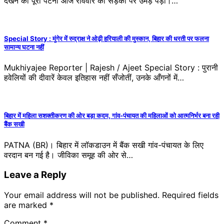
देखने को पूरा पटना आज रविवार को सड़कों पर उमड़ पड़ा।…
Special Story : मुंगेर में रुद्राक्ष ने ओढ़ी हरियाली की मुस्कान, बिहार की धरती पर फलना
सामान्य घटना नहीं
Mukhiyajee Reporter | Rajesh / Ajeet Special Story : पुरानी
हवेलियों की दीवारें केवल इतिहास नहीं सँजोतीं, उनके आँगनों में…
बिहार में महिला सशक्तीकरण की ओर बड़ा कदम, गांव-पंचायत की महिलाओं को आत्मनिर्भर बना रही
बैंक सखी
PATNA (BR)। बिहार में लॉकडाउन में बैंक सखी गांव-पंचायत के लिए
वरदान बन गई है। जीविका समूह की ओर से…
Leave a Reply
Your email address will not be published.
Required fields
are marked
*
Comment
*