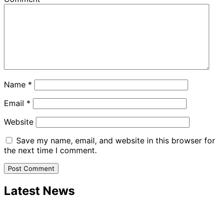
Name
*
Email
*
Website
Save my name, email, and website in this browser for
the next time I comment.
Latest News