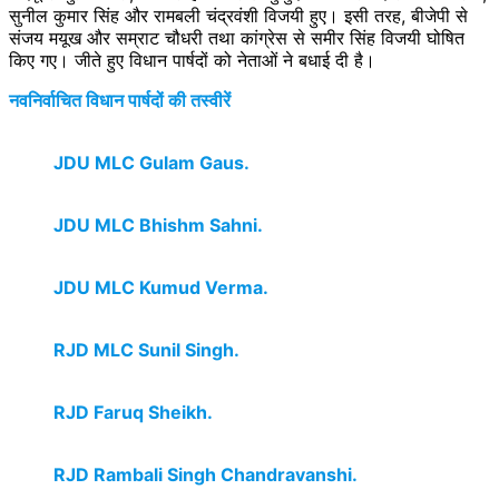
सुनील कुमार सिंह और रामबली चंद्रवंशी विजयी हुए। इसी तरह, बीजेपी से
संजय मयूख और सम्राट चौधरी तथा कांग्रेस से समीर सिंह विजयी घोषित
किए गए। जीते हुए विधान पार्षदों को नेताओं ने बधाई दी है।
नवनिर्वाचित विधान पार्षदों की तस्वीरें
JDU MLC Gulam Gaus.
JDU MLC Bhishm Sahni.
JDU MLC Kumud Verma.
RJD MLC Sunil Singh.
RJD Faruq Sheikh.
RJD Rambali Singh Chandravanshi.