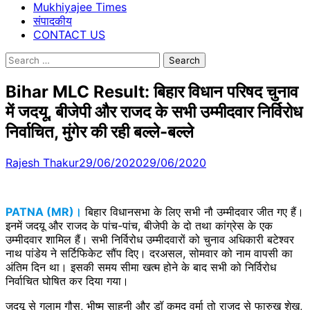
Mukhiyajee Times
संपादकीय
CONTACT US
Search
for:
Bihar MLC Result: बिहार विधान परिषद चुनाव
में जदयू, बीजेपी और राजद के सभी उम्मीदवार निर्विरोध
निर्वाचित, मुंगेर की रही बल्ले-बल्ले
Rajesh Thakur
29/06/2020
29/06/2020
PATNA (MR)।
बिहार विधानसभा के लिए सभी नौ उम्मीदवार जीत गए हैं।
इनमें जदयू और राजद के पांच-पांच, बीजेपी के दो तथा कांग्रेस के एक
उम्मीदवार शामिल हैं। सभी निर्विरोध उम्मीदवारों को चुनाव अधिकारी बटेश्वर
नाथ पांडेय ने सर्टिफिकेट सौंप दिए। दरअसल, सोमवार को नाम वापसी का
अंतिम दिन था। इसकी समय सीमा खत्म होने के बाद सभी को निर्विरोध
निर्वाचित घोषित कर दिया गया।
जदयू से गुलाम गौस, भीष्म साहनी और डॉ कुमुद वर्मा तो राजद से फारुख शेख,