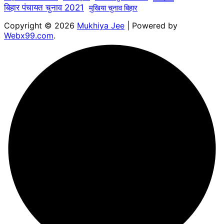
बिहार पंचायत चुनाव 2021
मुखिया चुनाव बिहार
Copyright © 2026
Mukhiya Jee
| Powered by
Webx99.com
.