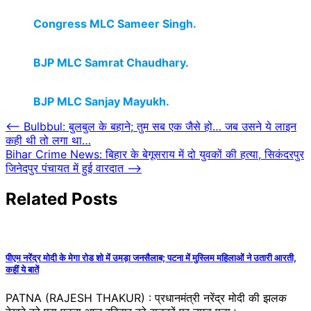
Congress MLC Sameer Singh.
BJP MLC Samrat Chaudhary.
BJP MLC Sanjay Mayukh.
Post
⟵
Bulbbul: बुलबुल के बहाने; तुम सब एक जैसे हो… जब उसने ये लाइन
कही थी तो लगा था…
navigation
Bihar Crime News: बिहार के बेगूसराय में दो युवकों की हत्या, सिकंदरपुर​
जिनेदपुर पंचायत में हुई वारदात
⟶
Related Posts
पीएम नरेंद्र मोदी के मेगा रोड शो में उमड़ा जनसैलाब; पटना में मुस्लिम महिलाओं ने उतारी आरती,
कहीं ये बातें
PATNA (RAJESH THAKUR) : प्रधानमंत्री नरेंद्र मोदी की झलक