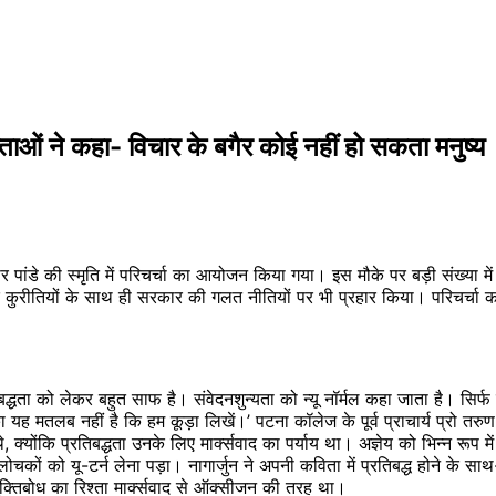
वक्ताओं ने कहा- विचार के बगैर कोई नहीं हो सकता मनुष्य
ंडे की स्मृति में परिचर्चा का आयोजन किया गया। इस मौके पर बड़ी संख्या में 
िक कुरीतियों के साथ ही सरकार की गलत नीतियों पर भी प्रहार किया। परिचर्च
िबद्धता को लेकर बहुत साफ है। संवेदनशुन्यता को न्यू नॉर्मल कहा जाता है। सिर
सका यह मतलब नहीं है कि हम कूड़ा लिखें।’ पटना कॉलेज के पूर्व प्राचार्य प्रो 
ंकि प्रतिबद्धता उनके लिए मार्क्सवाद का पर्याय था। अज्ञेय को भिन्न रूप में
चकों को यू-टर्न लेना पड़ा। नागार्जुन ने अपनी कविता में प्रतिबद्ध होने के साथ
क्तिबोध का रिश्ता मार्क्सवाद से ऑक्सीजन की तरह था।