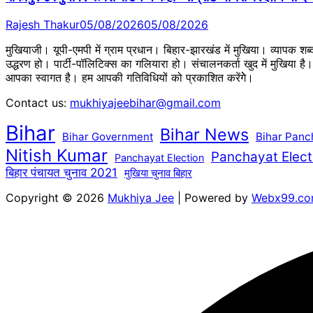
Rajesh Thakur
05/08/2026
05/08/2026
मुखियाजी। यूपी-एमपी में ग्राम प्रधान। बिहार-झारखंड में मुखिया। व्यापक श
उद्धरण हो। पार्टी-पॉलिटिक्स का गलियारा हो। संचालनकर्ता खुद में मुखिया ह
आपका स्वागत है। हम आपकी गतिविधियों को प्रकाशित करेंगेे।
Contact us:
mukhiyajeebihar@gmail.com
Bihar
Bihar News
Bihar Government
Bihar Panc
Nitish Kumar
Panchayat Elect
Panchayat Election
बिहार पंचायत चुनाव 2021
मुखिया चुनाव बिहार
Copyright © 2026
Mukhiya Jee
| Powered by
Webx99.c