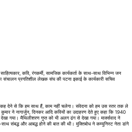
साहित्यकार, कवि, रंगकर्मी, सामजिक कार्यकर्ता के साथ-साथ विभिन्न जन
ा का संचालन प्रगतिशील लेखक संघ की पटना इकाई के कार्यकारी सचिव
्फ कह देने से कि हम साथ हैं, काम नहीं चलेगा। संवेदना को हम उस स्तर तक ले
तरुण कुमार ने नागार्जुन, दिनकर आदि कवियों का उदाहरण देते हुए कहा कि 1940
 देखा गया। मैथिलीशरण गुप्त को भी अलग ढंग से देखा गया। मार्क्सवाद ने
-साथ संबद्ध और आबद्ध होने की बात की थी। मुक्तिबोध ने कम्युनिस्ट नेता डांगे