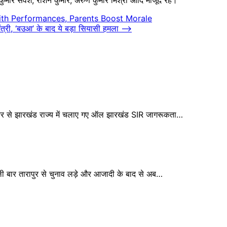
with Performances, Parents Boost Morale
यमंत्री, ‘बउआ’ के बाद ये बड़ा सियासी हमला
⟶
 से झारखंड राज्य में चलाए गए ऑल झारखंड SIR जागरूकता…
ार तारापुर से चुनाव लड़े और आजादी के बाद से अब…