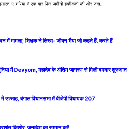
इमारत-ए-शरिया ने एक बार फिर जमीनी हकीकतों की ओर रुख…
में मामला; शिक्षक ने लिखा- जीवन भैया जो कहते हैं, करते हैं
 दुनिया में Devyom, महादेव के अंतिम जागरण से मिली दमदार शुरुआत
में उत्साह, बंगाल विधानसभा में बीजेपी विधायक 207
 प्रशांत किशोर, जनादेश का सम्मान करें