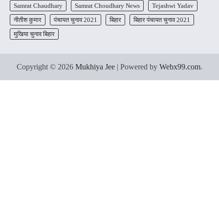
Samrat Chaudhary
Samrat Choudhary News
Tejashwi Yadav
नीतीश कुमार
पंचायत चुनाव 2021
बिहार
बिहार पंचायत चुनाव 2021
मुखिया चुनाव बिहार
Copyright © 2026
Mukhiya Jee
| Powered by
Webx99.com
.