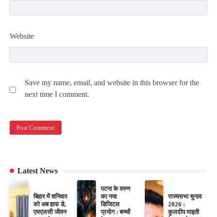
Website
Save my name, email, and website in this browser for the
next time I comment.
Latest News
पटना के वरुण
बिहार में शनिवार
का नया
राज्यसभा चुनाव
को अब हाफ डे,
डिजिटल
2026 :
एमएलसी जीवन
प्रयोग : बच्चों
कुलदीप माइती