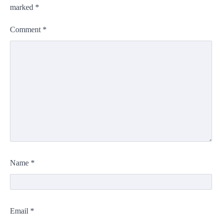
marked
*
Comment
*
Name
*
Email
*