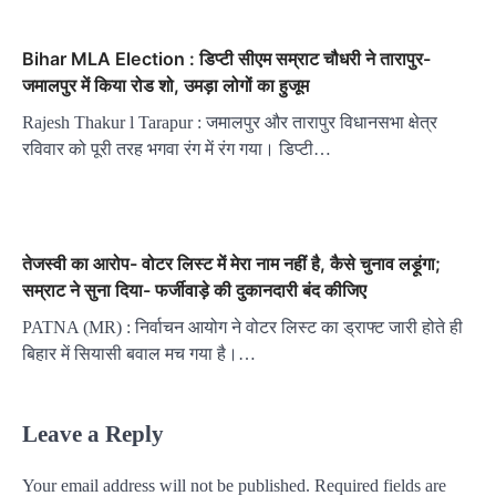
Bihar MLA Election : डिप्टी सीएम सम्राट चौधरी ने तारापुर-
जमालपुर में किया रोड शो, उमड़ा लोगों का हुजूम
Rajesh Thakur l Tarapur : जमालपुर और तारापुर विधानसभा क्षेत्र
रविवार को पूरी तरह भगवा रंग में रंग गया। डिप्टी…
तेजस्वी का आरोप- वोटर लिस्ट में मेरा नाम नहीं है, कैसे चुनाव लड़ूंगा;
सम्राट ने सुना दिया- फर्जीवाड़े की दुकानदारी बंद कीजिए
PATNA (MR) : निर्वाचन आयोग ने वोटर लिस्ट का ड्राफ्ट जारी होते ही
बिहार में सियासी बवाल मच गया है।…
Leave a Reply
Your email address will not be published.
Required fields are