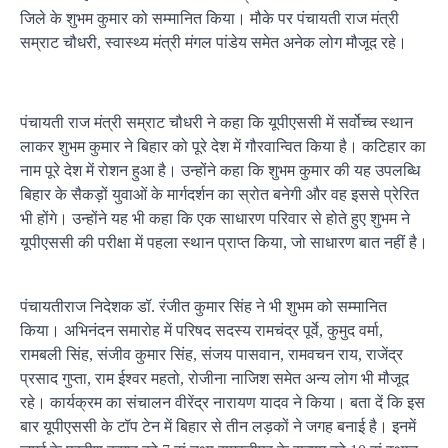
जिले के शुभम कुमार को सम्मानित किया। मौके पर पंचायती राज मंत्री
सम्राट चौधरी, स्वास्थ्य मंत्री मंगल पांडेय समेत अनेक लोग मौजूद रहे।
पंचायती राज मंत्री सम्राट चौधरी ने कहा कि यूपीएससी में सर्वोच्च स्थान
लाकर शुभम कुमार ने बिहार को पूरे देश में गौरवान्वित किया है। कटिहार का
नाम पूरे देश में रोशन हुआ है। उन्होंने कहा कि शुभम कुमार की यह उपलब्धि
बिहार के सैकड़ों युवाओं के मार्गदर्शन का स्रोत बनेगी और वह इससे प्रेरित
भी होंगे। उन्होंने यह भी कहा कि एक साधारण परिवार से होते हुए शुभम ने
यूपीएससी की परीक्षा में पहला स्थान प्राप्त किया, जो साधारण बात नहीं है।
पंचायतीराज निदेशक डॉ. रंजीत कुमार सिंह ने भी शुभम को सम्मानित
किया। अभिनंदन समारोह में परिषद सदस्य रामचंद्र पूर्वे, कुमुद वर्मा,
रामबली सिंह, संजीव कुमार सिंह, संजय पासवान, रामवचन राय, राजेंद्र
प्रसाद गुप्ता, राम ईश्वर महतो, रोजीना नाजिश समेत अन्य लोग भी मौजूद
रहे। कार्यक्रम का संचालन वीरेंद्र नारायण यादव ने किया। बता दें कि इस
बार यूपीएससी के टॉप टेन में बिहार से तीन लड़कों ने जगह बनाई है। इनमें