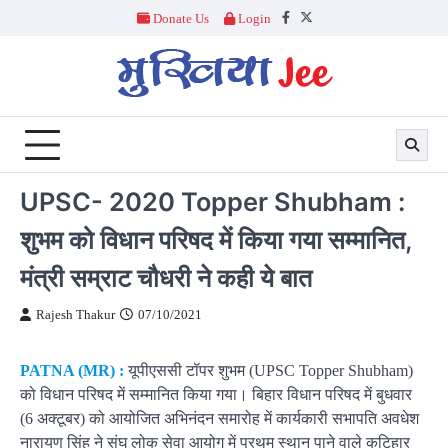
Skip
Donate Us
Login
Facebook
Twitter
to
content
UPSC- 2020 Topper Shubham :
शुभम को विधान परिषद में किया गया सम्मानित,
मंत्री सम्राट चौधरी ने कही ये बात
Rajesh Thakur
07/10/2021
PATNA (MR) :
यूपीएससी टॉपर शुभम (UPSC Topper Shubham)
को विधान परिषद में सम्मानित किया गया। बिहार विधान परिषद में बुधवार
(6 अक्टूबर) को आयोजित अभिनंदन समारोह में कार्यकारी सभापति अवधेश
नारायण सिंह ने संघ लोक सेवा आयोग में प्रथम स्थान पाने वाले कटिहार