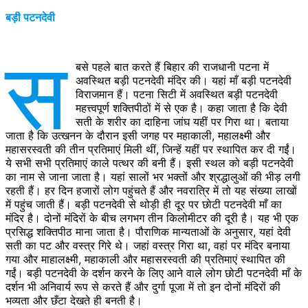
बड़ी पटनदेवी
स
बसे पहले बात करते हैं बिहार की राजधानी पटना में
अवस्थित बड़ी पटनदेवी मंदिर की। यहां माँ बड़ी पटनदेवी
विराजमान हैं। पटना सिटी में अवस्थित बड़ी पटनदेवी
महत्त्वपूर्ण शक्तिपीठों में से एक है। कहा जाता है कि देवी
सती के शरीर का दाहिना जांघ यहीं पर गिरा था। बताया
जाता है कि उत्खनन के दौरान इसी जगह पर महाकाली, महालक्ष्मी और
महासरस्वती की तीन प्रतिमाएं मिली थीं, जिन्हें यहीं पर स्थापित कर दी गईं।
ये सभी सभी प्रतिमाएं काले पत्थर की बनी हैं। इसी स्थल को बड़ी पटनदेवी
का नाम से जाना जाता है। यहां सालों भर भक्तों और श्रद्धालुओं की भीड़ लगी
रहती हैं। हर दिन हजारों लोग पहुंचते हैं और नवरात्रि में तो यह संख्या लाखों
में पहुंच जाती हैं। बड़ी पटनदेवी से थोड़ी ही दूर पर छोटी पटनदेवी माँ का
मंदिर है। दोनों मंदिरों के बीच लगभग तीन किलोमीटर की दूरी है। यह भी एक
प्रसिद्ध शक्तिपीठ माना जाता है। पौराणिक मान्यताओं के अनुसार, यहां देवी
सती का पट और वस्त्र गिरे थे। जहां वस्त्र गिरा था, वहां पर मंदिर बनाया
गया और माहालक्ष्मी, महाकाली और महासरस्वती की प्रतिमाएं स्थापित की
गईं। बड़ी पटनदेवी के दर्शन करने के लिए आने वाले लोग छोटी पटनदेवी माँ के
दर्शन भी अनिवार्य रूप से करते हैं और दुर्गा पूजा में तो इन दोनों मंदिरों की
भव्यता और छँटा देखते ही बनती है।