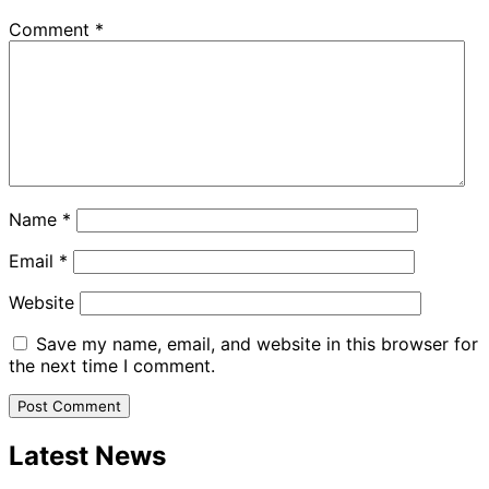
Comment
*
Name
*
Email
*
Website
Save my name, email, and website in this browser for
the next time I comment.
Latest News