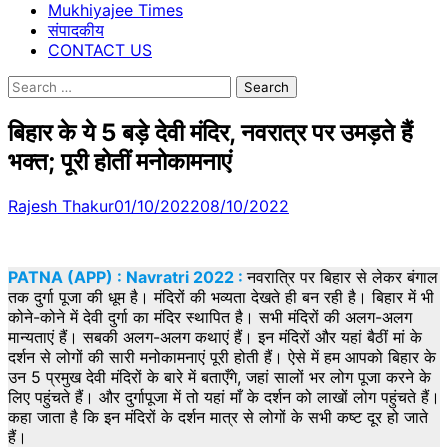
Mukhiyajee Times
संपादकीय
CONTACT US
Search
for:
बिहार के ये 5 बड़े देवी मंदिर, नवरात्र पर उमड़ते हैं
भक्त; पूरी होतीं मनोकामनाएं
Rajesh Thakur
01/10/2022
08/10/2022
PATNA (APP) : Navratri 2022 :
नवरात्रि पर बिहार से लेकर बंगाल
तक दुर्गा पूजा की धूम है। मंदिरों की भव्यता देखते ही बन रही है। बिहार में भी
कोने-कोने में देवी दुर्गा का मंदिर स्थापित है। सभी मंदिरों की अलग-अलग
मान्यताएं हैं। सबकी अलग-अलग कथाएं हैं। इन मंदिरों और यहां बैठीं मां के
दर्शन से लोगों की सारी मनोकामनाएं पूरी होती हैं। ऐसे में हम आपको बिहार के
उन 5 प्रमुख देवी मंदिरों के बारे में बताएँगे, जहां सालों भर लोग पूजा करने के
लिए पहुंचते हैं। और दुर्गापूजा में तो यहां माँ के दर्शन को लाखों लोग पहुंचते हैं।
कहा जाता है कि इन मंदिरों के दर्शन मात्र से लोगों के सभी कष्ट दूर हो जाते
हैं।