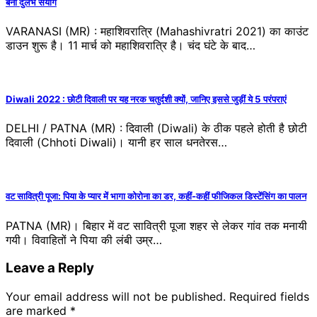
बना दुर्लभ संयोग
VARANASI (MR) : महाशिवरात्रि (Mahashivratri 2021) का काउंट
डाउन शुरू है। 11 मार्च को महाशिवरात्रि है। चंद घंटे के बाद…
Diwali 2022 : छोटी दिवाली पर यह नरक चतुर्दशी क्यों, जानिए इससे जुड़ीं ये 5 परंपराएं
DELHI / PATNA (MR) : दिवाली (Diwali) के ठीक पहले होती है छोटी
दिवाली (Chhoti Diwali)। यानी हर साल धनतेरस…
वट सावित्री पूजा: पिया के प्यार में भागा कोरोना का डर, कहीं-कहीं फीजिकल डिस्टेंसिंग का पालन
PATNA (MR)। बिहार में वट सावित्री पूजा शहर से लेकर गांव तक मनायी
गयी। विवाहितों ने पिया की लंबी उम्र…
Leave a Reply
Your email address will not be published.
Required fields
are marked
*