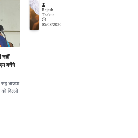
Rajesh
Thakur
05/08/2026
 नहीं
म बनेंगे
ी सह भाजपा
र को दिल्ली