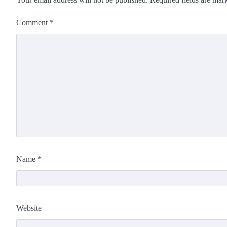
Comment
*
Name
*
Website