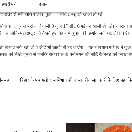
हमारी पाती
पंजाब
 क्षेत्र से भरी जाने वाली 8 कुल 17 सीटें 6 मई को खाली हो गईं।
्वाचन क्षेत्र से भरी जाने वाली 8 कुल 17 सीटें 6 मई को खाली हो गईं। कोरोना 
हालांकि महाराष्ट्र को देखते हुए बिहार में चुनाव की उम्मीद जगी थी, लेकिन ऐसा 
 स्थिति बनी रही तो वे सीटें भी खाली ही रह जाएंगी। बिहार विधान परिषद में कुल 
्नातक की सीटें चुनाव से जबकि राज्यपाल के मनोनयन की सीटें कैबिनेट की सिफारि
ले- यह
बिहार के पंचायती राज विभाग की ताजातरीन जानकारी के लिए यहां क्