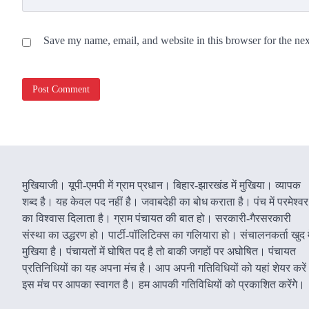
Save my name, email, and website in this browser for the ne
मुखियाजी। यूपी-एमपी में ग्राम प्रधान। बिहार-झारखंड में मुखिया। व्यापक
शब्द है। यह केवल पद नहीं है। जवाबदेही का बोध कराता है। पंच में परमेश्वर
का विश्वास दिलाता है। ग्राम पंचायत की बात हो। सरकारी-गैरसरकारी
संस्था का उद्धरण हो। पार्टी-पॉलिटिक्स का गलियारा हो। संचालनकर्ता खुद म
मुखिया है। पंचायतों में घोषित पद है तो बाकी जगहों पर अघोषित। पंचायत
प्रतिनिधियों का यह अपना मंच है। आप अपनी गतिविधियों को यहां शेयर करे
इस मंच पर आपका स्वागत है। हम आपकी गतिविधियों को प्रकाशित करेंगेे।