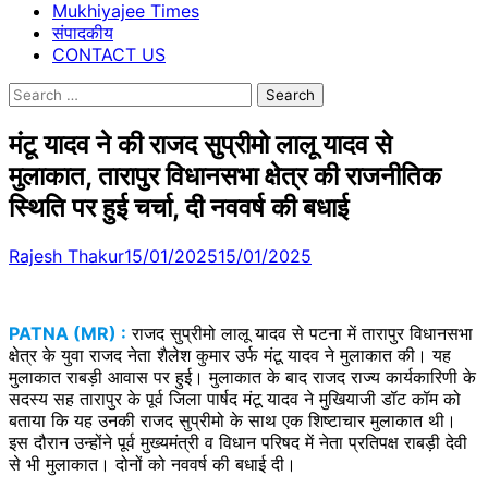
Mukhiyajee Times
संपादकीय
CONTACT US
Search
for:
मंटू यादव ने की राजद सुप्रीमो लालू यादव से
मुलाकात, तारापुर विधानसभा क्षेत्र की राजनीतिक
स्थिति पर हुई चर्चा, दी नववर्ष की बधाई
Rajesh Thakur
15/01/2025
15/01/2025
PATNA (MR) :
राजद सुप्रीमो लालू यादव से पटना में तारापुर विधानसभा
क्षेत्र के युवा राजद नेता शैलेश कुमार उर्फ मंटू यादव ने मुलाकात की। यह
मुलाकात राबड़ी आवास पर हुई। मुलाकात के बाद राजद राज्य कार्यकारिणी के
सदस्य सह तारापुर के पूर्व जिला पार्षद मंटू यादव ने मुखियाजी डॉट कॉम को
बताया कि यह उनकी राजद सुप्रीमो के साथ एक शिष्टाचार मुलाकात थी।
इस दौरान उन्होंने पूर्व मुख्यमंत्री व विधान परिषद में नेता प्रतिपक्ष राबड़ी देवी
से भी मुलाकात। दोनों को नववर्ष की बधाई दी।