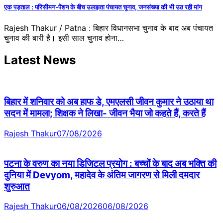
एक पड़ताल : परिसीमन-पेंशन के बीच उलझता पंचायत चुनाव, जनसंख्या की भी उठ रही मांग
Rajesh Thakur / Patna : बिहार विधानसभा चुनाव के बाद अब पंचायत
चुनाव की बारी है। इसी साल चुनाव होना…
Latest News
बिहार में शनिवार को अब हाफ डे, एमएलसी जीवन कुमार ने उठाया था
सदन में मामला; शिक्षक ने लिखा- जीवन भैया जो कहते हैं, करते हैं
Rajesh Thakur
07/08/2026
पटना के वरुण का नया डिजिटल प्रयोग : बच्चों के बाद अब भक्ति की
दुनिया में Devyom, महादेव के अंतिम जागरण से मिली दमदार
शुरुआत
Rajesh Thakur
06/08/2026
06/08/2026