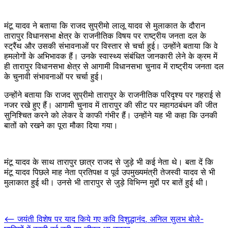
मंटू यादव ने बताया कि राजद सुप्रीमो लालू यादव से मुलाकात के दौरान
तारापुर विधानसभा क्षेत्र के राजनीतिक विषय पर राष्ट्रीय जनता दल के
स्ट्रैंथ और उसकी संभावनाओं पर विस्तार से चर्चा हुई। उन्होंने बताया कि वे
हमलोगों के अभिभावक हैं। उनके स्वास्थ्य संबंधित जानकारी लेने के क्रम में
ही तारापुर विधानसभा क्षेत्र से आगामी विधानसभा चुनाव में राष्ट्रीय जनता दल
के चुनावी संभावनाओं पर चर्चा हुई।
उन्होंने बताया कि राजद सुप्रीमो तारापुर के राजनीतिक परिदृश्य पर गहराई से
नजर रखे हुए हैं। आगामी चुनाव में तारापुर की सीट पर महागठबंधन की जीत
सुनिश्चित करने को लेकर वे काफी गंभीर हैं। उन्होंने यह भी कहा कि उनकी
बातों को रखने का पूरा मौका दिया गया।
मंटू यादव के साथ तारापुर छात्र राजद से जुड़े भी कई नेता थे। बता दें कि
मंटू यादव पिछले माह नेता प्रतिपक्ष व पूर्व उपमुख्यमंत्री तेजस्वी यादव से भी
मुलाकात हुई थी। उनसे भी तारापुर से जुड़े विभिन्न मुद्दों पर बातें हुई थी।
Post
⟵
जयंती विशेष पर याद किये गए कवि विशुद्धानंद, अनिल सुलभ बोले-