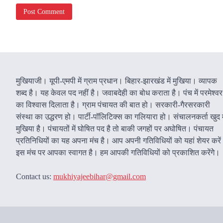
मुखियाजी। यूपी-एमपी में ग्राम प्रधान। बिहार-झारखंड में मुखिया। व्यापक
शब्द है। यह केवल पद नहीं है। जवाबदेही का बोध कराता है। पंच में परमेश्वर
का विश्वास दिलाता है। ग्राम पंचायत की बात हो। सरकारी-गैरसरकारी
संस्था का उद्धरण हो। पार्टी-पॉलिटिक्स का गलियारा हो। संचालनकर्ता खुद म
मुखिया है। पंचायतों में घोषित पद है तो बाकी जगहों पर अघोषित। पंचायत
प्रतिनिधियों का यह अपना मंच है। आप अपनी गतिविधियों को यहां शेयर करे
इस मंच पर आपका स्वागत है। हम आपकी गतिविधियों को प्रकाशित करेंगेे।
Contact us:
mukhiyajeebihar@gmail.com