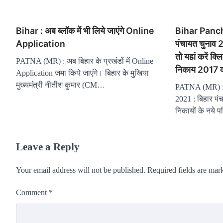
Bihar : अब ब्लॉक में भी लिये जाएंगे Online
Bihar Panch
Application
पंचायत चुनाव 
तो यहां करें क
PATNA (MR) : अब बिहार के प्रखंडों में Online
निकाय 2017 क
Application जमा किये जाएंगे। बिहार केे मुखिया
मुख्यमंत्री नीतीश कुमार (CM…
PATNA (MR) : 
2021 : बिहार प
निकायों के नये
Leave a Reply
Your email address will not be published.
Required fields are ma
Comment
*