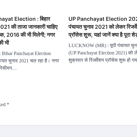
ayat Election : बिहार
UP Panchayat Election 2021
2021 की ताजा जानकारी चाहिए
पंचायत चुनाव 2021 को लेकर रिजर्
्लिक, 2016 की भी मिलेगी; नगर
प्रॉसेस शुरू, यहां जानें क्या है पूरा शे
ी भी
LUCKNOW (MR) : यूपी पंचायत चुन
(UP Panchayat Election 2021) को 
Bihar Panchayat Election
शुक्रवार से रिजर्वेशन प्रॉसेस शुरू हो 
ंचायत चुनाव 2021 चल रहा है। नगर
 परिसीमन…
rked
*