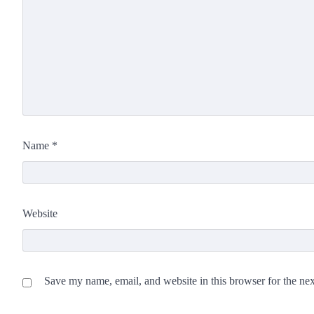
Name
*
Website
Save my name, email, and website in this browser for the ne