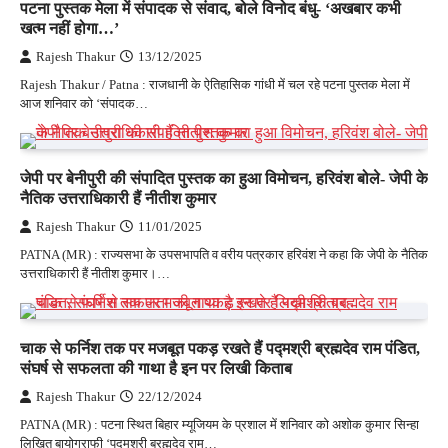
पटना पुस्तक मेला में संपादक से संवाद, बोले विनोद बंधु- ‘अखबार कभी
खत्म नहीं होगा…’
Rajesh Thakur
13/12/2025
Rajesh Thakur / Patna : राजधानी के ऐतिहासिक गांधी में चल रहे पटना पुस्तक मेला में
आज शनिवार को ‘संपादक…
जेपी पर बेनीपुरी की संपादित पुस्तक का हुआ विमोचन, हरिवंश बोले- जेपी के
नैतिक उत्तराधिकारी हैं नीतीश कुमार
Rajesh Thakur
11/01/2025
PATNA (MR) : राज्यसभा के उपसभापति व वरीय पत्रकार हरिवंश ने कहा कि जेपी के नैतिक
उत्तराधिकारी हैं नीतीश कुमार।…
चाक से फर्निश तक पर मजबूत पकड़ रखते हैं पद्मश्री ब्रह्मदेव राम पंडित,
संघर्ष से सफलता की गाथा है इन पर लिखी किताब
Rajesh Thakur
22/12/2024
PATNA (MR) : पटना स्थित बिहार म्यूजियम के प्रशाल में शनिवार को अशोक कुमार सिन्हा
लिखित बायोग्राफी ‘पद्मश्री ब्रह्मदेव राम…