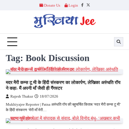
Skip
Donate Us
Login
Facebook
Twitter
to
content
Tag:
Book Discussion
मदर मैरी कम्स टू मी के हिंदी संस्करण का लोकार्पण, लेखिका अरुंधति रॉय
ने कहा- मैं अपनी माँ जैसी ही गैंगस्टर
Rajesh Thakur
18/07/2026
Mukhiyajee Reporter | Patna अरुंधति रॉय की बहुचर्चित किताब ‘मदर मैरी कम्स टू मी’
के हिंदी संस्करण ‘मेरी माँ मेरी…