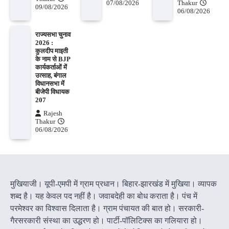
07/08/2026
Thakur
09/08/2026
06/08/2026
राज्यसभा चुनाव
2026 :
कुलदीप माइती
के नाम से BJP
कार्यकर्ताओं में
उत्साह, बंगाल
विधानसभा में
बीजेपी विधायक
207
Rajesh
Thakur
06/08/2026
मुखियाजी। यूपी-एमपी में ग्राम प्रधान। बिहार-झारखंड में मुखिया। व्यापक
शब्द है। यह केवल पद नहीं है। जवाबदेही का बोध कराता है। पंच में
परमेश्वर का विश्वास दिलाता है। ग्राम पंचायत की बात हो। सरकारी-
गैरसरकारी संस्था का उद्धरण हो। पार्टी-पॉलिटिक्स का गलियारा हो।