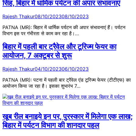
सिंह, बिहार में धार्मिक पर्यटन की अपार संभावनाएं
Rajesh Thakur
08/10/2023
08/10/2023
PATNA (MR): बिहार में धार्मिक पर्यटन की अपार संभावनाएं हैं। पर्यटन
विभाग इस पर गंभीरता से काम कर रहा है।…
बिहार में पहली बार ट्रैवेल और टूरिज्म फेयर का
आयोजन, 7 अक्टूबर से शुरू
Rajesh Thakur
04/10/2023
06/10/2023
PATNA (MR): पटना में पहली बार ट्रैवेल एंड टूरिज्म फेयर (टीटीएफ) का
आयोजन किया जा रहा है। इसका शुभारंभ 7…
खूब रील बनाइये इन पर, पुरस्कार में मिलेगा एक लाख;
बिहार में पर्यटन विभाग की शानदार पहल