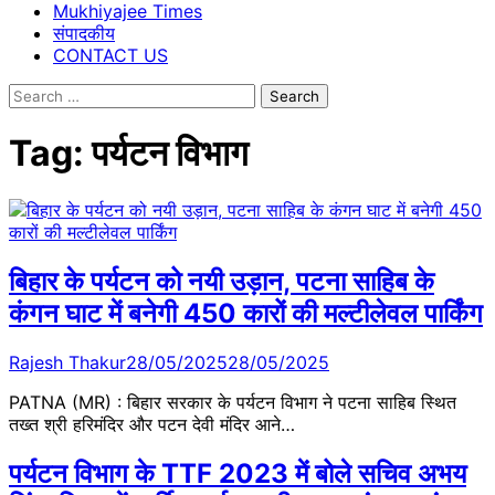
Mukhiyajee Times
संपादकीय
CONTACT US
Search
for:
Tag:
पर्यटन विभाग
बिहार के पर्यटन को नयी उड़ान, पटना साहिब के
कंगन घाट में बनेगी 450 कारों की मल्टीलेवल पार्किंग
Rajesh Thakur
28/05/2025
28/05/2025
PATNA (MR) : बिहार सरकार के पर्यटन विभाग ने पटना साहिब स्थित
तख्त श्री हरिमंदिर और पटन देवी मंदिर आने…
पर्यटन विभाग के TTF 2023 में बोले सचिव अभय