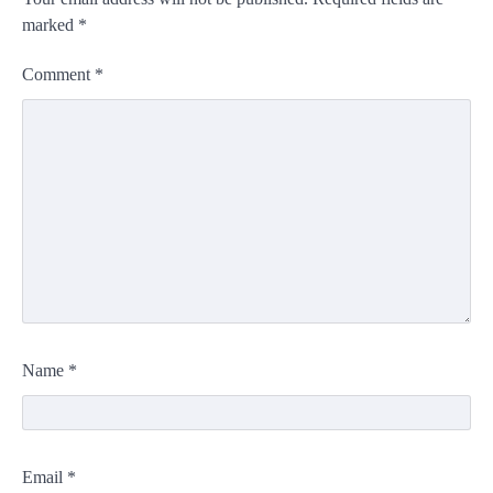
marked
*
Comment
*
Name
*
Email
*