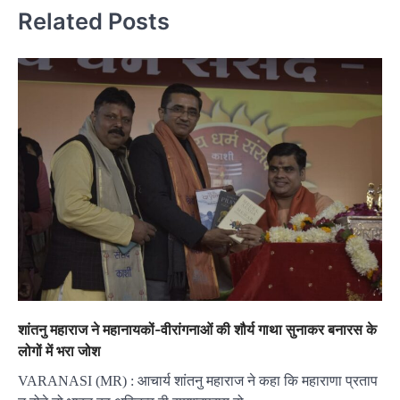
Related Posts
शांतनु महाराज ने महानायकों-वीरांगनाओं की शौर्य गाथा सुनाकर बनारस के
लोगों में भरा जोश
VARANASI (MR) : आचार्य शांतनु महाराज ने कहा कि महाराणा प्रताप