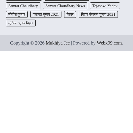
Samrat Chaudhary
Samrat Choudhary News
Tejashwi Yadav
नीतीश कुमार
पंचायत चुनाव 2021
बिहार
बिहार पंचायत चुनाव 2021
मुखिया चुनाव बिहार
Copyright © 2026
Mukhiya Jee
| Powered by
Webx99.com
.