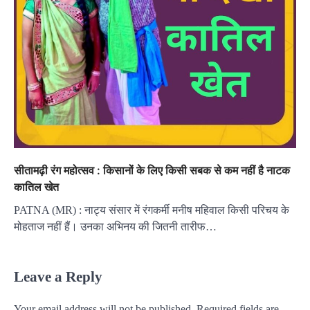
सीतामढ़ी रंग महोत्सव : किसानों के लिए किसी सबक से कम नहीं है नाटक
कातिल खेत
PATNA (MR) : नाट्य संसार में रंगकर्मी मनीष महिवाल किसी परिचय के
मोहताज नहीं हैं। उनका अभिनय की जितनी तारीफ…
Leave a Reply
Your email address will not be published.
Required fields are