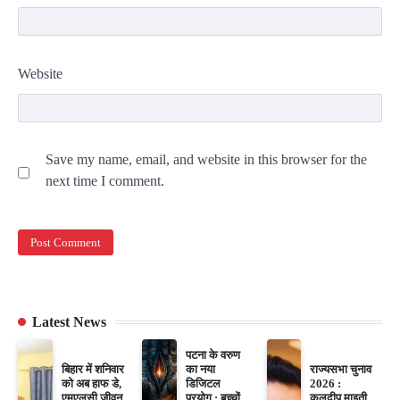
Website
Save my name, email, and website in this browser for the
next time I comment.
Latest News
पटना के वरुण
बिहार में शनिवार
का नया
राज्यसभा चुनाव
को अब हाफ डे,
डिजिटल
2026 :
एमएलसी जीवन
प्रयोग : बच्चों
कुलदीप माइती