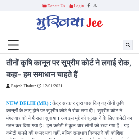
Skip
Donate Us
Login
Facebook
Twitter
to
content
तीनों कृषि कानून पर सुप्रीम कोर्ट ने लगाई रोक,
कहा- हम समाधान चाहते हैं
Rajesh Thakur
12/01/2021
NEW DELHI (MR) :
केंद्र सरकार द्वारा पास किए गए तीनों कृषि
कानूनों के लागू होने पर सुप्रीम कोर्ट ने रोक लगा दी। सुप्रीम कोर्ट ने
मंगलवार को ये फैसला सुनाया। अब इस मुद्दे को सुलझाने के लिए कमेटी का
गठन कर दिया गया है। इस कमेटी में कुल चार लोगों को रखा गया है। यह
कमेटी मामले की मध्यस्थता नहीं, बल्कि समाधान निकालने की कोशिश