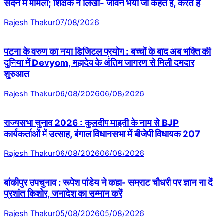
सदन में मामला; शिक्षक ने लिखा- जीवन भैया जो कहते हैं, करते हैं
Rajesh Thakur
07/08/2026
पटना के वरुण का नया डिजिटल प्रयोग : बच्चों के बाद अब भक्ति की
दुनिया में Devyom, महादेव के अंतिम जागरण से मिली दमदार
शुरुआत
Rajesh Thakur
06/08/2026
06/08/2026
राज्यसभा चुनाव 2026 : कुलदीप माइती के नाम से BJP
कार्यकर्ताओं में उत्साह, बंगाल विधानसभा में बीजेपी विधायक 207
Rajesh Thakur
06/08/2026
06/08/2026
बांकीपुर उपचुनाव : रूपेश पांडेय ने कहा- सम्राट चौधरी पर ज्ञान ना दें
प्रशांत किशोर, जनादेश का सम्मान करें
Rajesh Thakur
05/08/2026
05/08/2026