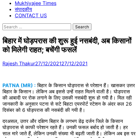
Mukhiyajee Times
संपादकीय
CONTACT US
Search
for:
बिहार में घोड़परास की शुरू हुई नसबंदी, अब किसानों
को मिलेगी राहत; बचेंगी फसलें
Rajesh Thakur
27/12/2021
27/12/2021
PATNA (MR) :
बिहार के किसान घोड़परास से परेशान हैं। खासकर उत्तर
बिहार के किसान। लेकिन अब इससे उन्हें राहत मिलने वाली है। घोड़परास
की आबादी पर रोक लगाने के लिए उसकी नसबंदी शुरू हो गयी है। मिल रही
जानकारी के अनुसार पटना से सटे बिहटा एयरपोर्ट स्टेशन के अंदर कल 26
दिसंबर को 6 घोड़परास की नसबंदी की गयी है।
दरअसल, उत्तर और दक्षिण बिहार के लगभग डेढ़ दर्जन जिले के किसान
घोड़परास से काफी परेशान रहते हैं। उनकी फसल बर्बाद हो जाती है। हर
साल मारे जाते हैं, लेकिन उनकी संख्या भी बढ़ती जाती है। लेकिन अब इस पर