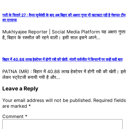
गली के सितारे 27 : वैभव सूर्यवंशी के बाद अब बिहार की अक्षरा गुप्ता भी खटखटा रही है नेशनल टीम
का दरवाजा
Mukhiyajee Reporter | Social Media Platform यह अक्षरा गुप्ता
है, बिहार के रक्सौल की रहने वाली। इसी साल इसने अपने…
बिहार में 40.88 लाख हेक्टेयर में होगी रबी की खेती, मंत्री सर्वजीत ने किसानों पर कही बड़ी बात
PATNA (MR) : बिहार में 40.88 लाख हेक्टेयर में होगी रबी की खेती। इसे
लेकर स्ट्रेटजी बनायी गयी है और…
Leave a Reply
Your email address will not be published.
Required fields
are marked
*
Comment
*