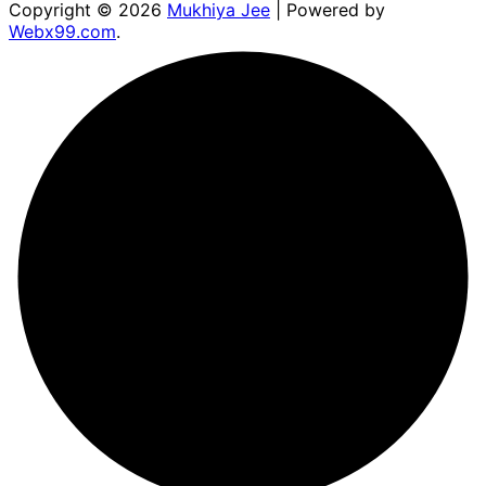
Copyright © 2026
Mukhiya Jee
| Powered by
Webx99.com
.