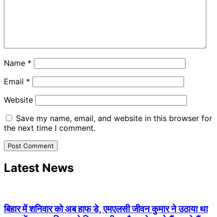
Name
*
Email
*
Website
Save my name, email, and website in this browser for
the next time I comment.
Latest News
बिहार में शनिवार को अब हाफ डे, एमएलसी जीवन कुमार ने उठाया था