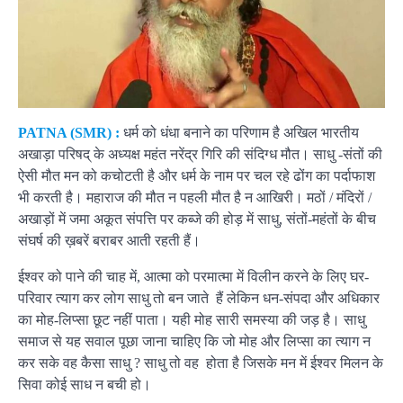
PATNA (SMR) :
धर्म को धंधा बनाने का परिणाम है अखिल भारतीय
अखाड़ा परिषद् के अध्यक्ष महंत नरेंद्र गिरि की संदिग्ध मौत। साधु -संतों की
ऐसी मौत मन को कचोटती है और धर्म के नाम पर चल रहे ढोंग का पर्दाफाश
भी करती है। महाराज की मौत न पहली मौत है न आखिरी। मठों / मंदिरों /
अखाड़ों में जमा अकूत संपत्ति पर कब्जे की होड़ में साधु, संतों-महंतों के बीच
संघर्ष की ख़बरें बराबर आती रहती हैं।
ईश्वर को पाने की चाह में, आत्मा को परमात्मा में विलीन करने के लिए घर-
परिवार त्याग कर लोग साधु तो बन जाते हैं लेकिन धन-संपदा और अधिकार
का मोह-लिप्सा छूट नहीं पाता। यही मोह सारी समस्या की जड़ है। साधु
समाज से यह सवाल पूछा जाना चाहिए कि जो मोह और लिप्सा का त्याग न
कर सके वह कैसा साधु ? साधु तो वह होता है जिसके मन में ईश्वर मिलन के
सिवा कोई साध न बची हो।