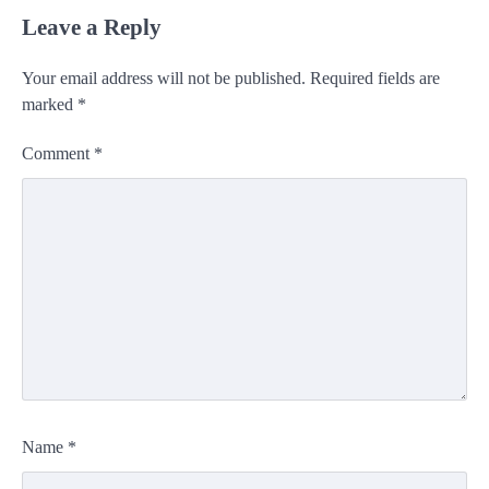
Leave a Reply
Your email address will not be published.
Required fields are
marked
*
Comment
*
Name
*