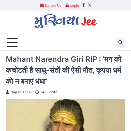
Skip
Donate Us
Login
Facebook
Twitter
to
content
Mahant Narendra Giri RIP : ‘मन को
कचोटती है साधु-संतों की ऐसी मौत, कृपया धर्म
को न बनाएं धंधा’
Rajesh Thakur
24/09/2021