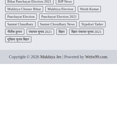
Bihar Panchayat Election 2021
BJP News
Mukhiya Chunav Bihar
Mukhiya Election
Nitish Kumar
Panchayat Election
Panchayat Election 2021
Samrat Chaudhary
Samrat Choudhary News
Tejashwi Yadav
नीतीश कुमार
पंचायत चुनाव 2021
बिहार
बिहार पंचायत चुनाव 2021
मुखिया चुनाव बिहार
Copyright © 2026
Mukhiya Jee
| Powered by
Webx99.com
.