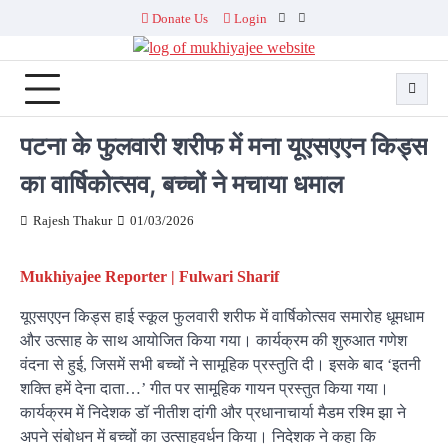
Skip
Donate Us
Login
Facebook
Twitter
to
content
पटना के फुलवारी शरीफ में मना यूएसएएन किड्स
का वार्षिकोत्सव, बच्चों ने मचाया धमाल
Rajesh Thakur
01/03/2026
Mukhiyajee Reporter | Fulwari Sharif
यूएसएएन किड्स हाई स्कूल फुलवारी शरीफ में वार्षिकोत्सव समारोह धूमधाम
और उत्साह के साथ आयोजित किया गया। कार्यक्रम की शुरुआत गणेश
वंदना से हुई, जिसमें सभी बच्चों ने सामूहिक प्रस्तुति दी। इसके बाद ‘इतनी
शक्ति हमें देना दाता…’ गीत पर सामूहिक गायन प्रस्तुत किया गया।
कार्यक्रम में निदेशक डॉ नीतीश दांगी और प्रधानाचार्या मैडम रश्मि झा ने
अपने संबोधन में बच्चों का उत्साहवर्धन किया। निदेशक ने कहा कि