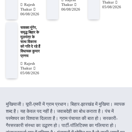
Thakur
Rajesh
Thakur
05/08/2026
Thakur
06/08/2026
06/08/2026
सशक्त मुंगेर,
समृद्ध बिहार के
मूलमंत्र के
साथ विकास
को गति दे रहे हैं
विधायक कुमार
प्रणय
Rajesh
Thakur
05/08/2026
मुखियाजी। यूपी-एमपी में ग्राम प्रधान। बिहार-झारखंड में मुखिया। व्यापक
शब्द है। यह केवल पद नहीं है। जवाबदेही का बोध कराता है। पंच में
परमेश्वर का विश्वास दिलाता है। ग्राम पंचायत की बात हो। सरकारी-
गैरसरकारी संस्था का उद्धरण हो। पार्टी-पॉलिटिक्स का गलियारा हो।