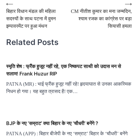
Post
⟵
⟶
बिहार विधान मंडल की महिला
CM नीतीश कुमार का मना जन्मदिन,
navigation
सदस्यों के साथ पटना में वुमन
श्याम रजक का कांग्रेस पर बड़ा
इम्पावरमेंट पर हुआ मंथन
सियासी हमला
Related Posts
स्मृति शेष : फ्रैंक हुजूर नहीं रहे, एक निष्कपट साथी को उदास मन से
सलाम! Frank Huzur RIP
PATNA (MR) : भाई फ्रैंक हुजूर नहीं रहे! हृदयाघात से उनका आकस्मिक
निधन हो गया। यह बहुत त्रासद है! एक…
BJP के नए ‘सम्राट’ क्या बिहार के नए ‘चौधरी’ बनेंगे ?
PATNA (APP) : बिहार बीजेपी के नए ‘सम्राट’ बिहार के ‘चौधरी’ बनेंगे