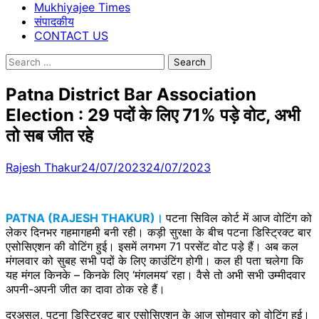
Mukhiyajee Times
संपादकीय
CONTACT US
Search
for:
Patna District Bar Association
Election : 29 पदों के लिए 71% पड़े वोट, अभी
तो सब जीत रहे
Rajesh Thakur
24/07/2023
24/07/2023
PATNA (RAJESH THAKUR)।
पटना सिविल कोर्ट में आज वोटिंग को
लेकर दिनभर गहमागहमी बनी रही। कड़ी सुरक्षा के बीच पटना डिस्ट्रिक्ट बार
एसोसिएशन की वोटिंग हुई। इसमें लगभग 71 परसेंट वोट पड़े हैं। अब कल
मंगलवार को सुबह सभी पदों के लिए काउंटिंग होगी। कल ही पता चलेगा कि
यह मंगल किनके – किनके लिए ‘मंगलमय’ रहा। वैसे तो अभी सभी उम्मीदवार
अपनी-अपनी जीत का दावा ठोक रहे हैं।
दरअसल, पटना डिस्ट्रिक्ट बार एसोसिएशन के आज सोमवार को वोटिंग हुई।