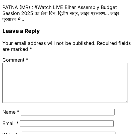
PATNA (MR) : #Watch LIVE Bihar Assembly Budget
Session 2025 का 8वां दिन, द्वितीय सत्र, लाइव प्रसारण… लाइव
प्रसारण में…
Leave a Reply
Your email address will not be published.
Required fields
are marked
*
Comment
*
Name
*
Email
*