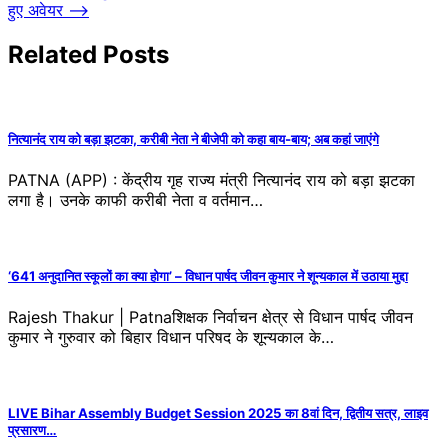
navigation
हुए अवेयर
⟶
Related Posts
नित्यानंद राय को बड़ा झटका, करीबी नेता ने बीजेपी को कहा बाय-बाय; अब कहां जाएंगे
PATNA (APP) : केंद्रीय गृह राज्य मंत्री नित्यानंद राय को बड़ा झटका
लगा है। उनके काफी करीबी नेता व वर्तमान…
‘641 अनुदानित स्कूलों का क्या होगा’ – विधान पार्षद जीवन कुमार ने शून्यकाल में उठाया मुद्दा
Rajesh Thakur | Patnaशिक्षक निर्वाचन क्षेत्र से विधान पार्षद जीवन
कुमार ने गुरुवार को बिहार विधान परिषद के शून्यकाल के…
LIVE Bihar Assembly Budget Session 2025 का 8वां दिन, द्वितीय सत्र, लाइव
प्रसारण…