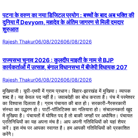
पटना के वरुण का नया डिजिटल प्रयोग : बच्चों के बाद अब भक्ति की
दुनिया में Devyom, महादेव के अंतिम जागरण से मिली दमदार
शुरुआत
Rajesh Thakur
06/08/2026
06/08/2026
राज्यसभा चुनाव 2026 : कुलदीप माइती के नाम से BJP
कार्यकर्ताओं में उत्साह, बंगाल विधानसभा में बीजेपी विधायक 207
Rajesh Thakur
06/08/2026
06/08/2026
मुखियाजी। यूपी-एमपी में ग्राम प्रधान। बिहार-झारखंड में मुखिया। व्यापक
शब्द है। यह केवल पद नहीं है। जवाबदेही का बोध कराता है। पंच में परमेश्वर
का विश्वास दिलाता है। ग्राम पंचायत की बात हो। सरकारी-गैरसरकारी
संस्था का उद्धरण हो। पार्टी-पॉलिटिक्स का गलियारा हो। संचालनकर्ता खुद
में मुखिया है। पंचायतों में घोषित पद है तो बाकी जगहों पर अघोषित। पंचायत
प्रतिनिधियों का यह अपना मंच है। आप अपनी गतिविधियों को यहां शेयर
करें। इस मंच पर आपका स्वागत है। हम आपकी गतिविधियों को प्रकाशित
करेंगेे।