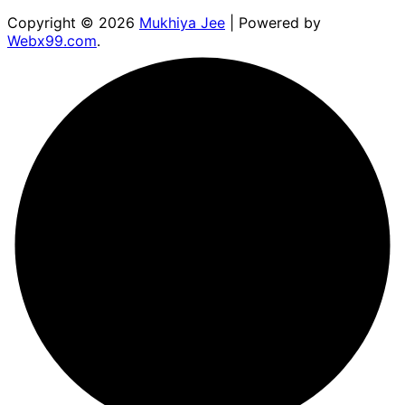
Copyright © 2026
Mukhiya Jee
| Powered by
Webx99.com
.