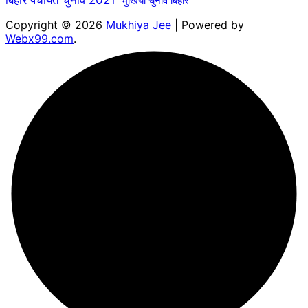
बिहार पंचायत चुनाव 2021
मुखिया चुनाव बिहार
Copyright © 2026
Mukhiya Jee
| Powered by
Webx99.com
.