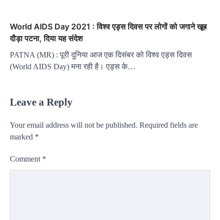
World AIDS Day 2021 : विश्व एड्स दिवस पर लोगों को जगाने खूब
दौड़ा पटना, दिया यह संदेश
PATNA (MR) : पूरी दुनिया आज एक दिसंबर को विश्व एड्स दिवस
(World AIDS Day) मना रही है। एड्स के…
Leave a Reply
Your email address will not be published.
Required fields are
marked
*
Comment
*