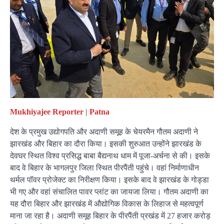
Mukhiyajee Reporter | Patna
देश के प्रमुख उद्योगपति और अदाणी समूह के चेयरमैन गौतम अदाणी ने
झारखंड और बिहार का दौरा किया। इसकी शुरुआत उन्होंने झारखंड के
देवघर स्थित विश्व प्रसिद्ध बाबा बैद्यनाथ धाम में पूजा-अर्चना से की। इसके
बाद वे बिहार के भागलपुर जिला स्थित पीरपैंती पहुंचे। वहां निर्माणाधीन
थर्मल पॉवर प्रोजेक्ट का निरीक्षण किया। इसके बाद वे झारखंड के गोड्डा
भी गए और वहां संचालित पावर प्लांट का जायजा लिया। गौतम अदाणी का
यह दौरा बिहार और झारखंड में औद्योगिक विकास के लिहाज से महत्वपूर्ण
माना जा रहा है। अदाणी समूह बिहार के पीरपैंती प्रखंड में 27 हजार करोड़