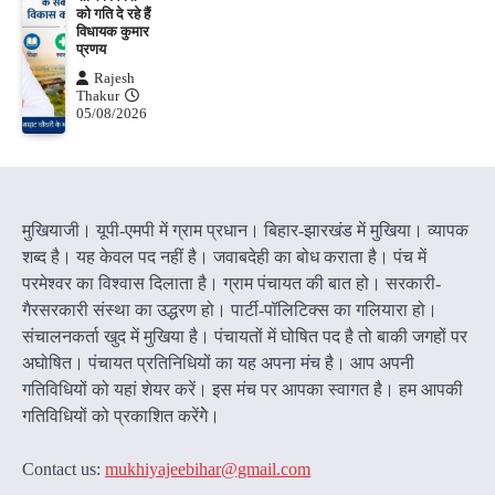
को गति दे रहे हैं
विधायक कुमार
प्रणय
Rajesh
Thakur
05/08/2026
मुखियाजी। यूपी-एमपी में ग्राम प्रधान। बिहार-झारखंड में मुखिया। व्यापक
शब्द है। यह केवल पद नहीं है। जवाबदेही का बोध कराता है। पंच में
परमेश्वर का विश्वास दिलाता है। ग्राम पंचायत की बात हो। सरकारी-
गैरसरकारी संस्था का उद्धरण हो। पार्टी-पॉलिटिक्स का गलियारा हो।
संचालनकर्ता खुद में मुखिया है। पंचायतों में घोषित पद है तो बाकी जगहों पर
अघोषित। पंचायत प्रतिनिधियों का यह अपना मंच है। आप अपनी
गतिविधियों को यहां शेयर करें। इस मंच पर आपका स्वागत है। हम आपकी
गतिविधियों को प्रकाशित करेंगेे।
Contact us:
mukhiyajeebihar@gmail.com