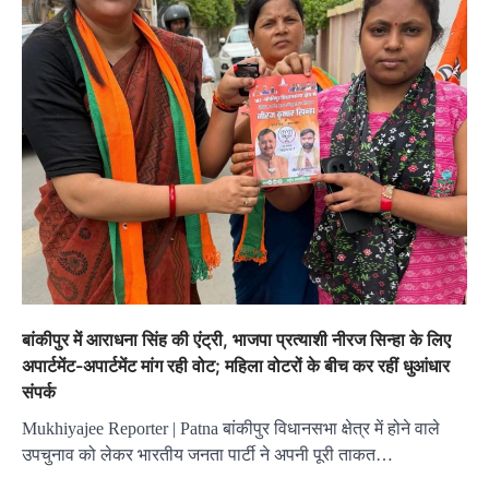
बांकीपुर में आराधना सिंह की एंट्री, भाजपा प्रत्याशी नीरज सिन्हा के लिए
अपार्टमेंट-अपार्टमेंट मांग रही वोट; महिला वोटरों के बीच कर रहीं धुआंधार
संपर्क
Mukhiyajee Reporter | Patna बांकीपुर विधानसभा क्षेत्र में होने वाले
उपचुनाव को लेकर भारतीय जनता पार्टी ने अपनी पूरी ताकत…