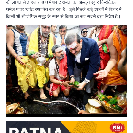
की लागत से 2 हजार 400 मेगावाट क्षमता का अल्ट्रा सुपर क्रिटिकल
थर्मल पावर प्लांट स्थापित कर रहा है। इसे पिछले कई दशकों में बिहार में
किसी भी औद्योगिक समूह के स्तर से किया जा रहा सबसे बड़ा निवेश है।