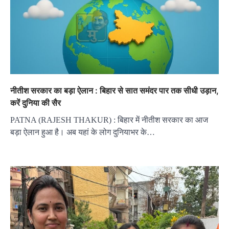
नीतीश सरकार का बड़ा ऐलान : बिहार से सात समंदर पार तक सीधी उड़ान,
करें दुनिया की सैर
PATNA (RAJESH THAKUR) : बिहार में नीतीश सरकार का आज
बड़ा ऐलान हुआ है। अब यहां के लोग दुनियाभर के…