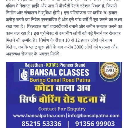
दक्षिण में नेशनल हाईवे और पास में पीरपैंती रेलवे स्टेशन स्थित है, जिससे
निर्माण और संचालन में सुविधा होगी। इस परियोजना पर करीब 30 हजार
करोड़ रुपये का निवेश प्रस्तावित है और इसे पांच वर्षों में पूरा करने का लक्ष्य
रखा गया है। फिलहाल यहां चहारदीवारी बनाने और जमीन समतल करने का
काम चल रहा है। इस प्रोजेक्ट से स्थानीय लोगों को बड़े पैमाने पर रोजगार
मिलने की उम्मीद है। निर्माण के दौरान 10 से 12 हजार लोगों को काम
मिलेगा, जबकि प्लांट शुरू होने के बाद करीब 3000 लोगों को प्रत्यक्ष और
अप्रत्यक्ष रोजगार के अवसर मिलेंगे।