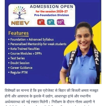
विशेषज्ञों का मानना है कि इस प्रोजेक्ट से बिहार की बिजली क्षमता मजबूत
होगी और आसपास के इलाके में उद्योग, आधारभूत ढांचे और स्थानीय
अर्थव्यवस्था को नई रफ्तार मिलेगी। निरीक्षण के दौरान गौतम अदाणी ने