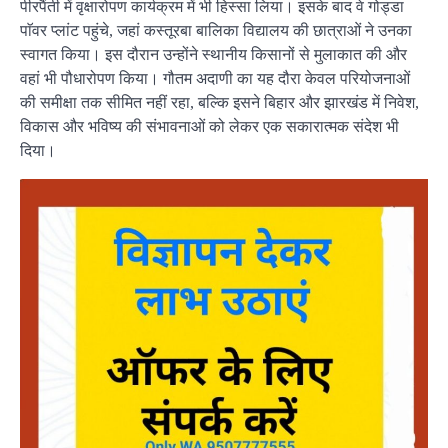
पीरपैंती में वृक्षारोपण कार्यक्रम में भी हिस्सा लिया। इसके बाद वे गोड्डा
पाॅवर प्लांट पहुंचे, जहां कस्तूरबा बालिका विद्यालय की छात्राओं ने उनका
स्वागत किया। इस दौरान उन्होंने स्थानीय किसानों से मुलाकात की और
वहां भी पौधारोपण किया। गौतम अदाणी का यह दौरा केवल परियोजनाओं
की समीक्षा तक सीमित नहीं रहा, बल्कि इसने बिहार और झारखंड में निवेश,
विकास और भविष्य की संभावनाओं को लेकर एक सकारात्मक संदेश भी
दिया।