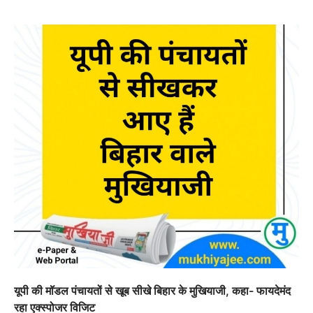
यूपी की मॉडल पंचायतों से खूब सीखे बिहार के मुखियाजी, कहा- फायदेमंद
रहा एक्स्पोजर विजिट