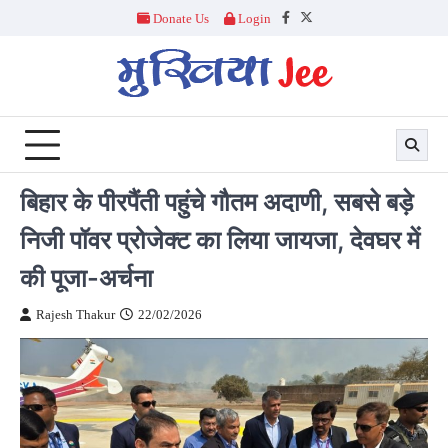
Skip
Donate Us
Login
Facebook
Twitter
to
content
बिहार के पीरपैंती पहुंचे गौतम अदाणी, सबसे बड़े
निजी पॉवर प्रोजेक्ट का लिया जायजा, देवघर में
की पूजा-अर्चना
Rajesh Thakur
22/02/2026