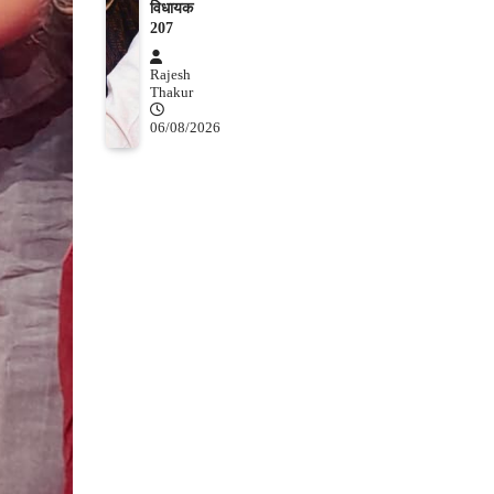
विधायक
207
Rajesh
Thakur
06/08/2026