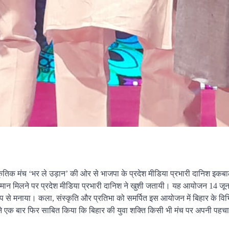
ांस्कृतिक मंच ‘भर ले उड़ान’ की ओर से भाजपा के प्रदेश मीडिया प्रभारी दानिश इक
 सम्मान मिलने पर प्रदेश मीडिया प्रभारी दानिश ने खुशी जतायी। यह आयोजन 14 ज
प से मनाया। कला, संस्कृति और प्रतिभा को समर्पित इस आयोजन में बिहार के विभि
रम ने एक बार फिर साबित किया कि बिहार की युवा शक्ति किसी भी मंच पर अपनी पहच