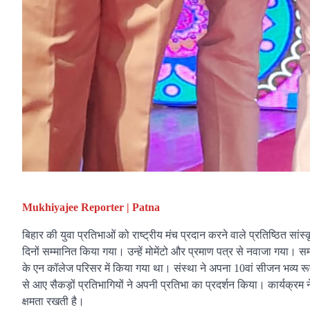
Mukhiyajee Reporter | Patna
बिहार की युवा प्रतिभाओं को राष्ट्रीय मंच प्रदान करने वाले प्रतिष्ठित स
दिनों सम्मानित किया गया। उन्हें मोमेंटो और प्रमाण पत्र से नवाजा गया।
के एन कॉलेज परिसर में किया गया था। संस्था ने अपना 10वां सीजन भव्य रू
से आए सैकड़ों प्रतिभागियों ने अपनी प्रतिभा का प्रदर्शन किया। कार्यक्
क्षमता रखती है।