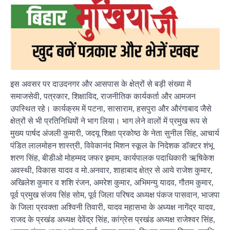
इस अवसर पर दाउदनगर और आसपास के क्षेत्रों से बड़ी संख्या में
समाजसेवी, पत्रकार, शिक्षाविद, राजनीतिक कार्यकर्ता और आमजन
उपस्थित रहे। कार्यक्रम में पटना, सासाराम, हसपुरा और औरंगाबाद जैसे
क्षेत्रों से भी प्रतिनिधियों ने भाग लिया। भाग लेने वालों में प्रमुख रूप से
मुख्य पार्षद अंजली कुमारी, जदयू शिक्षा प्रकोष्ठ के नेता सुनील सिंह, आचार्य
पंडित लालमोहन शास्त्री, विवेकानंद मिशन स्कूल के निदेशक डॉक्टर शंभू
शरण सिंह, बीडीओ मोहम्मद जफर इमाम, कार्यपालक पदाधिकारी ऋषिकेश
अवस्थी, विकास यादव व मो.अनवार, शाहाबाद क्षेत्र से आये राजेश कुमार,
अखिलेश कुमार व शशि रंजन, अमरेश कुमार, अभिमन्यु यादव, गौतम कुमार,
पूर्व प्रमुख संजय सिंह सोम, पूर्व जिला परिषद अध्यक्ष पंकज पासवान, भाजपा
के जिला प्रवक्ता अश्विनी तिवारी, यादव महासभा के अध्यक्ष नागेंद्र यादव,
राजद के प्रखंड अध्यक्ष देवेंद्र सिंह, कांग्रेस प्रखंड अध्यक्ष राजेश्वर सिंह,