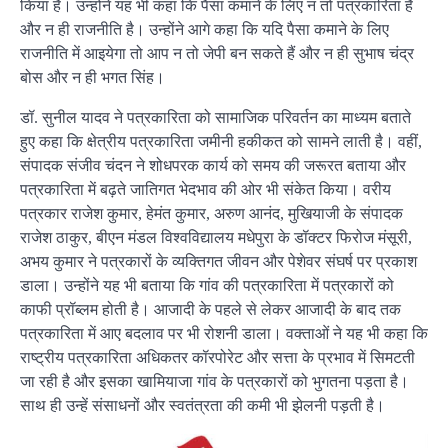
किया है। उन्होंने यह भी कहा कि पैसा कमाने के लिए न तो पत्रकारिता है
और न ही राजनीति है। उन्होंने आगे कहा कि यदि पैसा कमाने के लिए
राजनीति में आइयेगा तो आप न तो जेपी बन सकते हैं और न ही सुभाष चंद्र
बोस और न ही भगत सिंह।
डॉ. सुनील यादव ने पत्रकारिता को सामाजिक परिवर्तन का माध्यम बताते
हुए कहा कि क्षेत्रीय पत्रकारिता जमीनी हकीकत को सामने लाती है। वहीं,
संपादक संजीव चंदन ने शोधपरक कार्य को समय की जरूरत बताया और
पत्रकारिता में बढ़ते जातिगत भेदभाव की ओर भी संकेत किया। वरीय
पत्रकार राजेश कुमार, हेमंत कुमार, अरुण आनंद, मुखियाजी के संपादक
राजेश ठाकुर, बीएन मंडल विश्वविद्यालय मधेपुरा के डॉक्टर फिरोज मंसूरी,
अभय कुमार ने पत्रकारों के व्यक्तिगत जीवन और पेशेवर संघर्ष पर प्रकाश
डाला। उन्होंने यह भी बताया कि गांव की पत्रकारिता में पत्रकारों को
काफी प्रॉब्लम होती है। आजादी के पहले से लेकर आजादी के बाद तक
पत्रकारिता में आए बदलाव पर भी रोशनी डाला। वक्ताओं ने यह भी कहा कि
राष्ट्रीय पत्रकारिता अधिकतर कॉरपोरेट और सत्ता के प्रभाव में सिमटती
जा रही है और इसका खामियाजा गांव के पत्रकारों को भुगतना पड़ता है।
साथ ही उन्हें संसाधनों और स्वतंत्रता की कमी भी झेलनी पड़ती है।