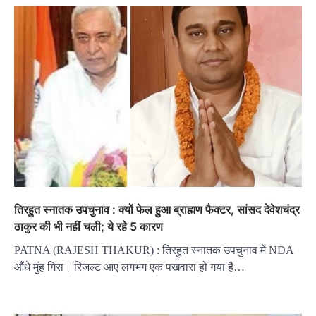
तिरहुत स्नातक उपचुनाव : क्यों फेल हुआ ब्राह्मण फैक्टर, सांसद देवेशचंद्र
ठाकुर की भी नहीं चली; ये रहे 5 कारण
PATNA (RAJESH THAKUR) : तिरहुत स्नातक उपचुनाव में NDA
औंधे मुंह गिरा। रिजल्ट आए लगभग एक पखवारा हो गया है…