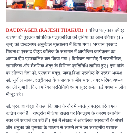
DAUDNAGER (RAJESH THAKUR) ।
वरिष्ठ पत्रकार उपेंद्र
कश्यप की पुस्तक आंचलिक पत्रकारिता की दुनिया का आज रविवार (15
जून) को दाउदनगर अनुमंडल मुख्यालय में किया गया। भगवान प्रसाद
शिवनाथ प्रसाद बीएड कॉलेज के सभागार में आयोजित कार्यक्रम का
आगाज दीप प्रज्ज्वलित कर किया गया। विमोचन समारोह में राजनीतिक,
सामाजिक और शैक्षणिक क्षेत्र के विभिन्न प्रतिनिधि शामिल हुए। इस मौके
पर लोजपा नेता डॉ. प्रकाश चंद्रा, जदयू शिक्षा प्रकोष्ठ के प्रदेश अध्यक्ष
डॉ. सुनील यादव, स्त्रीकाल के संपादक संजीव चंदन, नगर परिषद अध्यक्ष
अंजली कुमारी, जिला परिषद प्रतिनिधि श्याम सुंदर समेत कई गणमान्य लोग
मौजूद रहे।
डॉ. प्रकाश चंद्रा ने कहा कि आज के दौर में स्वतंत्र पत्रकारिता एक
कठिन कार्य है। राष्ट्रीय मीडिया हाउस पर नियंत्रण के कारण स्थानीय
स्तर की आवाजें दब रही हैं। ऐसे में लेखक ने आंचलिक पत्रकारों के संघर्ष
और अनुभव को पुस्तक के माध्यम से सामने लाने का सराहनीय प्रयास