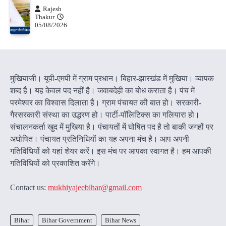
Rajesh
Thakur
05/08/2026
मुखियाजी। यूपी-एमपी में ग्राम प्रधान। बिहार-झारखंड में मुखिया। व्यापक
शब्द है। यह केवल पद नहीं है। जवाबदेही का बोध कराता है। पंच में
परमेश्वर का विश्वास दिलाता है। ग्राम पंचायत की बात हो। सरकारी-
गैरसरकारी संस्था का उद्धरण हो। पार्टी-पॉलिटिक्स का गलियारा हो।
संचालनकर्ता खुद में मुखिया है। पंचायतों में घोषित पद है तो बाकी जगहों पर
अघोषित। पंचायत प्रतिनिधियों का यह अपना मंच है। आप अपनी
गतिविधियों को यहां शेयर करें। इस मंच पर आपका स्वागत है। हम आपकी
गतिविधियों को प्रकाशित करेंगेे।
Contact us:
mukhiyajeebihar@gmail.com
Bihar
Bihar Government
Bihar News