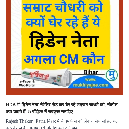
NDA में ‘हिडेन नेता’ नैरेटिव सेट कर घेर रहे सम्राट चौधरी को, नीतीश
क्या चाहते हैं; 5 पॉइंट्स में सबकुछ समझिए
Rajesh Thakur | Patna बिहार में सीएम फेस को लेकर सियासी हलचल
काफी तेज है। मुख्यमंत्री नीतीश कुमार ने अपने…