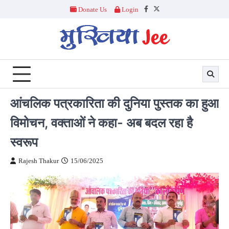
Skip
Donate Us
Login
Facebook
Twitter
to
content
आंचलिक पत्रकारिता की दुनिया पुस्तक का हुआ
विमोचन, वक्ताओं ने कहा- अब बदल रहा है
स्वरूप
Rajesh Thakur
15/06/2025