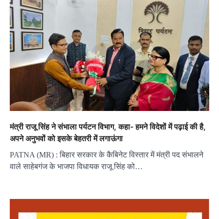
मंत्री राजू सिंह ने संभाला पर्यटन विभाग, कहा- हमने विदेशों में पढ़ाई की है,
अपने अनुभवों को इसके बेहतरी में लगाऊंगा
PATNA (MR) : बिहार सरकार के कैबिनेट विस्तार में मंत्री पद संभालने
वाले साहेबगंज के भाजपा विधायक राजू सिंह को…