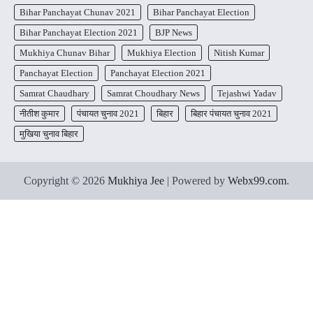
Bihar Panchayat Chunav 2021
Bihar Panchayat Election
Bihar Panchayat Election 2021
BJP News
Mukhiya Chunav Bihar
Mukhiya Election
Nitish Kumar
Panchayat Election
Panchayat Election 2021
Samrat Chaudhary
Samrat Choudhary News
Tejashwi Yadav
नीतीश कुमार
पंचायत चुनाव 2021
बिहार
बिहार पंचायत चुनाव 2021
मुखिया चुनाव बिहार
Copyright © 2026
Mukhiya Jee
| Powered by
Webx99.com
.