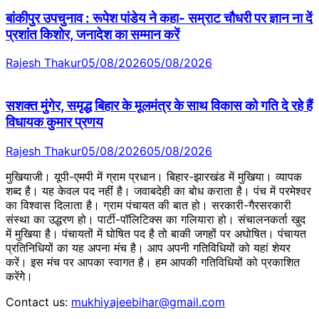
बांकीपुर उपचुनाव : रूपेश पांडेय ने कहा- सम्राट चौधरी पर ज्ञान ना दें
प्रशांत किशोर, जनादेश का सम्मान करें
Rajesh Thakur
05/08/2026
05/08/2026
सशक्त मुंगेर, समृद्ध बिहार के मूलमंत्र के साथ विकास को गति दे रहे हैं
विधायक कुमार प्रणय
Rajesh Thakur
05/08/2026
05/08/2026
मुखियाजी। यूपी-एमपी में ग्राम प्रधान। बिहार-झारखंड में मुखिया। व्यापक
शब्द है। यह केवल पद नहीं है। जवाबदेही का बोध कराता है। पंच में परमेश्वर
का विश्वास दिलाता है। ग्राम पंचायत की बात हो। सरकारी-गैरसरकारी
संस्था का उद्धरण हो। पार्टी-पॉलिटिक्स का गलियारा हो। संचालनकर्ता खुद
में मुखिया है। पंचायतों में घोषित पद है तो बाकी जगहों पर अघोषित। पंचायत
प्रतिनिधियों का यह अपना मंच है। आप अपनी गतिविधियों को यहां शेयर
करें। इस मंच पर आपका स्वागत है। हम आपकी गतिविधियों को प्रकाशित
करेंगेे।
Contact us:
mukhiyajeebihar@gmail.com