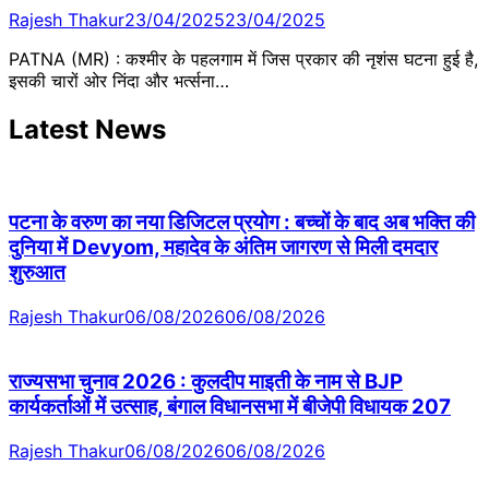
Rajesh Thakur
23/04/2025
23/04/2025
PATNA (MR) : कश्मीर के पहलगाम में जिस प्रकार की नृशंस घटना हुई है,
इसकी चारों ओर निंदा और भर्त्सना…
Latest News
पटना के वरुण का नया डिजिटल प्रयोग : बच्चों के बाद अब भक्ति की
दुनिया में Devyom, महादेव के अंतिम जागरण से मिली दमदार
शुरुआत
Rajesh Thakur
06/08/2026
06/08/2026
राज्यसभा चुनाव 2026 : कुलदीप माइती के नाम से BJP
कार्यकर्ताओं में उत्साह, बंगाल विधानसभा में बीजेपी विधायक 207
Rajesh Thakur
06/08/2026
06/08/2026