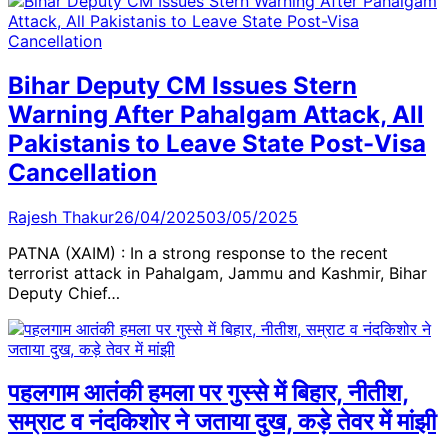
Bihar Deputy CM Issues Stern
Warning After Pahalgam Attack, All
Pakistanis to Leave State Post-Visa
Cancellation
Rajesh Thakur
26/04/2025
03/05/2025
PATNA (XAIM) : In a strong response to the recent
terrorist attack in Pahalgam, Jammu and Kashmir, Bihar
Deputy Chief…
पहलगाम आतंकी हमला पर गुस्से में बिहार, नीतीश,
सम्राट व नंदकिशोर ने जताया दुख, कड़े तेवर में मांझी