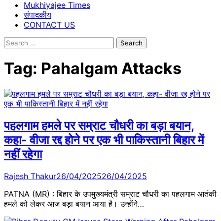
Mukhiyajee Times
संपादकीय
CONTACT US
Search
for:
Tag:
Pahalgam Attacks
पहलगाम हमले पर सम्राट चौधरी का बड़ा बयान,
कहा- वीजा रद्द होने पर एक भी पाकिस्तानी बिहार में
नहीं रहेगा
Rajesh Thakur
26/04/2025
26/04/2025
PATNA (MR) : बिहार के उपमुख्यमंत्री सम्राट चौधरी का पहलगाम आतंकी
हमले को लेकर आज बड़ा बयान आया है। उन्होंने…